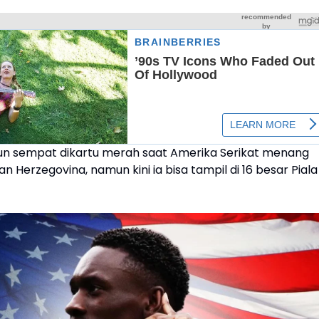
gun sempat dikartu merah saat Amerika Serikat menang
an Herzegovina, namun kini ia bisa tampil di 16 besar Piala