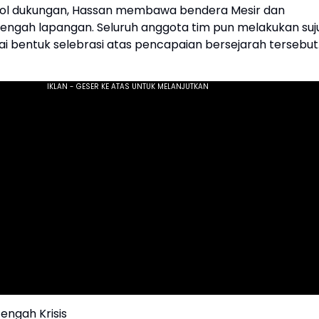
bol dukungan, Hassan membawa bendera Mesir dan
 tengah lapangan. Seluruh anggota tim pun melakukan suj
ai bentuk selebrasi atas pencapaian bersejarah tersebut
engah Krisis