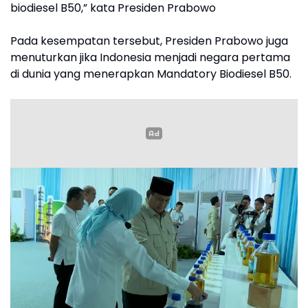
biodiesel B50,” kata Presiden Prabowo
Pada kesempatan tersebut, Presiden Prabowo juga
menuturkan jika Indonesia menjadi negara pertama
di dunia yang menerapkan Mandatory Biodiesel B50.