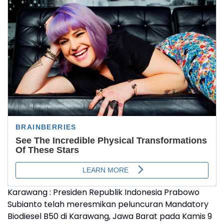
Karawang : Presiden Republik Indonesia Prabowo
Subianto telah meresmikan peluncuran Mandatory
Biodiesel B50 di Karawang, Jawa Barat pada Kamis 9