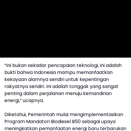
“Ini bukan sekadar pencapaian teknologi, ini adalah
bukti bahwa Indonesia mampu memanfaatkan
kekayaan alamnya sendiri untuk kepentingan
rakyatnya sendiri. Ini adalah tonggak yang sangat
penting dalam perjalanan menuju kemandirian
energi,” ucapnya.
Diketahui, Pemerintah mulai mengimplementasikan
Program Mandatori Biodiesel B50 sebagai upaya
meningkatkan pemanfaatan energi baru terbarukan