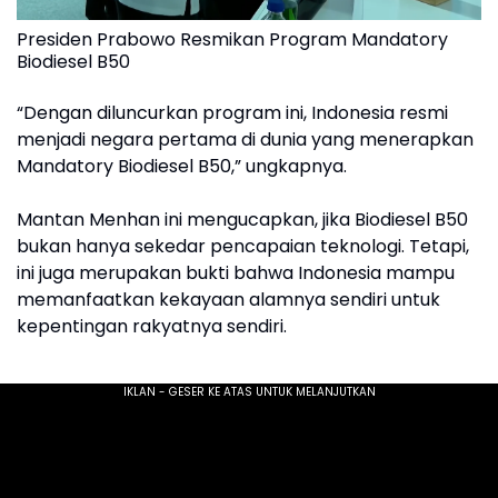
Presiden Prabowo Resmikan Program Mandatory
Biodiesel B50
“Dengan diluncurkan program ini, Indonesia resmi
menjadi negara pertama di dunia yang menerapkan
Mandatory Biodiesel B50,” ungkapnya.
Mantan Menhan ini mengucapkan, jika Biodiesel B50
bukan hanya sekedar pencapaian teknologi. Tetapi,
ini juga merupakan bukti bahwa Indonesia mampu
memanfaatkan kekayaan alamnya sendiri untuk
kepentingan rakyatnya sendiri.