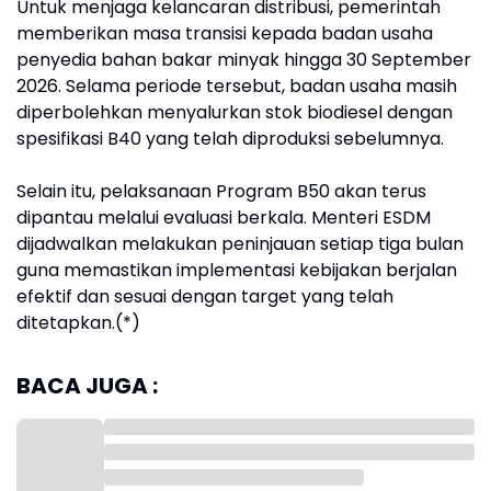
Untuk menjaga kelancaran distribusi, pemerintah
memberikan masa transisi kepada badan usaha
penyedia bahan bakar minyak hingga 30 September
2026. Selama periode tersebut, badan usaha masih
diperbolehkan menyalurkan stok biodiesel dengan
spesifikasi B40 yang telah diproduksi sebelumnya.
Selain itu, pelaksanaan Program B50 akan terus
dipantau melalui evaluasi berkala. Menteri ESDM
dijadwalkan melakukan peninjauan setiap tiga bulan
guna memastikan implementasi kebijakan berjalan
efektif dan sesuai dengan target yang telah
ditetapkan.(*)
BACA JUGA :