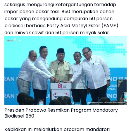
sekaligus mengurangi ketergantungan terhadap
impor bahan bakar fosil. B50 merupakan bahan
bakar yang mengandung campuran 50 persen
biodiesel berbasis Fatty Acid Methyl Ester (FAME)
dari minyak sawit dan 50 persen minyak solar.
Presiden Prabowo Resmikan Program Mandatory
Biodiesel B50
Kebijakan ini melanjutkan program mandatori