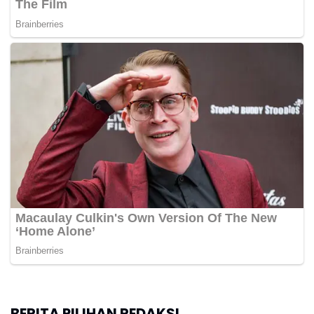
BERITA PILIHAN REDAKSI