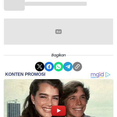
Bagikan