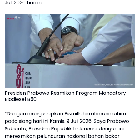
Juli 2026 hari ini.
Presiden Prabowo Resmikan Program Mandatory
Biodiesel B50
“Dengan mengucapkan Bismillahirrahmanirrahim
pada siang hari ini Kamis, 9 Juli 2026, Saya Prabowo
Subianto, Presiden Republik Indonesia, dengan ini
meresmikan peluncuran nasional bahan bakar