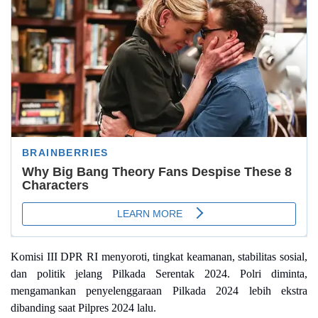
Komisi III DPR RI menyoroti, tingkat keamanan, stabilitas sosial,
dan politik jelang Pilkada Serentak 2024. Polri diminta,
mengamankan penyelenggaraan Pilkada 2024 lebih ekstra
dibanding saat Pilpres 2024 lalu.