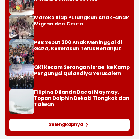
Maroko Siap Pulangkan Anak-anak
Migran dari Ceuta
PBB Sebut 300 Anak Meninggal di
Gaza, Kekerasan Terus Berlanjut
OKI Kecam Serangan Israel ke Kamp
Pengungsi Qalandiya Yerusalem
Filipina Dilanda Badai Maymay,
Topan Dolphin Dekati Tiongkok dan
Taiwan
Selengkapnya