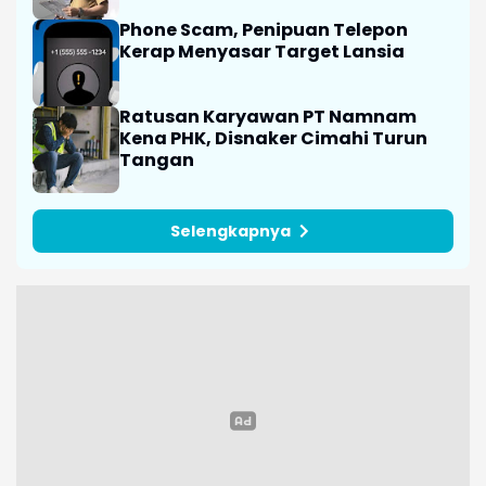
Phone Scam, Penipuan Telepon
Kerap Menyasar Target Lansia
Ratusan Karyawan PT Namnam
Kena PHK, Disnaker Cimahi Turun
Tangan
Selengkapnya