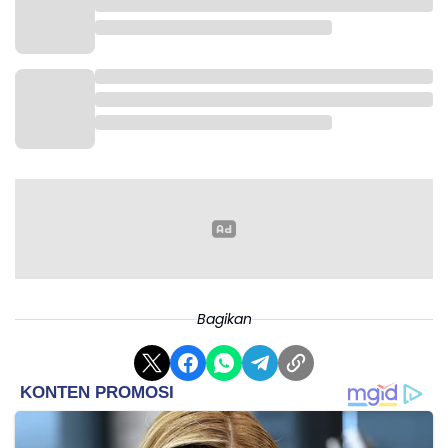
Bagikan