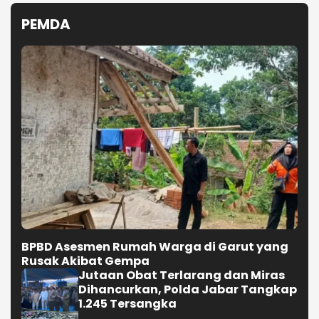
PEMDA
BPBD Asesmen Rumah Warga di Garut yang
Rusak Akibat Gempa
Jutaan Obat Terlarang dan Miras
Dihancurkan, Polda Jabar Tangkap
1.245 Tersangka