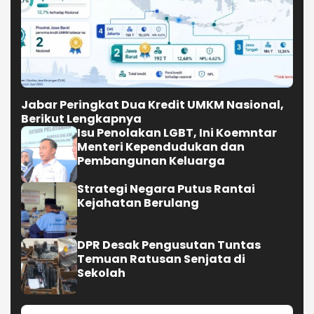
Jabar Peringkat Dua Kredit UMKM Nasional,
Berikut Lengkapnya
Isu Penolakan LGBT, Ini Koemntar
Menteri Kependudukan dan
Pembangunan Keluarga
Strategi Negara Putus Rantai
Kejahatan Berulang
DPR Desak Pengusutan Tuntas
Temuan Ratusan Senjata di
Sekolah