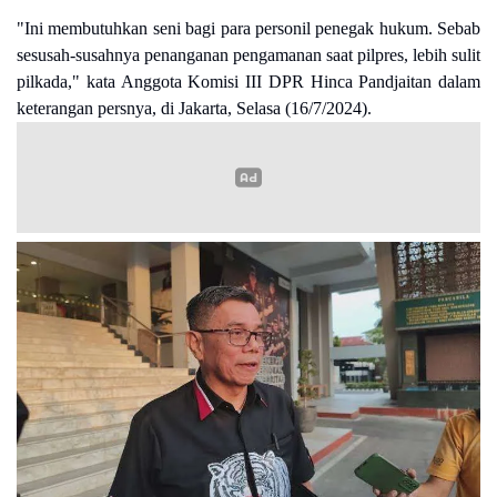
"Ini membutuhkan seni bagi para personil penegak hukum. Sebab
sesusah-susahnya penanganan pengamanan saat pilpres, lebih sulit
pilkada," kata Anggota Komisi III DPR Hinca Pandjaitan dalam
keterangan persnya, di Jakarta, Selasa (16/7/2024).