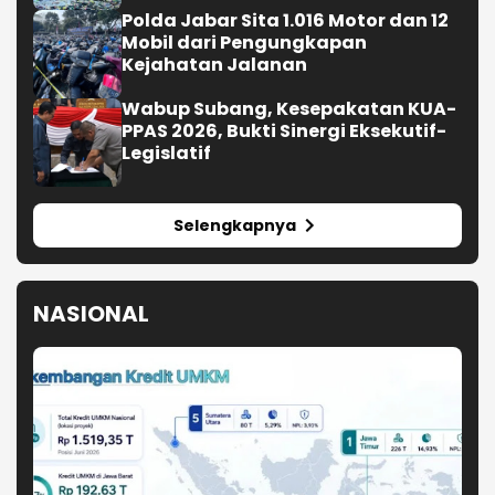
Polda Jabar Sita 1.016 Motor dan 12
Mobil dari Pengungkapan
Kejahatan Jalanan
Wabup Subang, Kesepakatan KUA-
PPAS 2026, Bukti Sinergi Eksekutif-
Legislatif
Selengkapnya
NASIONAL