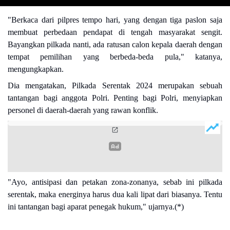
"Berkaca dari pilpres tempo hari, yang dengan tiga paslon saja
membuat perbedaan pendapat di tengah masyarakat sengit.
Bayangkan pilkada nanti, ada ratusan calon kepala daerah dengan
tempat pemilihan yang berbeda-beda pula," katanya,
mengungkapkan.
Dia mengatakan, Pilkada Serentak 2024 merupakan sebuah
tantangan bagi anggota Polri. Penting bagi Polri, menyiapkan
personel di daerah-daerah yang rawan konflik.
"Ayo, antisipasi dan petakan zona-zonanya, sebab ini pilkada
serentak, maka energinya harus dua kali lipat dari biasanya. Tentu
ini tantangan bagi aparat penegak hukum," ujarnya.​(*)