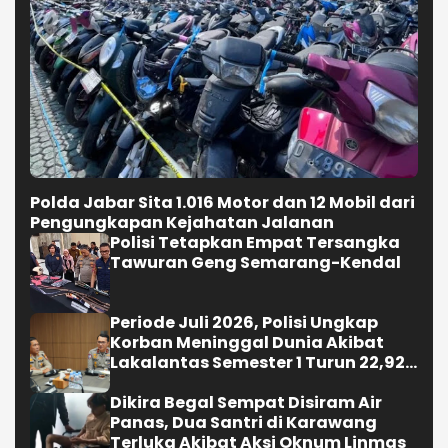
Polda Jabar Sita 1.016 Motor dan 12 Mobil dari
Pengungkapan Kejahatan Jalanan
Polisi Tetapkan Empat Tersangka
Tawuran Geng Semarang-Kendal
Periode Juli 2026, Polisi Ungkap
Korban Meninggal Dunia Akibat
Lakalantas Semester 1 Turun 22,92
Persen
Dikira Begal Sempat Disiram Air
Panas, Dua Santri di Karawang
Terluka Akibat Aksi Oknum Linmas