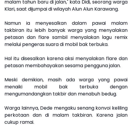
malam tahun baru di jalan," kata Didi, seorang warga
Klari, saat dijumpai di wilayah Alun Alun Karawang.
Namun ia menyesalkan dalam pawai malam
takbiran itu lebih banyak warga yang menyalakan
petasan dan flare sambil menyalakan lagu remix
melalui pengeras suara di mobil bak terbuka.
Hal itu disesalkan karena aksi menyalakan flare dan
petasan membahayakan sesama pengguna jalan.
Meski demikian, masih ada warga yang pawai
menaiki mobil bak terbuka dengan
mengumandangkan takbir dan menabuh bedug.
Warga lainnya, Dede mengaku senang konvoi keliling
perkotaan dan di malam takbiran. Karena jalan
cukup ramai.