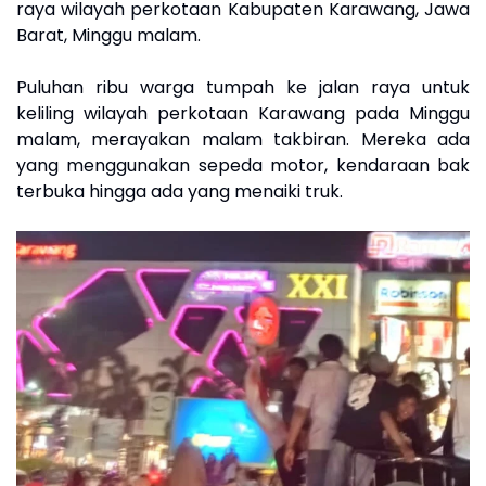
raya wilayah perkotaan Kabupaten Karawang, Jawa
Barat, Minggu malam.
Puluhan ribu warga tumpah ke jalan raya untuk
keliling wilayah perkotaan Karawang pada Minggu
malam, merayakan malam takbiran. Mereka ada
yang menggunakan sepeda motor, kendaraan bak
terbuka hingga ada yang menaiki truk.