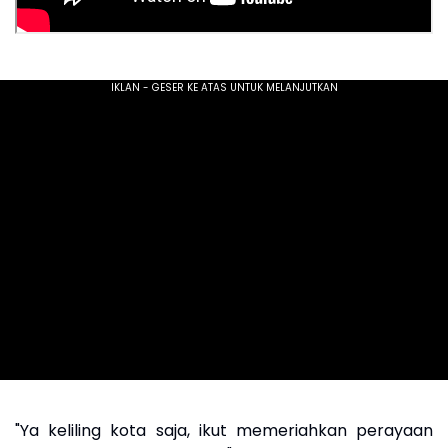
"Ya keliling kota saja, ikut memeriahkan perayaan