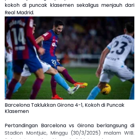
kokoh di puncak klasemen sekaligus menjauh dari
Real Madrid.
Barcelona Taklukkan Girona 4-1, Kokoh di Puncak
Klasemen
Pertandingan Barcelona vs Girona berlangsung di
Stadion Montjuic, Minggu (30/3/2025) malam WIB.