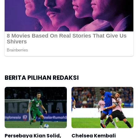
BERITA PILIHAN REDAKSI
Persebaya Kian Solid,
Chelsea Kembali