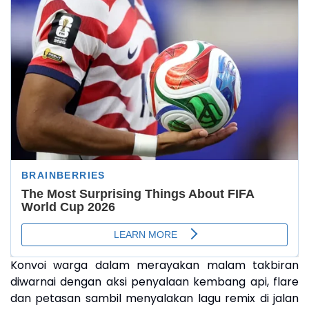
Konvoi warga dalam merayakan malam takbiran
diwarnai dengan aksi penyalaan kembang api, flare
dan petasan sambil menyalakan lagu remix di jalan