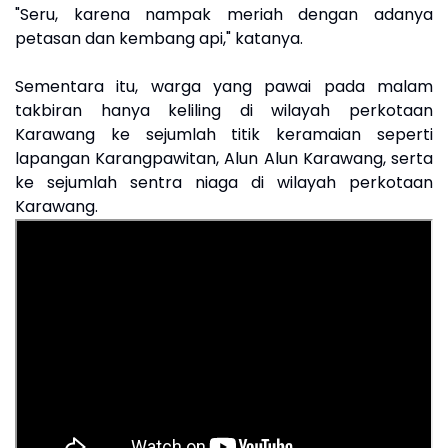
"Seru, karena nampak meriah dengan adanya
petasan dan kembang api," katanya.
Sementara itu, warga yang pawai pada malam
takbiran hanya keliling di wilayah perkotaan
Karawang ke sejumlah titik keramaian seperti
lapangan Karangpawitan, Alun Alun Karawang, serta
ke sejumlah sentra niaga di wilayah perkotaan
Karawang.