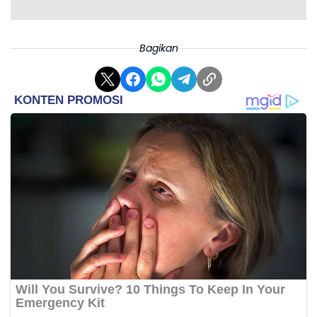
Bagikan