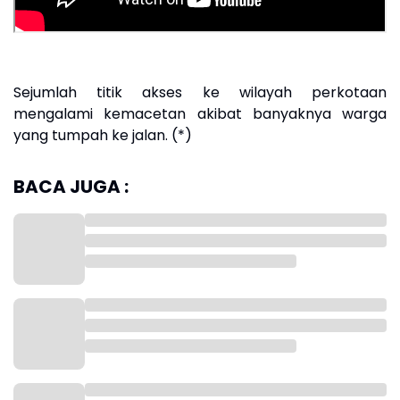
Sejumlah titik akses ke wilayah perkotaan
mengalami kemacetan akibat banyaknya warga
yang tumpah ke jalan. (*)
BACA JUGA :