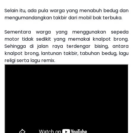
Selain itu, ada pula warga yang menabuh bedug dan
mengumandangkan takbir dari mobil bak terbuka.
Sementara warga yang menggunakan sepeda
motor tidak sedikit yang memakai knalpot brong.
Sehingga di jalan raya terdengar bising, antara
knalpot brong, lantunan takbir, tabuhan bedug, lagu
religi serta lagu remix.