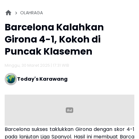
OLAHRAGA
Barcelona Kalahkan
Girona 4-1, Kokoh di
Puncak Klasemen
Minggu, 30 Maret 2025 | 17:31 WIB
Today's Karawang
Barcelona sukses taklukkan Girona dengan skor 4-1
pada lanjutan Liga Spanyol. Hasil ini membuat Barca