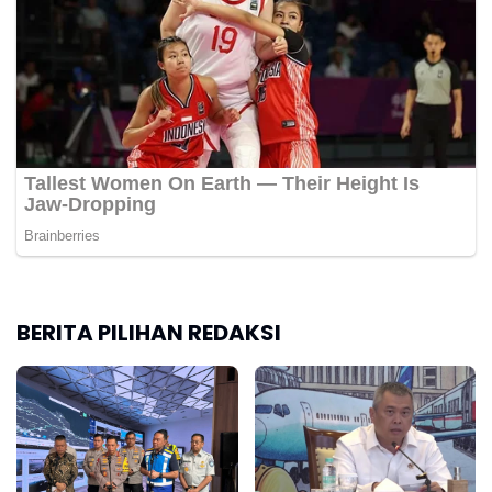
BERITA PILIHAN REDAKSI