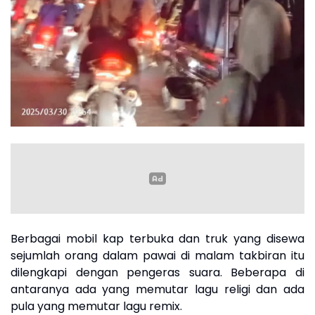
Berbagai mobil kap terbuka dan truk yang disewa
sejumlah orang dalam pawai di malam takbiran itu
dilengkapi dengan pengeras suara. Beberapa di
antaranya ada yang memutar lagu religi dan ada
pula yang memutar lagu remix.