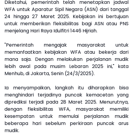
Diketahui, pemerintah telah menetapkan jadwal
WFA untuk Aparatur Sipil Negara (ASN) dari tanggal
24 hingga 27 Maret 2025. Kebijakan ini bertujuan
untuk memberikan fleksibilitas bagi ASN atau PNS
menjelang Hari Raya Idulfitri 1446 Hijriah.
"Pemerintah mengajak masyarakat untuk
memanfaatkan kebijakan WFA atau bekerja dari
mana saja. Dengan melakukan perjalanan mudik
lebih awal pada musim Lebaran 2025 ini," kata
Menhub, di Jakarta, Senin (24/3/2025).
Ia menyampaikan, langkah itu diharapkan bisa
menghindari terjadinya puncak kemacetan yang
diprediksi terjadi pada 28 Maret 2025. Menurutnya,
dengan fleksibilitas WFA, masyarakat memiliki
kesempatan untuk memulai perjalanan mudik
beberapa hari sebelum perkiraan puncak arus
mudik.