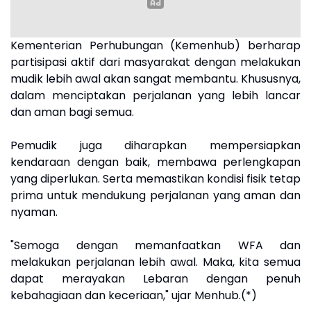
Kementerian Perhubungan (Kemenhub) berharap
partisipasi aktif dari masyarakat dengan melakukan
mudik lebih awal akan sangat membantu. Khususnya,
dalam menciptakan perjalanan yang lebih lancar
dan aman bagi semua.
Pemudik juga diharapkan mempersiapkan
kendaraan dengan baik, membawa perlengkapan
yang diperlukan. Serta memastikan kondisi fisik tetap
prima untuk mendukung perjalanan yang aman dan
nyaman.
"Semoga dengan memanfaatkan WFA dan
melakukan perjalanan lebih awal. Maka, kita semua
dapat merayakan Lebaran dengan penuh
kebahagiaan dan keceriaan," ujar Menhub.(*)