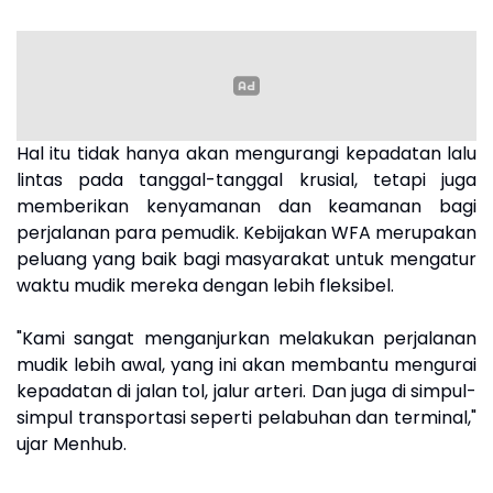
Hal itu tidak hanya akan mengurangi kepadatan lalu
lintas pada tanggal-tanggal krusial, tetapi juga
memberikan kenyamanan dan keamanan bagi
perjalanan para pemudik. Kebijakan WFA merupakan
peluang yang baik bagi masyarakat untuk mengatur
waktu mudik mereka dengan lebih fleksibel.
"Kami sangat menganjurkan melakukan perjalanan
mudik lebih awal, yang ini akan membantu mengurai
kepadatan di jalan tol, jalur arteri. Dan juga di simpul-
simpul transportasi seperti pelabuhan dan terminal,"
ujar Menhub.