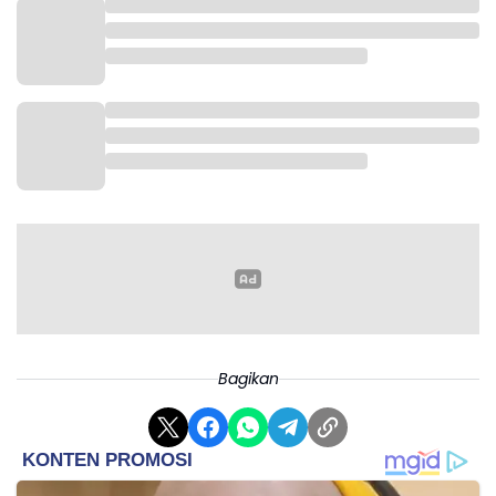
Bagikan