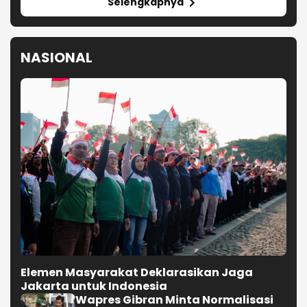
Selengkapnya
NASIONAL
Elemen Masyarakat Deklarasikan Jaga
Jakarta untuk Indonesia
Wapres Gibran Minta Normalisasi