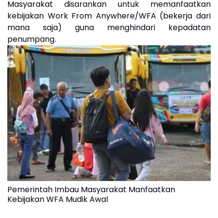
Masyarakat disarankan untuk memanfaatkan
kebijakan Work From Anywhere/WFA (bekerja dari
mana saja) guna menghindari kepadatan
penumpang.
Pemerintah Imbau Masyarakat Manfaatkan
Kebijakan WFA Mudik Awal