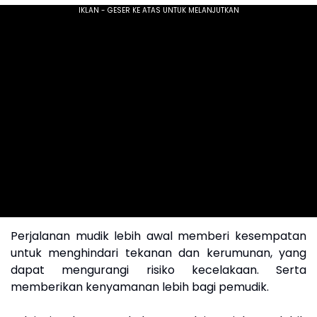
Perjalanan mudik lebih awal memberi kesempatan
untuk menghindari tekanan dan kerumunan, yang
dapat mengurangi risiko kecelakaan. Serta
memberikan kenyamanan lebih bagi pemudik.