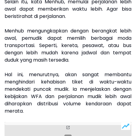
Selain itu, kata Menhub, memulai perjalanan lebih
awal dapat memberikan waktu lebih. Agar bisa
beristirahat di perjalanan.
Menhub mengungkapkan dengan berangkat lebih
awal, pemudik dapat memilih berbagai moda
transportasi. Seperti, kereta, pesawat, atau bus
dengan lebih mudah karena jadwal dan tempat
duduk yang masih tersedia.
Hal ini, menurutnya, akan sangat membantu
menghindari kehabisan tiket di waktu-waktu
mendekati puncak mudik. Ia menjelaskan dengan
kebijakan WFA dan perjalanan mudik lebih awal
diharapkan distribusi volume kendaraan dapat
merata.