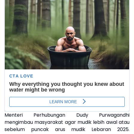
Menteri Perhubungan Dudy Purwagandhi
mengimbau masyarakat agar mudik lebih awal atau
sebelum puncak arus mudik Lebaran 2025.