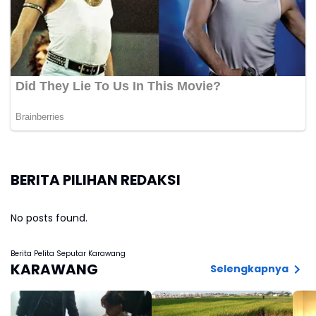
BERITA PILIHAN REDAKSI
No posts found.
Berita Pelita Seputar Karawang
KARAWANG
Selengkapnya