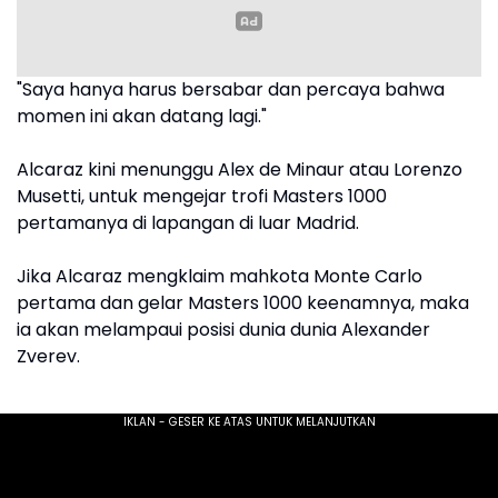
"Saya hanya harus bersabar dan percaya bahwa
momen ini akan datang lagi."
Alcaraz kini menunggu Alex de Minaur atau Lorenzo
Musetti, untuk mengejar trofi Masters 1000
pertamanya di lapangan di luar Madrid.
Jika Alcaraz mengklaim mahkota Monte Carlo
pertama dan gelar Masters 1000 keenamnya, maka
ia akan melampaui posisi dunia dunia Alexander
Zverev.