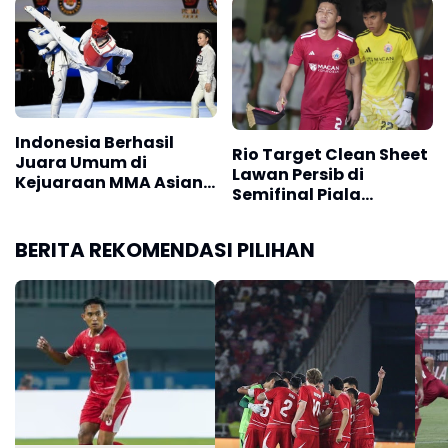
Indonesia Berhasil
Rio Target Clean Sheet
Juara Umum di
Lawan Persib di
Kejuaraan MMA Asian
Semifinal Piala
Championship 2026
Presiden 2026
BERITA REKOMENDASI PILIHAN