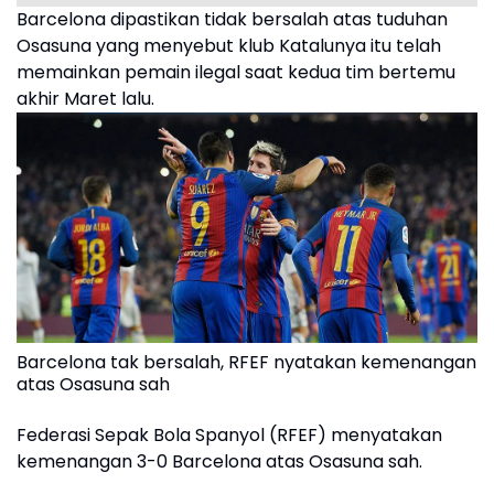
Barcelona dipastikan tidak bersalah atas tuduhan
Osasuna yang menyebut klub Katalunya itu telah
memainkan pemain ilegal saat kedua tim bertemu
akhir Maret lalu.
Barcelona tak bersalah, RFEF nyatakan kemenangan
atas Osasuna sah
Federasi Sepak Bola Spanyol (RFEF) menyatakan
kemenangan 3-0 Barcelona atas Osasuna sah.