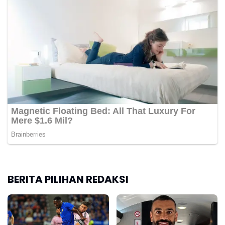
BERITA PILIHAN REDAKSI