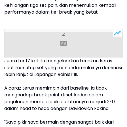
kehilangan tiga set poin, dan menemukan kembali
performanya dalam tie-break yang ketat.
Juara tur 17 kali itu mengeluarkan teriakan keras
saat menutup set yang menandai mulainya dominasi
lebih lanjut di Lapangan Rainier III.
Alcaraz terus memimpin dari baseline. Ia tidak
menghadapi break point di set kedua dalam
perjalanan memperbaiki catatannya menjadi 2-0
dalam head to head dengan Davidovich Fokina.
"Saya pikir saya bermain dengan sangat baik dari