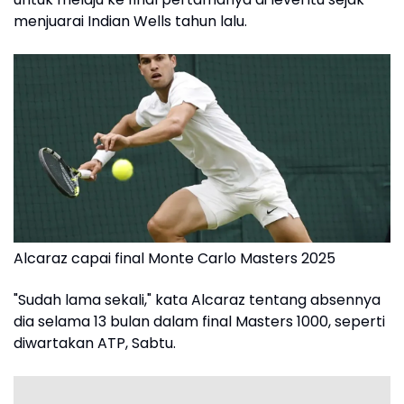
menjuarai Indian Wells tahun lalu.
Alcaraz capai final Monte Carlo Masters 2025
"Sudah lama sekali," kata Alcaraz tentang absennya
dia selama 13 bulan dalam final Masters 1000, seperti
diwartakan ATP, Sabtu.