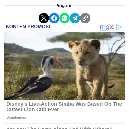
Bagikan