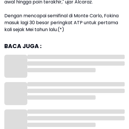
awal hingga poin terakhir," ujar Alcaraz.
Dengan mencapai semifinal di Monte Carlo, Fokina
masuk lagi 30 besar peringkat ATP untuk pertama
kali sejak Mei tahun lalu.(*)
BACA JUGA :