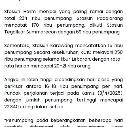
Stasiun Halim menjadi yang paling ramai dengan
total 234 ribu penumpang. Stasiun Padalarang
mencatat 170 ribu penumpang, diikuti Stasiun
Tegalluar Summarecon dengan 69 ribu penumpang.
Sementara, Stasiun Karawang mencatatkan 15 ribu
penumpang. Secara keseluruhan, KCIC melayani 250
ribu penumpang selama libur Lebaran, dengan rata-
rata harian mencapai 20–21 ribu orang.
Angka ini lebih tinggi dibandingkan hari biasa yang
berkisar antara 16–18 ribu penumpang per hari.
Puncak perjalanan terjadi pada Kamis (3/4/2025)
dengan jumlah penumpang tertinggi mencapai
22.340 orang dalam sehari.
“Penumpang pada keberangkatan beberapa hari