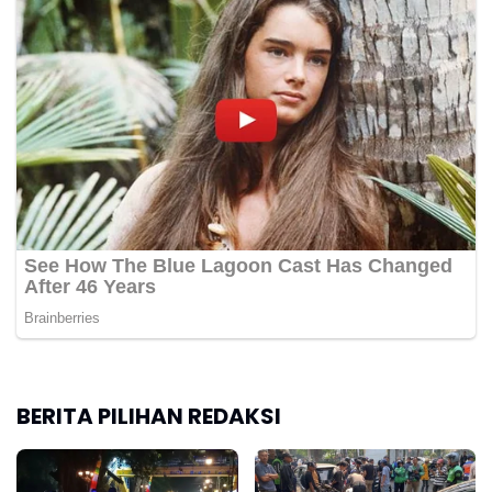
BERITA PILIHAN REDAKSI