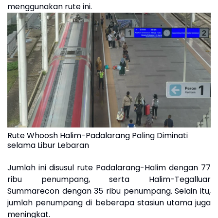
menggunakan rute ini.
Rute Whoosh Halim-Padalarang Paling Diminati
selama Libur Lebaran
Jumlah ini disusul rute Padalarang-Halim dengan 77
ribu penumpang, serta Halim-Tegalluar
Summarecon dengan 35 ribu penumpang. Selain itu,
jumlah penumpang di beberapa stasiun utama juga
meningkat.