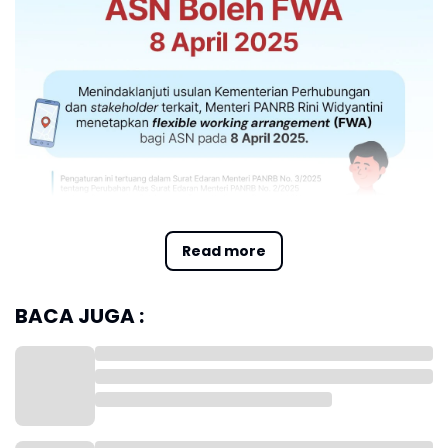
Read more
BACA JUGA :