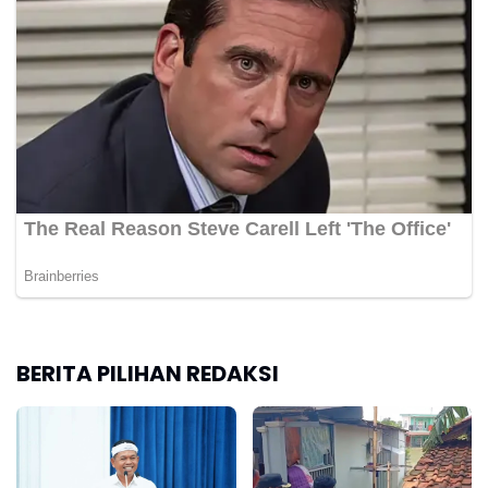
BERITA PILIHAN REDAKSI