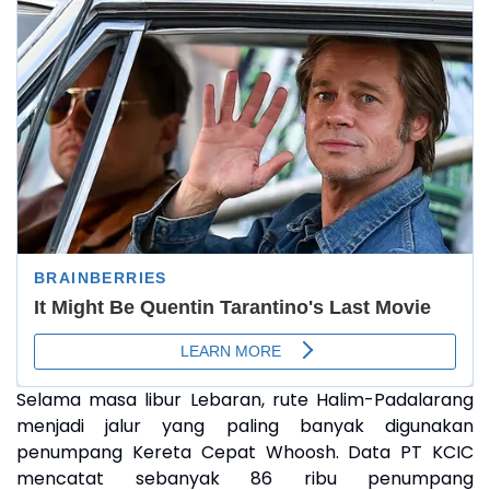
Selama masa libur Lebaran, rute Halim-Padalarang
menjadi jalur yang paling banyak digunakan
penumpang Kereta Cepat Whoosh. Data PT KCIC
mencatat sebanyak 86 ribu penumpang