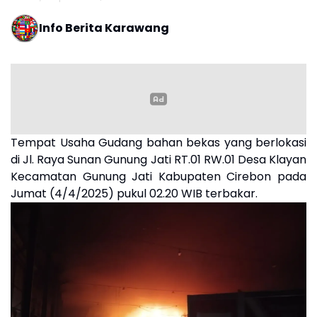
Info Berita Karawang
Tempat Usaha Gudang bahan bekas yang berlokasi
di Jl. Raya Sunan Gunung Jati RT.01 RW.01 Desa Klayan
Kecamatan Gunung Jati Kabupaten Cirebon pada
Jumat (4/4/2025) pukul 02.20 WIB terbakar.