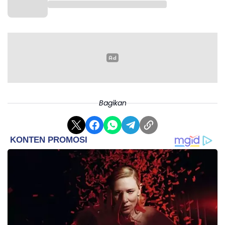
Bagikan