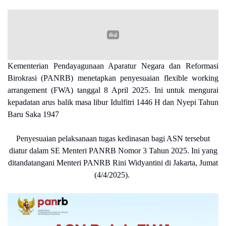
Kementerian Pendayagunaan Aparatur Negara dan Reformasi
Birokrasi (PANRB) menetapkan penyesuaian flexible working
arrangement (FWA) tanggal 8 April 2025. Ini untuk mengurai
kepadatan arus balik masa libur Idulfitri 1446 H dan Nyepi Tahun
Baru Saka 1947
Penyesuaian pelaksanaan tugas kedinasan bagi ASN tersebut
diatur dalam SE Menteri PANRB Nomor 3 Tahun 2025. Ini yang
ditandatangani Menteri PANRB Rini Widyantini di Jakarta, Jumat
(4/4/2025).