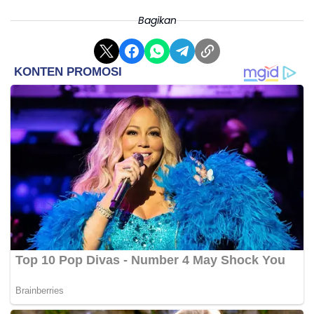
Bagikan