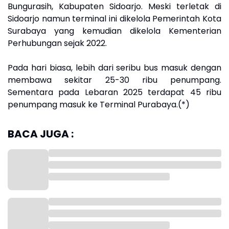
Bungurasih, Kabupaten Sidoarjo. Meski terletak di
Sidoarjo namun terminal ini dikelola Pemerintah Kota
Surabaya yang kemudian dikelola Kementerian
Perhubungan sejak 2022.
Pada hari biasa, lebih dari seribu bus masuk dengan
membawa sekitar 25-30 ribu penumpang.
Sementara pada Lebaran 2025 terdapat 45 ribu
penumpang masuk ke Terminal Purabaya.(*)
BACA JUGA :