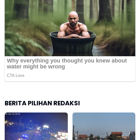
BERITA PILIHAN REDAKSI