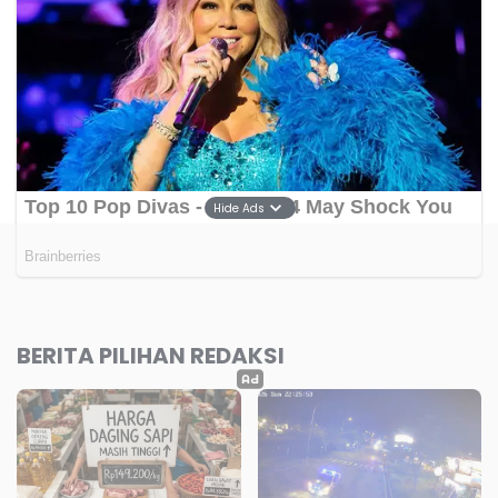
Hide Ads
BERITA PILIHAN REDAKSI