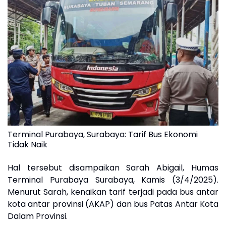
Terminal Purabaya, Surabaya: Tarif Bus Ekonomi
Tidak Naik
Hal tersebut disampaikan Sarah Abigail, Humas
Terminal Purabaya Surabaya, Kamis (3/4/2025).
Menurut Sarah, kenaikan tarif terjadi pada bus antar
kota antar provinsi (AKAP) dan bus Patas Antar Kota
Dalam Provinsi.