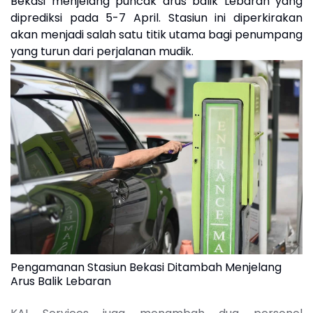
Bekasi menjelang puncak arus balik Lebaran yang
diprediksi pada 5-7 April. Stasiun ini diperkirakan
akan menjadi salah satu titik utama bagi penumpang
yang turun dari perjalanan mudik.
Pengamanan Stasiun Bekasi Ditambah Menjelang
Arus Balik Lebaran