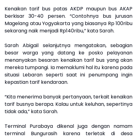
Kenaikan tarif bus patas AKDP maupun bus AKAP
berkisar 30-40 persen. “Contohnya bus jurusan
Magelang atau Yogyakarta yang biasanya Rp 100ribu
sekarang naik menjadi Rp140ribu,” kata Sarah.
Sarah Abigail selanjutnya mengatakan, sebagian
besar warga yang datang ke posko pelayanan
menanyakan besaran kenaikan tarif bus yang akan
mereka tumpangi. Ia memaklumi hal itu karena pada
situasi Lebaran seperti saat ini penumpang ingin
kepastian tarif kendaraan.
“Kita menerima banyak pertanyaan, terkait kenaikan
tarif busnya berapa. Kalau untuk keluhan, sepertinya
tidak ada,” kata Sarah.
Terminal Purabaya dikenal juga dengan namam
terminal Bungurasih karena terletak di desa