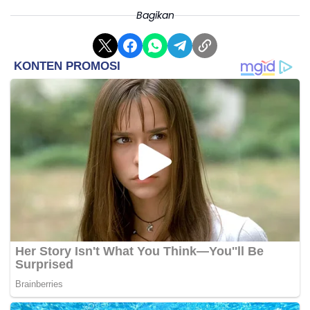
Bagikan