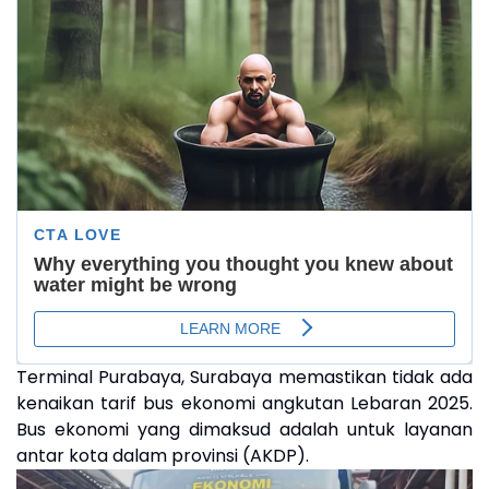
Terminal Purabaya, Surabaya memastikan tidak ada
kenaikan tarif bus ekonomi angkutan Lebaran 2025.
Bus ekonomi yang dimaksud adalah untuk layanan
antar kota dalam provinsi (AKDP).