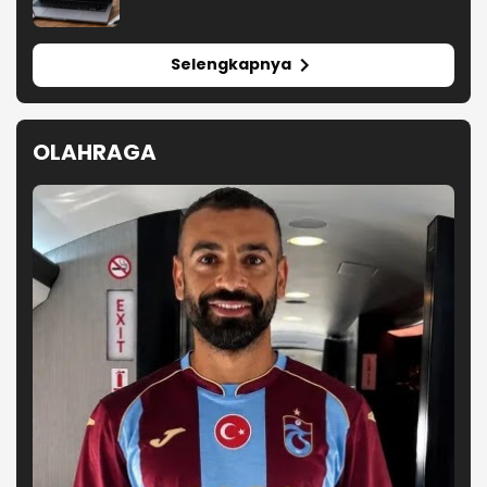
Selengkapnya
OLAHRAGA