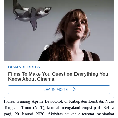
Flores:
Gunung Api Ile Lewotolok di Kabupaten Lembata, Nusa
Tenggara Timur (NTT), kembali mengalami erupsi pada Selasa
pagi, 20 Januari 2026. Aktivitas vulkanik tercatat meningkat