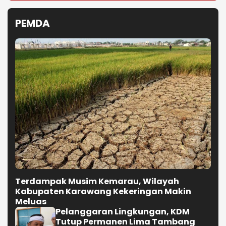
PEMDA
Terdampak Musim Kemarau, Wilayah
Kabupaten Karawang Kekeringan Makin
Meluas
Pelanggaran Lingkungan, KDM
Tutup Permanen Lima Tambang