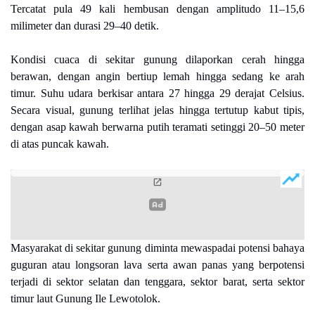
Tercatat pula 49 kali hembusan dengan amplitudo 11–15,6
milimeter dan durasi 29–40 detik.
Kondisi cuaca di sekitar gunung dilaporkan cerah hingga
berawan, dengan angin bertiup lemah hingga sedang ke arah
timur. Suhu udara berkisar antara 27 hingga 29 derajat Celsius.
Secara visual, gunung terlihat jelas hingga tertutup kabut tipis,
dengan asap kawah berwarna putih teramati setinggi 20–50 meter
di atas puncak kawah.
Masyarakat di sekitar gunung diminta mewaspadai potensi bahaya
guguran atau longsoran lava serta awan panas yang berpotensi
terjadi di sektor selatan dan tenggara, sektor barat, serta sektor
timur laut Gunung Ile Lewotolok.