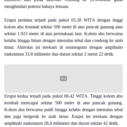
menghindari potensi bahaya letusan.
Erupsi pertama terjadi pada pukul 05.28 WITA dengan tinggi
kolom abu teramati sekitar 500 meter di atas puncak gunung atau
sekitar 1.923 meter di atas permukaan laut. Kolom abu berwarna
kelabu hingga hitam dengan intensitas tebal dan condong ke arah
timur. Aktivitas ini terekam di seismogram dengan amplitudo
maksimum 33,8 milimeter dan durasi sekitar 2 menit 22 detik.
Erupsi kedua terjadi pada pukul 08.42 WITA. Tinggi kolom abu
kembali mencapai sekitar 500 meter di atas puncak gunung.
Kolom abu berwarna putih hingga kelabu dengan intensitas tebal
dan juga bergerak ke arah timur. Erupsi ini terekam dengan
amplitudo maksimum 28,4 milimeter dan durasi sekitar 42 detik.