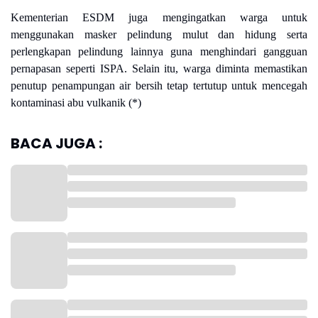
Kementerian ESDM juga mengingatkan warga untuk
menggunakan masker pelindung mulut dan hidung serta
perlengkapan pelindung lainnya guna menghindari gangguan
pernapasan seperti ISPA. Selain itu, warga diminta memastikan
penutup penampungan air bersih tetap tertutup untuk mencegah
kontaminasi abu vulkanik (*)
BACA JUGA :