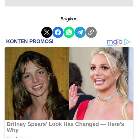
Bagikan