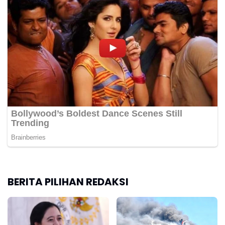
BERITA PILIHAN REDAKSI