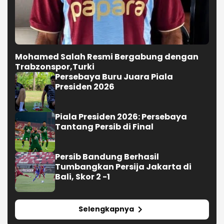
Mohamed Salah Resmi Bergabung dengan
Trabzonspor,Turki
Persebaya Buru Juara Piala
Presiden 2026
Piala Presiden 2026: Persebaya
Tantang Persib di Final
Persib Bandung Berhasil
Tumbangkan Persija Jakarta di
Bali, Skor 2 -1
Selengkapnya