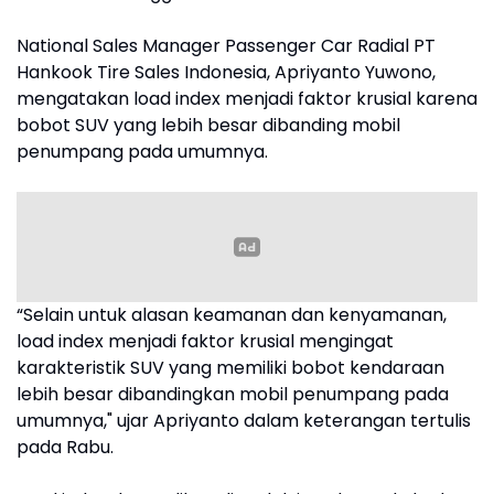
National Sales Manager Passenger Car Radial PT
Hankook Tire Sales Indonesia, Apriyanto Yuwono,
mengatakan load index menjadi faktor krusial karena
bobot SUV yang lebih besar dibanding mobil
penumpang pada umumnya.
“Selain untuk alasan keamanan dan kenyamanan,
load index menjadi faktor krusial mengingat
karakteristik SUV yang memiliki bobot kendaraan
lebih besar dibandingkan mobil penumpang pada
umumnya," ujar Apriyanto dalam keterangan tertulis
pada Rabu.