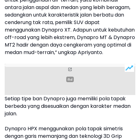
antara jalan aspal dan medan yang lebih beragam,
sedangkan untuk karakteristik jalan berbatu dan
cenderung tak rata, pemilik SUV dapat
menggunakan Dynapro XT. Adapun untuk kebutuhan
off-road yang lebih ekstrem, Dynapro MT & Dynapro
MT2 hadir dengan daya cengkeram yang optimal di
medan mud-terrain,” ungkap Apriyanto.
Setiap tipe ban Dynapro juga memiliki pola tapak
berbeda yang disesuaikan dengan karakter medan
jalan.
Dynapro HPX menggunakan pola tapak simetris
dengan garis memanjang dan teknologi 3D Grip