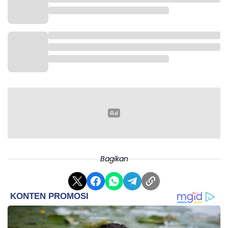
Bagikan