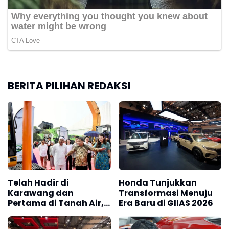
BERITA PILIHAN REDAKSI
Telah Hadir di
Honda Tunjukkan
Karawang dan
Transformasi Menuju
Pertama di Tanah Air,
Era Baru di GIIAS 2026
Pabrik Manufaktur
Alat Berat Bertenaga