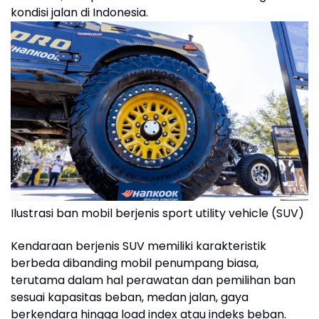
kondisi jalan di Indonesia.
Ilustrasi ban mobil berjenis sport utility vehicle (SUV)
Kendaraan berjenis SUV memiliki karakteristik
berbeda dibanding mobil penumpang biasa,
terutama dalam hal perawatan dan pemilihan ban
sesuai kapasitas beban, medan jalan, gaya
berkendara hingga load index atau indeks beban.