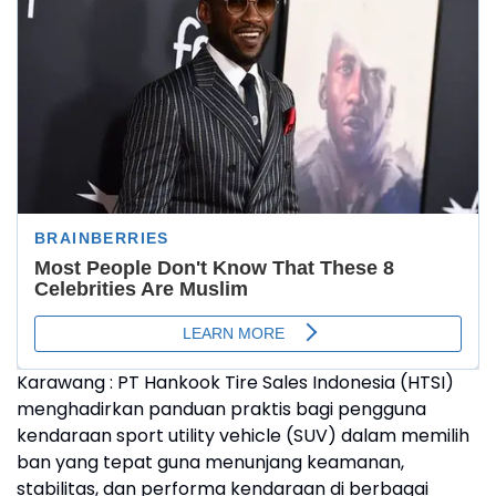
Karawang : PT Hankook Tire Sales Indonesia (HTSI)
menghadirkan panduan praktis bagi pengguna
kendaraan sport utility vehicle (SUV) dalam memilih
ban yang tepat guna menunjang keamanan,
stabilitas, dan performa kendaraan di berbagai