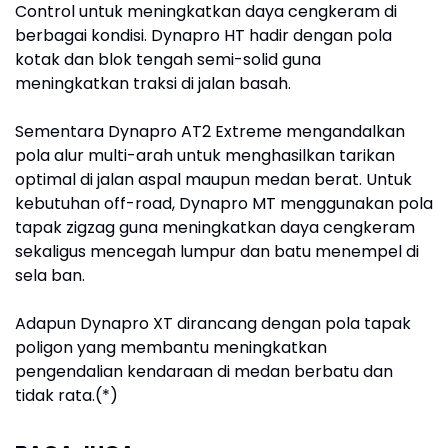
Control untuk meningkatkan daya cengkeram di
berbagai kondisi. Dynapro HT hadir dengan pola
kotak dan blok tengah semi-solid guna
meningkatkan traksi di jalan basah.
Sementara Dynapro AT2 Extreme mengandalkan
pola alur multi-arah untuk menghasilkan tarikan
optimal di jalan aspal maupun medan berat. Untuk
kebutuhan off-road, Dynapro MT menggunakan pola
tapak zigzag guna meningkatkan daya cengkeram
sekaligus mencegah lumpur dan batu menempel di
sela ban.
Adapun Dynapro XT dirancang dengan pola tapak
poligon yang membantu meningkatkan
pengendalian kendaraan di medan berbatu dan
tidak rata.(*)