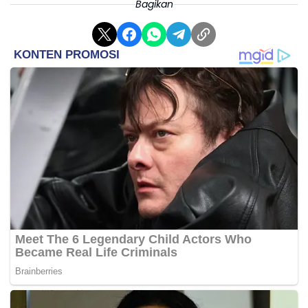
Bagikan