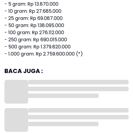
- 5 gram: Rp 13.870.000
- 10 gram: Rp 27.685.000
- 25 gram: Rp 69.087.000
- 50 gram: Rp 138.095.000
- 100 gram: Rp 276.112.000
- 250 gram: Rp 690.015.000
- 500 gram: Rp 1.379.820.000
- 1.000 gram: Rp 2.759.600.000 (*)
BACA JUGA :