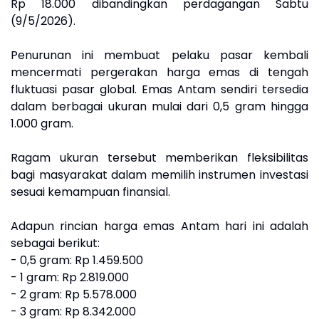
Rp 18.000 dibandingkan perdagangan Sabtu
(9/5/2026).
Penurunan ini membuat pelaku pasar kembali
mencermati pergerakan harga emas di tengah
fluktuasi pasar global. Emas Antam sendiri tersedia
dalam berbagai ukuran mulai dari 0,5 gram hingga
1.000 gram.
Ragam ukuran tersebut memberikan fleksibilitas
bagi masyarakat dalam memilih instrumen investasi
sesuai kemampuan finansial.
Adapun rincian harga emas Antam hari ini adalah
sebagai berikut:
- 0,5 gram: Rp 1.459.500
- 1 gram: Rp 2.819.000
- 2 gram: Rp 5.578.000
- 3 gram: Rp 8.342.000