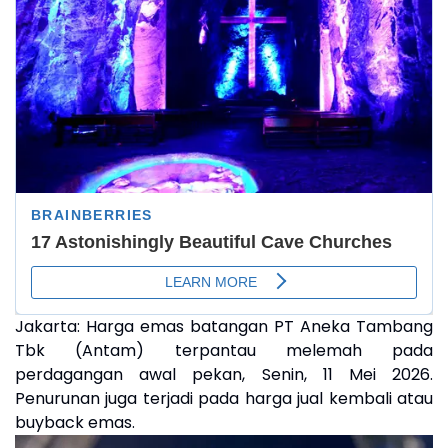
Jakarta:
Harga emas batangan PT Aneka Tambang
Tbk (Antam) terpantau melemah pada
perdagangan awal pekan, Senin, 11 Mei 2026.
Penurunan juga terjadi pada harga jual kembali atau
buyback emas.