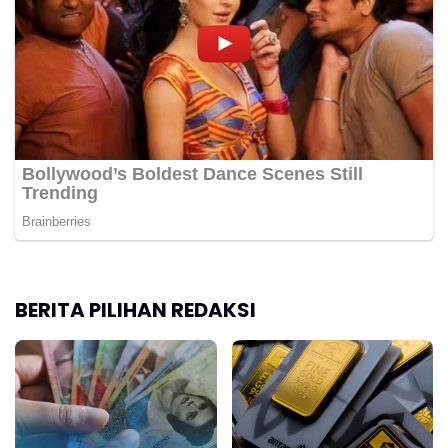
BERITA PILIHAN REDAKSI