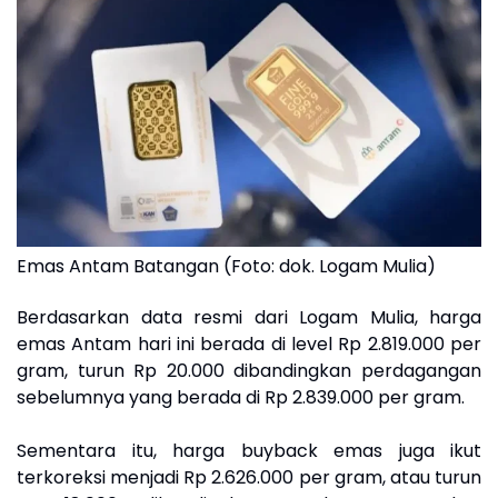
Emas Antam Batangan (Foto: dok. Logam Mulia)
Berdasarkan data resmi dari Logam Mulia, harga
emas Antam hari ini berada di level Rp 2.819.000 per
gram, turun Rp 20.000 dibandingkan perdagangan
sebelumnya yang berada di Rp 2.839.000 per gram.
Sementara itu, harga buyback emas juga ikut
terkoreksi menjadi Rp 2.626.000 per gram, atau turun