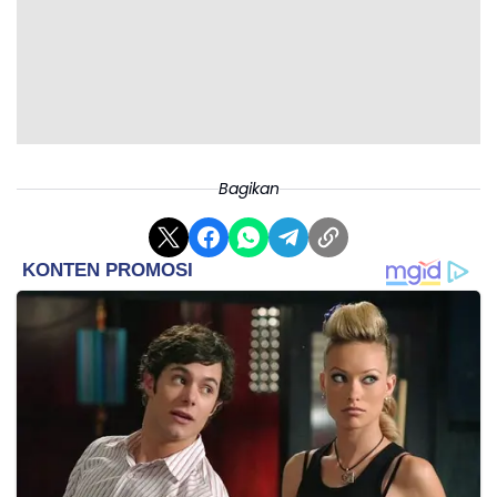
Bagikan