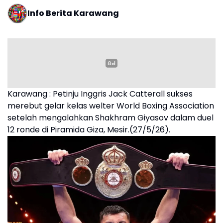
Info Berita Karawang
Karawang : Petinju Inggris Jack Catterall sukses
merebut gelar kelas welter World Boxing Association
setelah mengalahkan Shakhram Giyasov dalam duel
12 ronde di Piramida Giza, Mesir.(27/5/26).