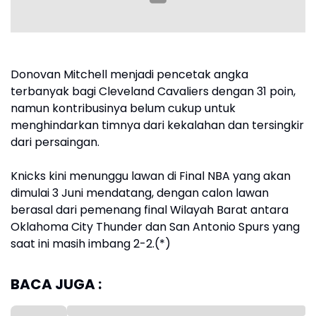
Donovan Mitchell menjadi pencetak angka
terbanyak bagi Cleveland Cavaliers dengan 31 poin,
namun kontribusinya belum cukup untuk
menghindarkan timnya dari kekalahan dan tersingkir
dari persaingan.
Knicks kini menunggu lawan di Final NBA yang akan
dimulai 3 Juni mendatang, dengan calon lawan
berasal dari pemenang final Wilayah Barat antara
Oklahoma City Thunder dan San Antonio Spurs yang
saat ini masih imbang 2-2.(*)
BACA JUGA :