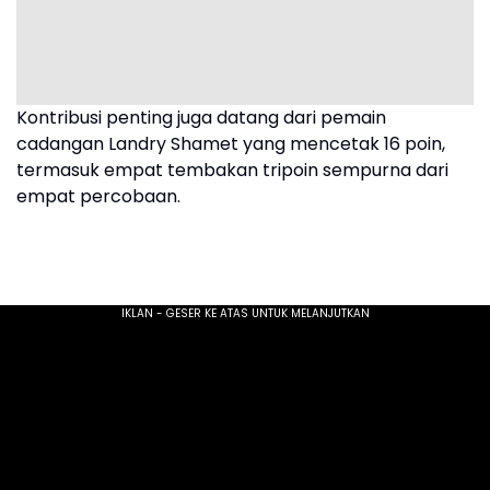
Kontribusi penting juga datang dari pemain
cadangan Landry Shamet yang mencetak 16 poin,
termasuk empat tembakan tripoin sempurna dari
empat percobaan.