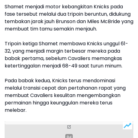
Shamet menjadi motor kebangkitan Knicks pada
fase tersebut melalui dua tripoin beruntun, didukung
tembakan jarak jauh Brunson dan Miles McBride yang
membuat tim tamu semakin menjauh.
Tripoin ketiga Shamet membawa Knicks unggul 61-
32, yang menjadi margin terbesar mereka pada
babak pertama, sebelum Cavaliers memangkas
ketertinggalan menjadi 68-49 saat turun minum.
Pada babak kedua, Knicks terus mendominasi
melalui transisi cepat dan pertahanan rapat yang
membuat Cavaliers kesulitan mengembangkan
permainan hingga keunggulan mereka terus
melebar.