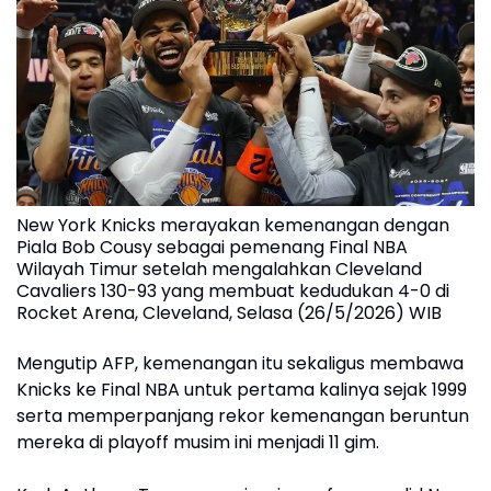
New York Knicks merayakan kemenangan dengan
Piala Bob Cousy sebagai pemenang Final NBA
Wilayah Timur setelah mengalahkan Cleveland
Cavaliers 130-93 yang membuat kedudukan 4-0 di
Rocket Arena, Cleveland, Selasa (26/5/2026) WIB
Mengutip AFP, kemenangan itu sekaligus membawa
Knicks ke Final NBA untuk pertama kalinya sejak 1999
serta memperpanjang rekor kemenangan beruntun
mereka di playoff musim ini menjadi 11 gim.