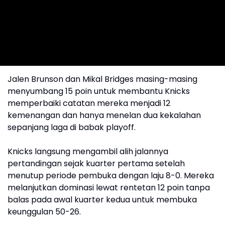
Jalen Brunson dan Mikal Bridges masing-masing
menyumbang 15 poin untuk membantu Knicks
memperbaiki catatan mereka menjadi 12
kemenangan dan hanya menelan dua kekalahan
sepanjang laga di babak playoff.
Knicks langsung mengambil alih jalannya
pertandingan sejak kuarter pertama setelah
menutup periode pembuka dengan laju 8-0. Mereka
melanjutkan dominasi lewat rentetan 12 poin tanpa
balas pada awal kuarter kedua untuk membuka
keunggulan 50-26.