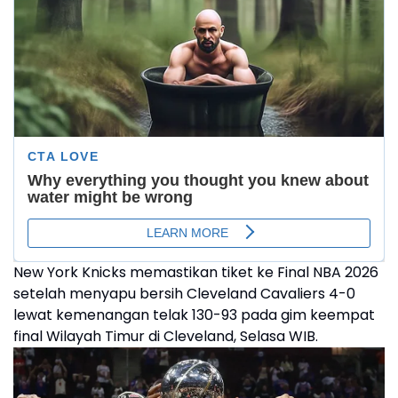
New York Knicks memastikan tiket ke Final NBA 2026
setelah menyapu bersih Cleveland Cavaliers 4-0
lewat kemenangan telak 130-93 pada gim keempat
final Wilayah Timur di Cleveland, Selasa WIB.