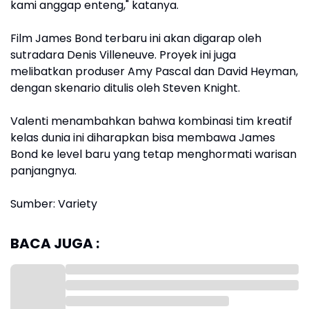
kami anggap enteng," katanya.
Film James Bond terbaru ini akan digarap oleh
sutradara Denis Villeneuve. Proyek ini juga
melibatkan produser Amy Pascal dan David Heyman,
dengan skenario ditulis oleh Steven Knight.
Valenti menambahkan bahwa kombinasi tim kreatif
kelas dunia ini diharapkan bisa membawa James
Bond ke level baru yang tetap menghormati warisan
panjangnya.
Sumber: Variety
BACA JUGA :