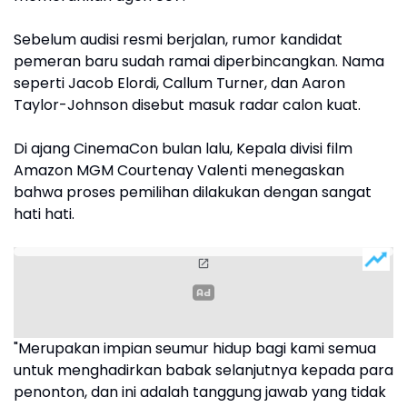
Sebelum audisi resmi berjalan, rumor kandidat
pemeran baru sudah ramai diperbincangkan. Nama
seperti Jacob Elordi, Callum Turner, dan Aaron
Taylor-Johnson disebut masuk radar calon kuat.
Di ajang CinemaCon bulan lalu, Kepala divisi film
Amazon MGM Courtenay Valenti menegaskan
bahwa proses pemilihan dilakukan dengan sangat
hati hati.
"Merupakan impian seumur hidup bagi kami semua
untuk menghadirkan babak selanjutnya kepada para
penonton, dan ini adalah tanggung jawab yang tidak