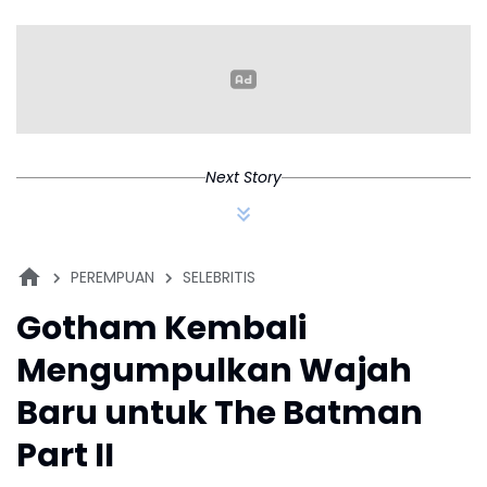
Balutan Dance-Pop
Next Story
PEREMPUAN
SELEBRITIS
Gotham Kembali
Mengumpulkan Wajah
Baru untuk The Batman
Part II