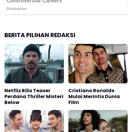
BERITA PILIHAN REDAKSI
Netflix Rilis Teaser
Cristiano Ronaldo
Perdana Thriller Misteri
Mulai Merintis Dunia
Below
Film