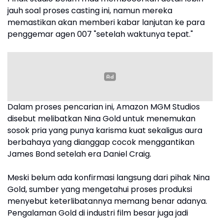
jauh soal proses casting ini, namun mereka
memastikan akan memberi kabar lanjutan ke para
penggemar agen 007 "setelah waktunya tepat."
Dalam proses pencarian ini, Amazon MGM Studios
disebut melibatkan Nina Gold untuk menemukan
sosok pria yang punya karisma kuat sekaligus aura
berbahaya yang dianggap cocok menggantikan
James Bond setelah era Daniel Craig.
Meski belum ada konfirmasi langsung dari pihak Nina
Gold, sumber yang mengetahui proses produksi
menyebut keterlibatannya memang benar adanya.
Pengalaman Gold di industri film besar juga jadi