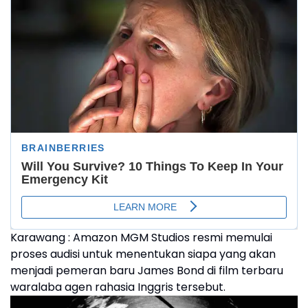
Karawang : Amazon MGM Studios resmi memulai
proses audisi untuk menentukan siapa yang akan
menjadi pemeran baru James Bond di film terbaru
waralaba agen rahasia Inggris tersebut.