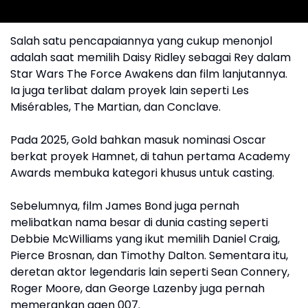
Salah satu pencapaiannya yang cukup menonjol
adalah saat memilih Daisy Ridley sebagai Rey dalam
Star Wars The Force Awakens dan film lanjutannya.
Ia juga terlibat dalam proyek lain seperti Les
Misérables, The Martian, dan Conclave.
Pada 2025, Gold bahkan masuk nominasi Oscar
berkat proyek Hamnet, di tahun pertama Academy
Awards membuka kategori khusus untuk casting.
Sebelumnya, film James Bond juga pernah
melibatkan nama besar di dunia casting seperti
Debbie McWilliams yang ikut memilih Daniel Craig,
Pierce Brosnan, dan Timothy Dalton. Sementara itu,
deretan aktor legendaris lain seperti Sean Connery,
Roger Moore, dan George Lazenby juga pernah
memerankan agen 007.