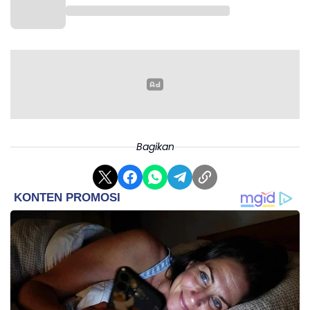
Bagikan