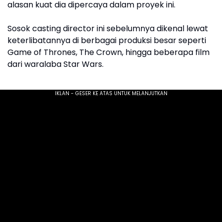
alasan kuat dia dipercaya dalam proyek ini.
Sosok casting director ini sebelumnya dikenal lewat
keterlibatannya di berbagai produksi besar seperti
Game of Thrones, The Crown, hingga beberapa film
dari waralaba Star Wars.