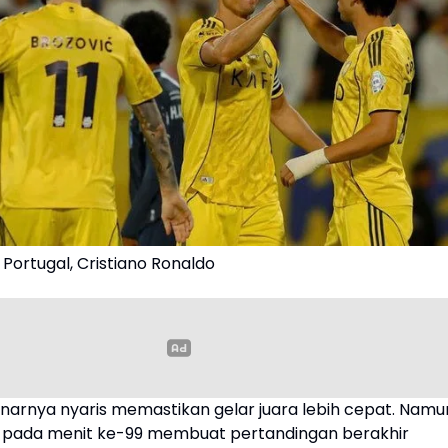
Portugal, Cristiano Ronaldo
enarnya nyaris memastikan gelar juara lebih cepat. Namu
ri pada menit ke-99 membuat pertandingan berakhir