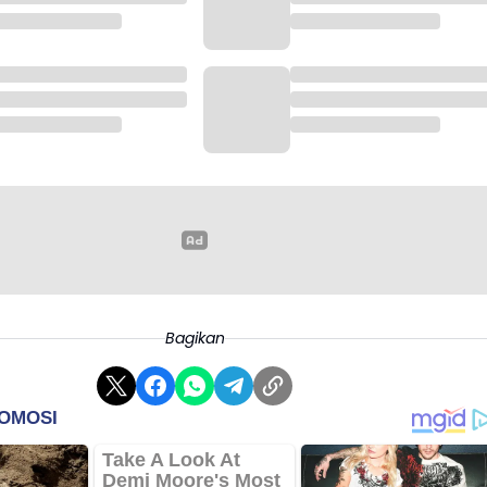
Bagikan