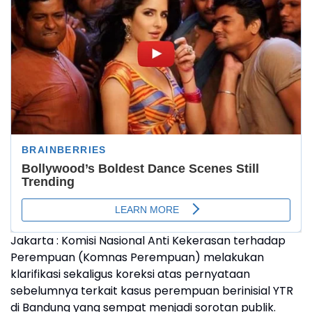
Jakarta : Komisi Nasional Anti Kekerasan terhadap
Perempuan (Komnas Perempuan) melakukan
klarifikasi sekaligus koreksi atas pernyataan
sebelumnya terkait kasus perempuan berinisial YTR
di Bandung yang sempat menjadi sorotan publik.