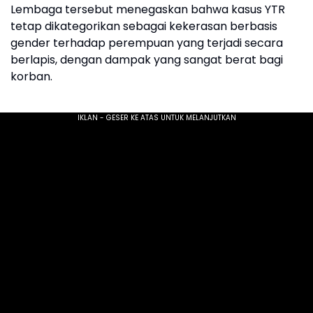
Lembaga tersebut menegaskan bahwa kasus YTR
tetap dikategorikan sebagai kekerasan berbasis
gender terhadap perempuan yang terjadi secara
berlapis, dengan dampak yang sangat berat bagi
korban.