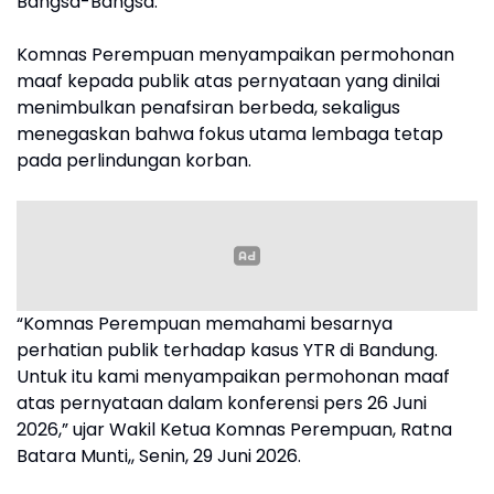
Bangsa-Bangsa.
Komnas Perempuan menyampaikan permohonan
maaf kepada publik atas pernyataan yang dinilai
menimbulkan penafsiran berbeda, sekaligus
menegaskan bahwa fokus utama lembaga tetap
pada perlindungan korban.
“Komnas Perempuan memahami besarnya
perhatian publik terhadap kasus YTR di Bandung.
Untuk itu kami menyampaikan permohonan maaf
atas pernyataan dalam konferensi pers 26 Juni
2026,” ujar Wakil Ketua Komnas Perempuan, Ratna
Batara Munti,, Senin, 29 Juni 2026.