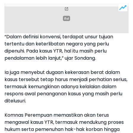
“Dalam definisi konvensi, terdapat unsur tujuan
tertentu dan keterlibatan negara yang perlu
dipenuhi. Pada kasus YTR, hal itu masih perlu
pendalaman lebih lanjut,” ujar Sondang.
Ia juga menyebut dugaan kekerasan berat dalam
kasus tersebut tetap harus menjadi perhatian serius,
termasuk kemungkinan adanya kelalaian dalam
respons awal penanganan kasus yang masih perlu
ditelusuri.
Komnas Perempuan memastikan akan terus
mengawal kasus YTR, termasuk mendukung proses
hukum serta pemenuhan hak-hak korban hingga