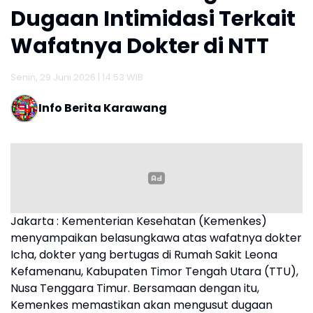
Dugaan Intimidasi Terkait
Wafatnya Dokter di NTT
Senin, 29 Juni 2026 | 14:53 WIB
Info Berita Karawang
Jakarta : Kementerian Kesehatan (Kemenkes)
menyampaikan belasungkawa atas wafatnya dokter
Icha, dokter yang bertugas di Rumah Sakit Leona
Kefamenanu, Kabupaten Timor Tengah Utara (TTU),
Nusa Tenggara Timur. Bersamaan dengan itu,
Kemenkes memastikan akan mengusut dugaan