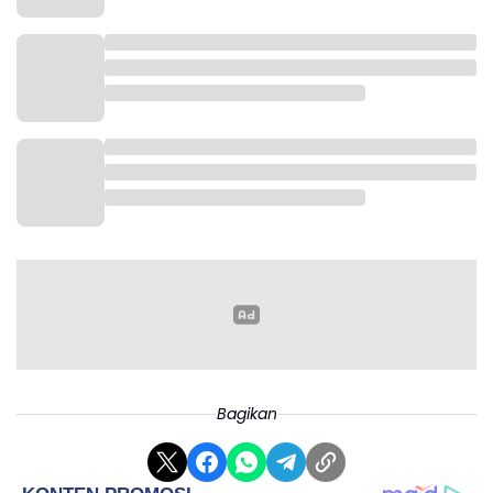
Bagikan