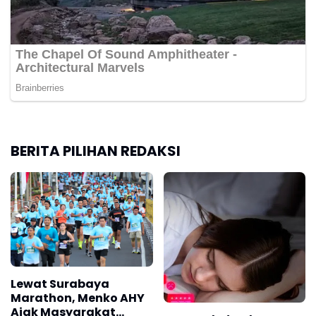
BERITA PILIHAN REDAKSI
Lewat Surabaya
Marathon, Menko AHY
Ajak Masyarakat