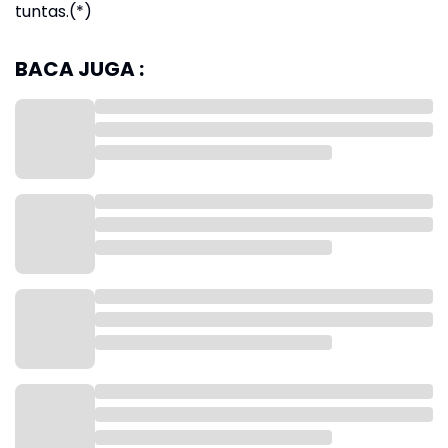
tuntas.(*)
BACA JUGA :