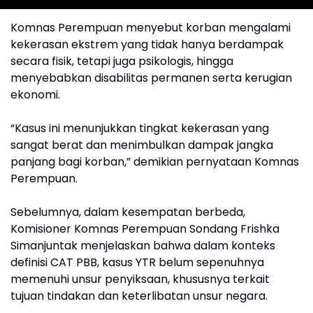
Komnas Perempuan menyebut korban mengalami
kekerasan ekstrem yang tidak hanya berdampak
secara fisik, tetapi juga psikologis, hingga
menyebabkan disabilitas permanen serta kerugian
ekonomi.
“Kasus ini menunjukkan tingkat kekerasan yang
sangat berat dan menimbulkan dampak jangka
panjang bagi korban,” demikian pernyataan Komnas
Perempuan.
Sebelumnya, dalam kesempatan berbeda,
Komisioner Komnas Perempuan Sondang Frishka
Simanjuntak menjelaskan bahwa dalam konteks
definisi CAT PBB, kasus YTR belum sepenuhnya
memenuhi unsur penyiksaan, khususnya terkait
tujuan tindakan dan keterlibatan unsur negara.