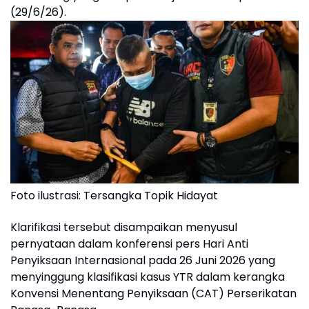
(29/6/26).
Foto ilustrasi: Tersangka Topik Hidayat
Klarifikasi tersebut disampaikan menyusul
pernyataan dalam konferensi pers Hari Anti
Penyiksaan Internasional pada 26 Juni 2026 yang
menyinggung klasifikasi kasus YTR dalam kerangka
Konvensi Menentang Penyiksaan (CAT) Perserikatan