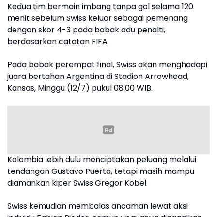
Kedua tim bermain imbang tanpa gol selama 120
menit sebelum Swiss keluar sebagai pemenang
dengan skor 4-3 pada babak adu penalti,
berdasarkan catatan FIFA.
Pada babak perempat final, Swiss akan menghadapi
juara bertahan Argentina di Stadion Arrowhead,
Kansas, Minggu (12/7) pukul 08.00 WIB.
Kolombia lebih dulu menciptakan peluang melalui
tendangan Gustavo Puerta, tetapi masih mampu
diamankan kiper Swiss Gregor Kobel.
Swiss kemudian membalas ancaman lewat aksi