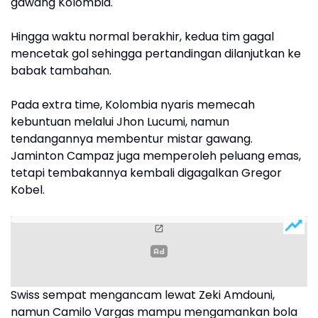
gawang Kolombia.
Hingga waktu normal berakhir, kedua tim gagal
mencetak gol sehingga pertandingan dilanjutkan ke
babak tambahan.
Pada extra time, Kolombia nyaris memecah
kebuntuan melalui Jhon Lucumi, namun
tendangannya membentur mistar gawang.
Jaminton Campaz juga memperoleh peluang emas,
tetapi tembakannya kembali digagalkan Gregor
Kobel.
Swiss sempat mengancam lewat Zeki Amdouni,
namun Camilo Vargas mampu mengamankan bola