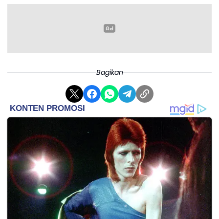
Bagikan