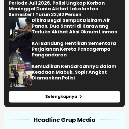
Periode Juli 2026, Polisi Ungkap Korban
Meninggal Dunia Akibat Lakalantas
Semester 1 Turun 22,92 Persen
Dikira Begal Sempat Disiram Air
Panas, Dua Santri di Karawang
Terluka Akibat Aksi Oknum Linmas
KAI Bandung Hentikan Sementara
Perjalanan Kereta Pascagempa
Pangandaran