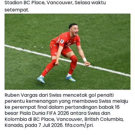
Stadion BC Place, Vancouver, Selasa waktu
setempat.
Ruben Vargas dari Swiss mencetak gol penalti
penentu kemenangan yang membawa Swiss melaju
ke perempat final dalam pertandingan babak 16
besar Piala Dunia FIFA 2026 antara Swiss dan
Kolombia di BC Place, Vancouver, British Columbia,
Kanada, pada 7 Juli 2026. fifa.com/pri.