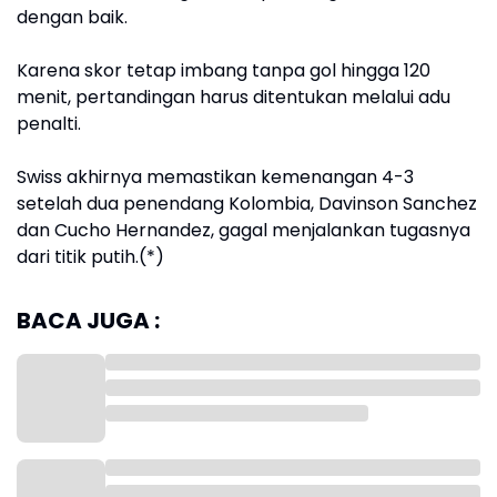
dengan baik.
Karena skor tetap imbang tanpa gol hingga 120
menit, pertandingan harus ditentukan melalui adu
penalti.
Swiss akhirnya memastikan kemenangan 4-3
setelah dua penendang Kolombia, Davinson Sanchez
dan Cucho Hernandez, gagal menjalankan tugasnya
dari titik putih.(*)
BACA JUGA :