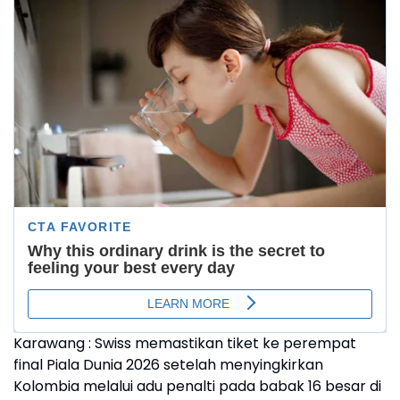
Karawang : Swiss memastikan tiket ke perempat
final Piala Dunia 2026 setelah menyingkirkan
Kolombia melalui adu penalti pada babak 16 besar di