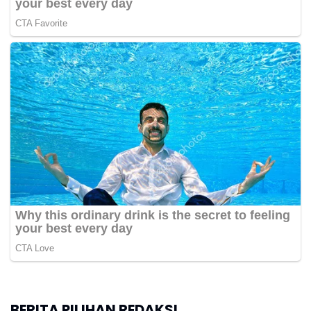
BERITA PILIHAN REDAKSI