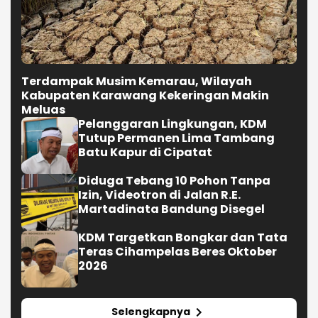
PEMDA
Terdampak Musim Kemarau, Wilayah
Kabupaten Karawang Kekeringan Makin
Meluas
Pelanggaran Lingkungan, KDM
Tutup Permanen Lima Tambang