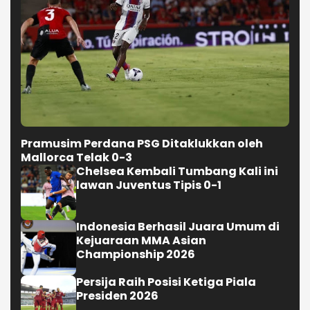
Selengkapnya
OLAHRAGA