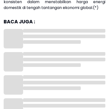
konsisten dalam menstabilkan harga energi
domestik di tengah tantangan ekonomi global.(*)
BACA JUGA :