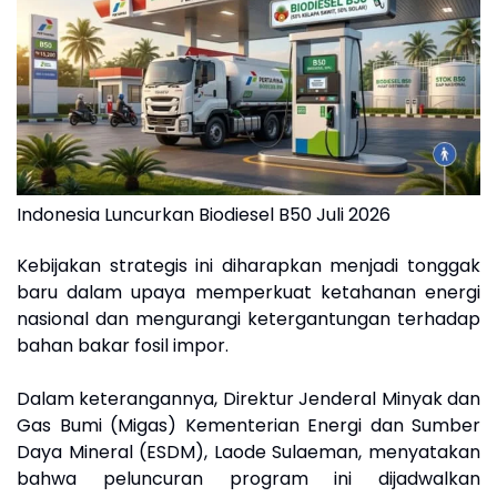
Indonesia Luncurkan Biodiesel B50 Juli 2026
Kebijakan strategis ini diharapkan menjadi tonggak
baru dalam upaya memperkuat ketahanan energi
nasional dan mengurangi ketergantungan terhadap
bahan bakar fosil impor.
Dalam keterangannya, Direktur Jenderal Minyak dan
Gas Bumi (Migas) Kementerian Energi dan Sumber
Daya Mineral (ESDM), Laode Sulaeman, menyatakan
bahwa peluncuran program ini dijadwalkan