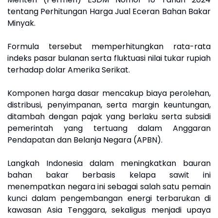
tentang Perhitungan Harga Jual Eceran Bahan Bakar
Minyak.
Formula tersebut memperhitungkan rata-rata
indeks pasar bulanan serta fluktuasi nilai tukar rupiah
terhadap dolar Amerika Serikat.
Komponen harga dasar mencakup biaya perolehan,
distribusi, penyimpanan, serta margin keuntungan,
ditambah dengan pajak yang berlaku serta subsidi
pemerintah yang tertuang dalam Anggaran
Pendapatan dan Belanja Negara (APBN).
Langkah Indonesia dalam meningkatkan bauran
bahan bakar berbasis kelapa sawit ini
menempatkan negara ini sebagai salah satu pemain
kunci dalam pengembangan energi terbarukan di
kawasan Asia Tenggara, sekaligus menjadi upaya