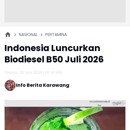
NASIONAL
PERTAMINA
Indonesia Luncurkan
Biodiesel B50 Juli 2026
Selasa, 30 Juni 2026 | 00:14 WIB
Info Berita Karawang