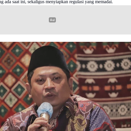
g ada saat ini, sekaligus menyiapkan regulasi yang memadai.