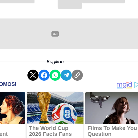
Bagikan