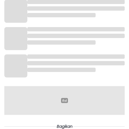
Bagikan