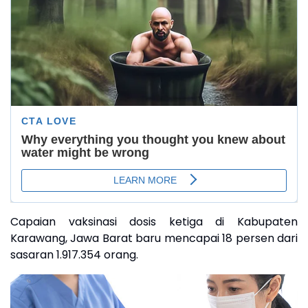
Capaian vaksinasi dosis ketiga di Kabupaten
Karawang, Jawa Barat baru mencapai 18 persen dari
sasaran 1.917.354 orang.