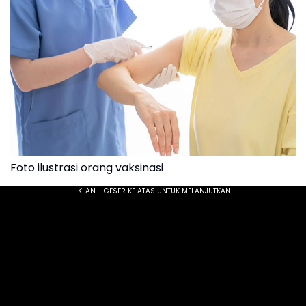
Foto ilustrasi orang vaksinasi