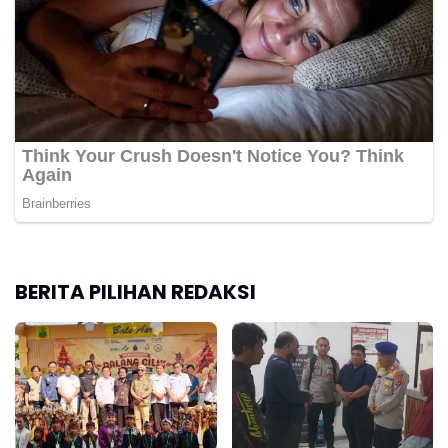
BERITA PILIHAN REDAKSI