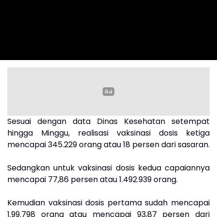
Sesuai dengan data Dinas Kesehatan setempat
hingga Minggu, realisasi vaksinasi dosis ketiga
mencapai 345.229 orang atau 18 persen dari sasaran.
Sedangkan untuk vaksinasi dosis kedua capaiannya
mencapai 77,86 persen atau 1.492.939 orang.
Kemudian vaksinasi dosis pertama sudah mencapai
1.99.798 orang atau mencapai 93,87 persen dari