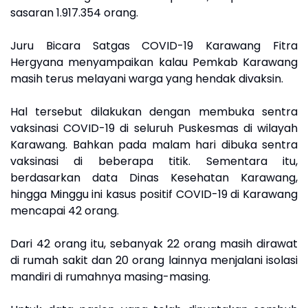
sasaran 1.917.354 orang.
Juru Bicara Satgas COVID-19 Karawang Fitra
Hergyana menyampaikan kalau Pemkab Karawang
masih terus melayani warga yang hendak divaksin.
Hal tersebut dilakukan dengan membuka sentra
vaksinasi COVID-19 di seluruh Puskesmas di wilayah
Karawang. Bahkan pada malam hari dibuka sentra
vaksinasi di beberapa titik. Sementara itu,
berdasarkan data Dinas Kesehatan Karawang,
hingga Minggu ini kasus positif COVID-19 di Karawang
mencapai 42 orang.
Dari 42 orang itu, sebanyak 22 orang masih dirawat
di rumah sakit dan 20 orang lainnya menjalani isolasi
mandiri di rumahnya masing-masing.