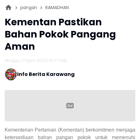
pangan
RAMADHAN
Kementan Pastikan
Bahan Pokok Pangang
Aman
Minggu, 17 April 2022 | 18:27 WIB
Info Berita Karawang
Kementerian Pertanian (Kementan) berkomitmen menjaga
ketersediaan bahan pangan pokok untuk memenuhi