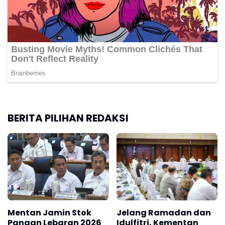
BERITA PILIHAN REDAKSI
Mentan Jamin Stok
Jelang Ramadan dan
Pangan Lebaran 2026
Idulfitri, Kementan