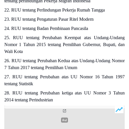
tentang perlindungan Pekerja Migran Indonesia
22. RUU tentang Perlindungan Pekerja Rumah Tangga
23. RUU tentang Pengaturan Pasar Ritel Modern
24. RUU tentang Badan Pembinaan Pancasila
25. RUU tentang Perubahan Keempat atas Undang-Undang
Nomor 1 Tahun 2015 tentang Pemilihan Gubernur, Bupati, dan
Wali Kota
26. RUU tentang Perubahan Kedua atas Undang-Undang Nomor
7 Tahun 2017 tentang Pemilihan Umum
27. RUU tentang Perubahan atas UU Nomor 16 Tahun 1997
tentang Statistik
28. RUU tentang Perubahan ketiga atas UU Nomor 3 Tahun
2014 tentang Perindustrian