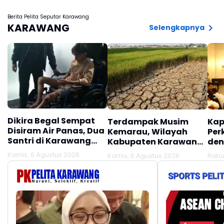
Pembenahan
Fundamental
Berita Pelita Seputar Karawang
KARAWANG
Selengkapnya
Dikira Begal Sempat
Terdampak Musim
Kap
Disiram Air Panas, Dua
Kemarau, Wilayah
Per
Santri di Karawang
Kabupaten Karawang
den
Terluka Akibat Aksi
Kekeringan Makin
Mel
Kamis, 6 Agustus 2026
Kamis, 6 Agustus 2026
Rabu
Oknum Linmas
Meluas
Ber