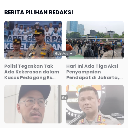
BERITA PILIHAN REDAKSI
Hide Ads
Polisi Tegaskan Tak
Hari Ini Ada Tiga Aksi
Ada Kekerasan dalam
Penyampaian
Kasus Pedagang Es
Pendapat di Jakarta,
Gabus
Hindari Titik-Titik
Berikut!