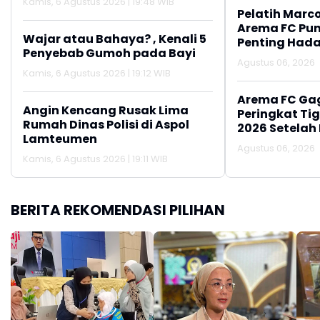
Kamis, 6 Agustus 2026 | 19:48 WIB
Pelatih Marc
Arema FC Pu
Wajar atau Bahaya? , Kenali 5
Penting Hada
Penyebab Gumoh pada Bayi
Agustus 06, 2026
Kamis, 6 Agustus 2026 | 19:12 WIB
Arema FC Ga
Angin Kencang Rusak Lima
Peringkat Tig
Rumah Dinas Polisi di Aspol
2026 Setelah 
Lamteumen
Persija Jakar
Agustus 06, 2026
Kamis, 6 Agustus 2026 | 19:11 WIB
BERITA REKOMENDASI PILIHAN