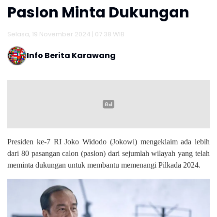
Paslon Minta Dukungan
Selasa, 19 November 2024 | 07:38 WIB
Info Berita Karawang
Presiden ke-7 RI Joko Widodo (Jokowi) mengeklaim ada lebih
dari 80 pasangan calon (paslon) dari sejumlah wilayah yang telah
meminta dukungan untuk membantu memenangi Pilkada 2024.