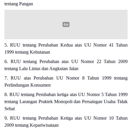
tentang Pangan
5. RUU tentang Perubahan Kedua atas UU Nomor 41 Tahun
1999 tentang Kehutanan
6. RUU tentang Perubahan atas UU Nomor 22 Tahun 2009
tentang Lalu Lintas dan Angkutan Jalan
7. RUU atas Perubahan UU Nomor 8 Tahun 1999 tentang
Perlindungan Konsumen
8. RUU tentang Perubahan ketiga atas UU Nomor 5 Tahun 1999
tentang Larangan Praktek Monopoli dan Persaingan Usaha Tidak
Sehat
9. RUU tentang Perubahan Ketiga atas UU Nomor 10 Tahun
2009 tentang Kepariwisataan