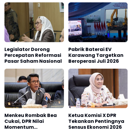
Daerah
Legislator Dorong
Pabrik Baterai EV
Percepatan Reformasi
Karawang Targetkan
Pasar Saham Nasional
Beroperasi Juli 2026
Menkeu Rombak Bea
Ketua Komisi X DPR
Cukai, DPR Nilai
Tekankan Pentingnya
Momentum
Sensus Ekonomi 2026