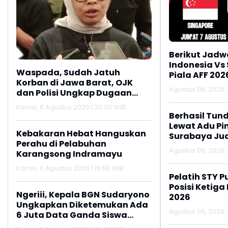
Berikut Jadw
Indonesia Vs
Waspada, Sudah Jatuh
Piala AFF 202
Korban di Jawa Barat, OJK
Agustus 06, 2026
dan Polisi Ungkap Dugaan
Penipuan Modus Titip Limit
Kamis, 6 Agustus 2026 | 20:00 WIB
Paylater
Berhasil Tun
Lewat Adu Pin
Kebakaran Hebat Hanguskan
Surabaya Jua
Perahu di Pelabuhan
2026
Agustus 06, 2026
Karangsong Indramayu
Kamis, 6 Agustus 2026 | 19:56 WIB
Pelatih STY P
Posisi Ketiga
Ngeriii, Kepala BGN Sudaryono
2026
Ungkapkan Diketemukan Ada
Agustus 06, 2026
6 Juta Data Ganda Siswa
Penerima MBG