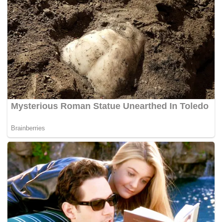
Oleh sebab itu, lanjut Jokowi,sisanya merupakan usaha dari
masing-masing paslon untuk berusaha merebut suara rakyat guna
memenangi pilkada tahun ini.
"Saya sendiri nanti akan mencoblos di Kota Solo," kata mantan
Wali Kota Surakarta ini.
Sementara itu, saat berkunjung ke Jakarta, Jokowi secara tegas
mendukung pasangan Ridwan Kamil-Suswono (Rido) sebagai
Gubernur dan Wakil Gubernur Jakarta ke depan.
Ia menilai RK memiliki rekam jejak yang mumpuni dengan segala
pengalamannya sebagai pemimpin sehingga sangat layak
memimpin Jakarta.