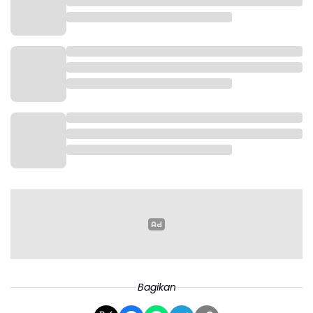
Bagikan