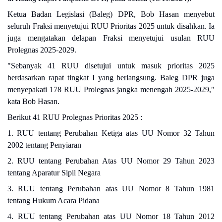
Ketua Badan Legislasi (Baleg) DPR, Bob Hasan menyebut
seluruh Fraksi menyetujui RUU Prioritas 2025 untuk disahkan. Ia
juga mengatakan delapan Fraksi menyetujui usulan RUU
Prolegnas 2025-2029.
"Sebanyak 41 RUU disetujui untuk masuk prioritas 2025
berdasarkan rapat tingkat I yang berlangsung. Baleg DPR juga
menyepakati 178 RUU Prolegnas jangka menengah 2025-2029,"
kata Bob Hasan.
Berikut 41 RUU Prolegnas Prioritas 2025 :
1. RUU tentang Perubahan Ketiga atas UU Nomor 32 Tahun
2002 tentang Penyiaran
2. RUU tentang Perubahan Atas UU Nomor 29 Tahun 2023
tentang Aparatur Sipil Negara
3. RUU tentang Perubahan atas UU Nomor 8 Tahun 1981
tentang Hukum Acara Pidana
4. RUU tentang Perubahan atas UU Nomor 18 Tahun 2012