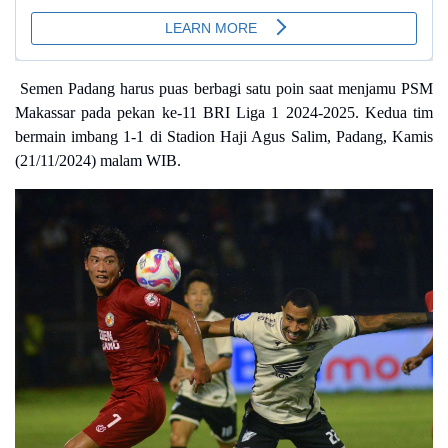
Semen Padang harus puas berbagi satu poin saat menjamu PSM
Makassar pada pekan ke-11 BRI Liga 1 2024-2025. Kedua tim
bermain imbang 1-1 di Stadion Haji Agus Salim, Padang, Kamis
(21/11/2024) malam WIB.