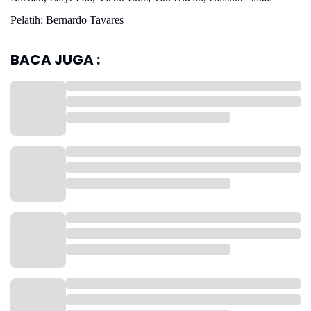
Pelatih: Bernardo Tavares
BACA JUGA :