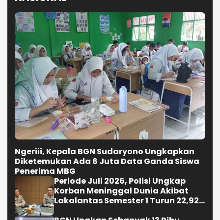
Ngeriii, Kepala BGN Sudaryono Ungkapkan
Diketemukan Ada 6 Juta Data Ganda Siswa
Penerima MBG
Periode Juli 2026, Polisi Ungkap
Korban Meninggal Dunia Akibat
Lakalantas Semester 1 Turun 22,92
Persen