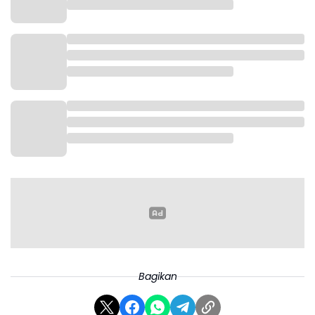
Bagikan