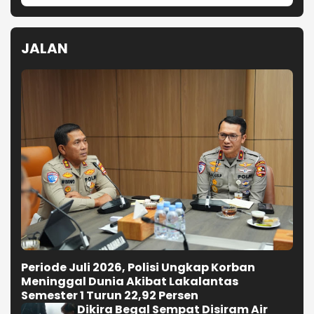
JALAN
Periode Juli 2026, Polisi Ungkap Korban
Meninggal Dunia Akibat Lakalantas
Semester 1 Turun 22,92 Persen
Dikira Begal Sempat Disiram Air