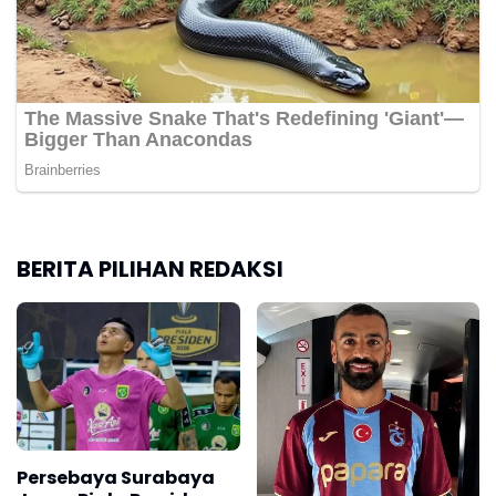
BERITA PILIHAN REDAKSI
Persebaya Surabaya