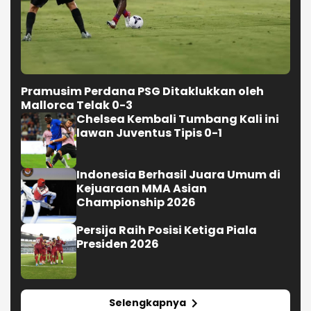
Pramusim Perdana PSG Ditaklukkan oleh
Mallorca Telak 0-3
Chelsea Kembali Tumbang Kali ini
lawan Juventus Tipis 0-1
Indonesia Berhasil Juara Umum di
Kejuaraan MMA Asian
Championship 2026
Persija Raih Posisi Ketiga Piala
Presiden 2026
Selengkapnya