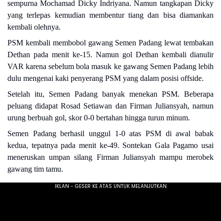
sempurna Mochamad Dicky Indriyana. Namun tangkapan Dicky
yang terlepas kemudian membentur tiang dan bisa diamankan
kembali olehnya.
PSM kembali membobol gawang Semen Padang lewat tembakan
Dethan pada menit ke-15. Namun gol Dethan kembali dianulir
VAR karena sebelum bola masuk ke gawang Semen Padang lebih
dulu mengenai kaki penyerang PSM yang dalam posisi offside.
Setelah itu, Semen Padang banyak menekan PSM. Beberapa
peluang didapat Rosad Setiawan dan Firman Juliansyah, namun
urung berbuah gol, skor 0-0 bertahan hingga turun minum.
Semen Padang berhasil unggul 1-0 atas PSM di awal babak
kedua, tepatnya pada menit ke-49. Sontekan Gala Pagamo usai
meneruskan umpan silang Firman Juliansyah mampu merobek
gawang tim tamu.