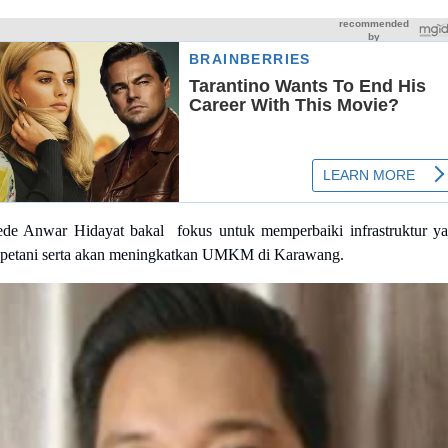
ede Anwar Hidayat bakal fokus untuk memperbaiki infrastruktur y
 petani serta akan meningkatkan UMKM di Karawang.