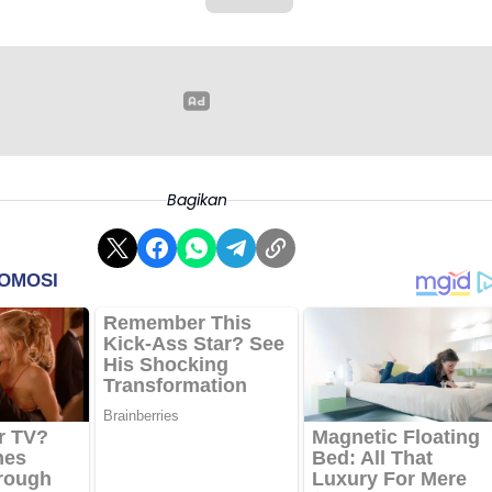
Bagikan