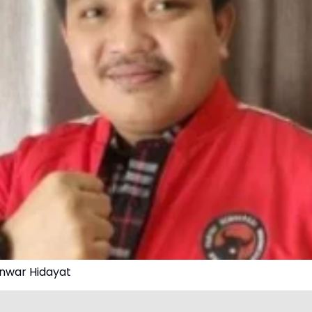
Anwar Hidayat