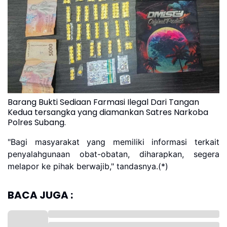
Barang Bukti Sediaan Farmasi Ilegal Dari Tangan
Kedua tersangka yang diamankan Satres Narkoba
Polres Subang.
"Bagi masyarakat yang memiliki informasi terkait
penyalahgunaan obat-obatan, diharapkan, segera
melapor ke pihak berwajib," tandasnya.(*)
BACA JUGA :