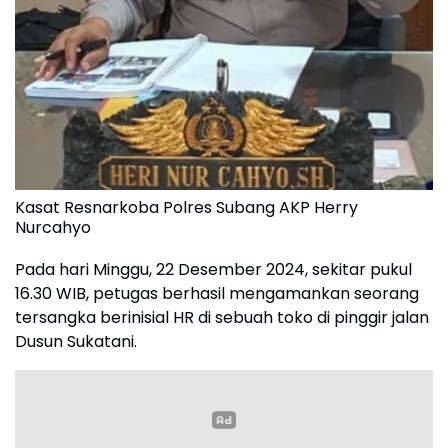
Kasat Resnarkoba Polres Subang AKP Herry
Nurcahyo
Pada hari Minggu, 22 Desember 2024, sekitar pukul
16.30 WIB, petugas berhasil mengamankan seorang
tersangka berinisial HR di sebuah toko di pinggir jalan
Dusun Sukatani.