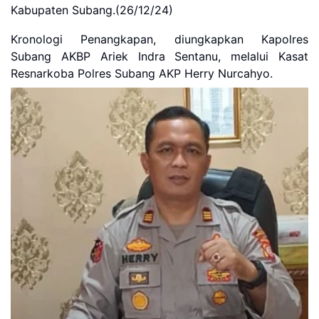
Kabupaten Subang.(26/12/24)
Kronologi Penangkapan, diungkapkan Kapolres
Subang AKBP Ariek Indra Sentanu, melalui Kasat
Resnarkoba Polres Subang AKP Herry Nurcahyo.