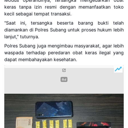
Modus operandinya, tersangka mengedarkan obat
keras tanpa izin resmi dengan memanfaatkan toko
kecil sebagai tempat transaksi.
"Saat ini, tersangka beserta barang bukti telah
diamankan di Polres Subang untuk proses hukum lebih
lanjut," tuturnya.
Polres Subang juga mengimbau masyarakat, agar lebih
waspada terhadap peredaran obat keras ilegal yang
dapat membahayakan kesehatan.