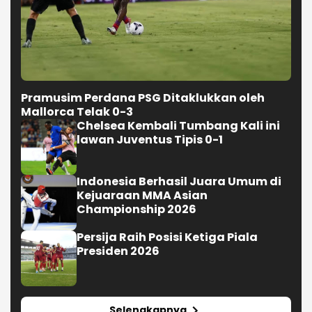
Pramusim Perdana PSG Ditaklukkan oleh
Mallorca Telak 0-3
Chelsea Kembali Tumbang Kali ini
lawan Juventus Tipis 0-1
Indonesia Berhasil Juara Umum di
Kejuaraan MMA Asian
Championship 2026
Persija Raih Posisi Ketiga Piala
Presiden 2026
Selengkapnya