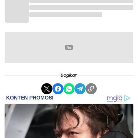
Bagikan