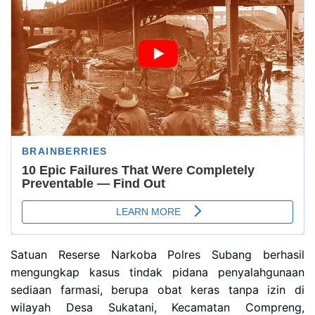
Satuan Reserse Narkoba Polres Subang berhasil
mengungkap kasus tindak pidana penyalahgunaan
sediaan farmasi, berupa obat keras tanpa izin di
wilayah Desa Sukatani, Kecamatan Compreng,