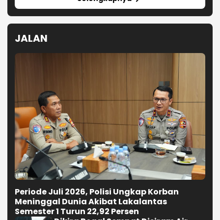
JALAN
Periode Juli 2026, Polisi Ungkap Korban
Meninggal Dunia Akibat Lakalantas
Semester 1 Turun 22,92 Persen