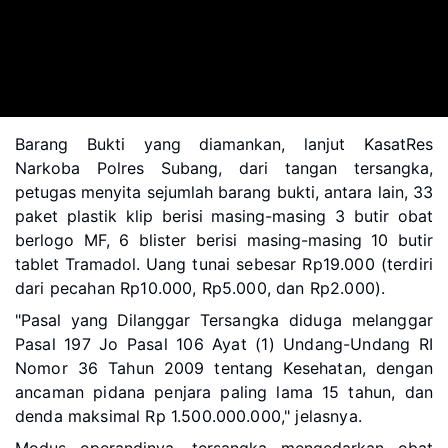
Barang Bukti yang diamankan, lanjut KasatRes
Narkoba Polres Subang, dari tangan tersangka,
petugas menyita sejumlah barang bukti, antara lain, 33
paket plastik klip berisi masing-masing 3 butir obat
berlogo MF, 6 blister berisi masing-masing 10 butir
tablet Tramadol.
Uang tunai sebesar Rp19.000 (terdiri
dari pecahan Rp10.000, Rp5.000, dan Rp2.000).
"Pasal yang Dilanggar
Tersangka diduga melanggar
Pasal 197 Jo Pasal 106 Ayat (1) Undang-Undang RI
Nomor 36 Tahun 2009 tentang Kesehatan, dengan
ancaman pidana penjara paling lama 15 tahun, dan
denda maksimal Rp 1.500.000.000," jelasnya.