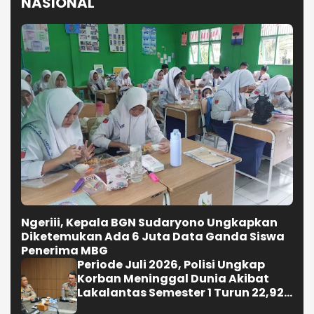
NASIONAL
Ngeriii, Kepala BGN Sudaryono Ungkapkan
Diketemukan Ada 6 Juta Data Ganda Siswa
Penerima MBG
Periode Juli 2026, Polisi Ungkap
Korban Meninggal Dunia Akibat
Lakalantas Semester 1 Turun 22,92
Persen