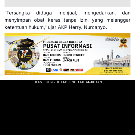
"Tersangka diduga menjual, mengedarkan, dan
menyimpan obat keras tanpa izin, yang melanggar
ketentuan hukum," ujar AKP Herry. Nurcahyo.