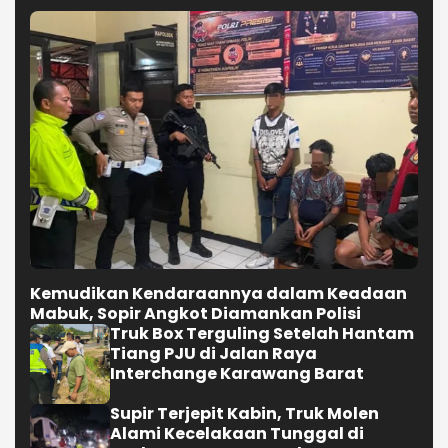
Kemudikan Kendaraannya dalam Keadaan
Mabuk, Sopir Angkot Diamankan Polisi
Truk Box Terguling Setelah Hantam
Tiang PJU di Jalan Raya
Interchange Karawang Barat
Supir Terjepit Kabin, Truk Molen
Alami Kecelakaan Tunggal di