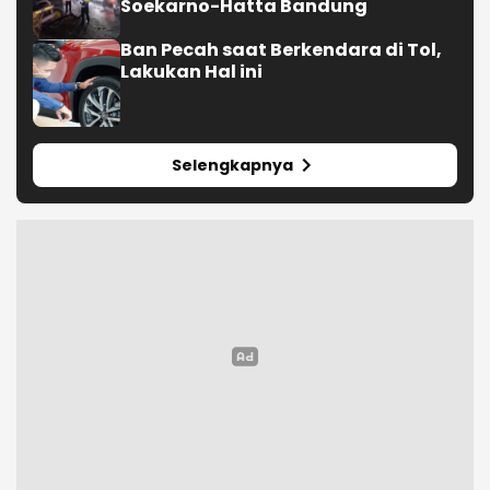
Soekarno-Hatta Bandung
Ban Pecah saat Berkendara di Tol,
Lakukan Hal ini
Selengkapnya