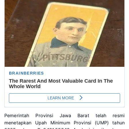
Pemerintah Provinsi Jawa Barat telah resmi
menetapkan Upah Minimum Provinsi (UMP) tahun