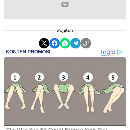
Bagikan