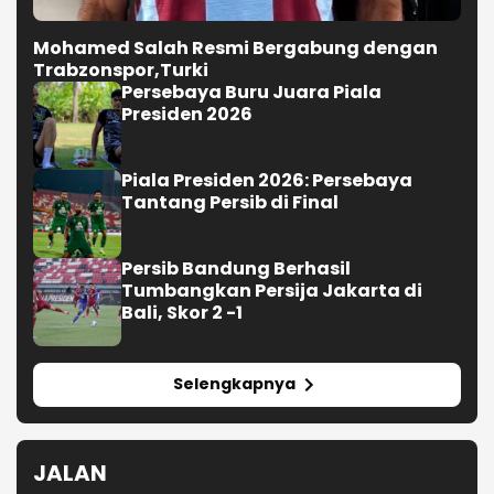
Mohamed Salah Resmi Bergabung dengan
Trabzonspor,Turki
Persebaya Buru Juara Piala
Presiden 2026
Piala Presiden 2026: Persebaya
Tantang Persib di Final
Persib Bandung Berhasil
Tumbangkan Persija Jakarta di
Bali, Skor 2 -1
Selengkapnya
JALAN