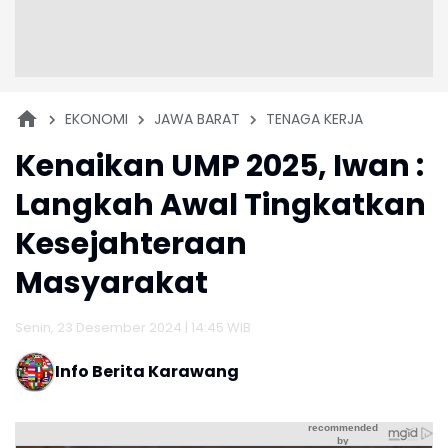
EKONOMI
JAWA BARAT
TENAGA KERJA
Kenaikan UMP 2025, Iwan :
Langkah Awal Tingkatkan
Kesejahteraan
Masyarakat
Senin, 23 Desember 2024 | 14:45 WIB
Info Berita Karawang