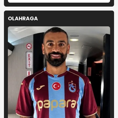
OLAHRAGA