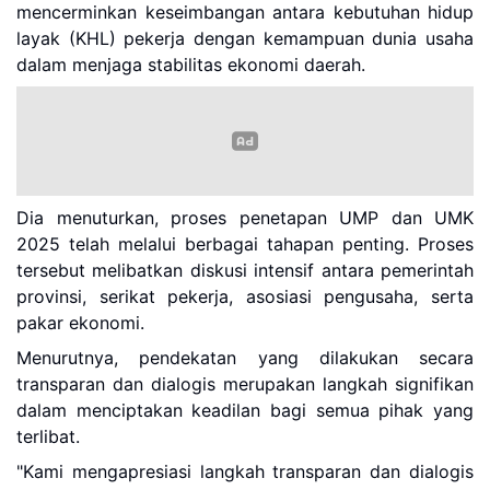
mencerminkan keseimbangan antara kebutuhan hidup
layak (KHL) pekerja dengan kemampuan dunia usaha
dalam menjaga stabilitas ekonomi daerah.
Dia menuturkan, proses penetapan UMP dan UMK
2025 telah melalui berbagai tahapan penting. Proses
tersebut melibatkan diskusi intensif antara pemerintah
provinsi, serikat pekerja, asosiasi pengusaha, serta
pakar ekonomi.
Menurutnya, pendekatan yang dilakukan secara
transparan dan dialogis merupakan langkah signifikan
dalam menciptakan keadilan bagi semua pihak yang
terlibat.
"Kami mengapresiasi langkah transparan dan dialogis