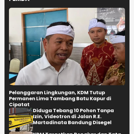
Pelanggaran Lingkungan, KDM Tutup
Permanen Lima Tambang Batu Kapur di
Cipatat
Diduga Tebang 10 Pohon Tanpa
Izin, Videotron di Jalan R.E.
Martadinata Bandung Disegel