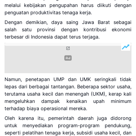
melalui kebijakan pengupahan harus diikuti dengan
penguatan produktivitas tenaga kerja.
Dengan demikian, daya saing Jawa Barat sebagai
salah satu provinsi dengan kontribusi ekonomi
terbesar di Indonesia dapat terus terjaga.
Namun, penetapan UMP dan UMK seringkali tidak
lepas dari berbagai tantangan. Beberapa sektor usaha,
terutama usaha kecil dan menengah (UKM), kerap kali
mengeluhkan dampak kenaikan upah minimum
terhadap biaya operasional mereka.
Oleh karena itu, pemerintah daerah juga didorong
untuk menyediakan program-program pendukung,
seperti pelatihan tenaga kerja, subsidi usaha kecil, dan