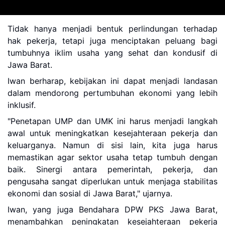
Tidak hanya menjadi bentuk perlindungan terhadap
hak pekerja, tetapi juga menciptakan peluang bagi
tumbuhnya iklim usaha yang sehat dan kondusif di
Jawa Barat.
Iwan berharap, kebijakan ini dapat menjadi landasan
dalam mendorong pertumbuhan ekonomi yang lebih
inklusif.
"Penetapan UMP dan UMK ini harus menjadi langkah
awal untuk meningkatkan kesejahteraan pekerja dan
keluarganya. Namun di sisi lain, kita juga harus
memastikan agar sektor usaha tetap tumbuh dengan
baik. Sinergi antara pemerintah, pekerja, dan
pengusaha sangat diperlukan untuk menjaga stabilitas
ekonomi dan sosial di Jawa Barat," ujarnya.
Iwan, yang juga Bendahara DPW PKS Jawa Barat,
menambahkan peningkatan kesejahteraan pekerja