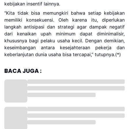
kebijakan insentif lainnya.
"Kita tidak bisa memungkiri bahwa setiap kebijakan
memiliki konsekuensi. Oleh karena itu, diperlukan
langkah antisipasi dan strategi agar dampak negatif
dari kenaikan upah minimum dapat diminimalisir,
khususnya bagi pelaku usaha kecil. Dengan demikian,
keseimbangan antara kesejahteraan pekerja dan
keberlanjutan dunia usaha bisa tercapai,” tutupnya.(*)
BACA JUGA :