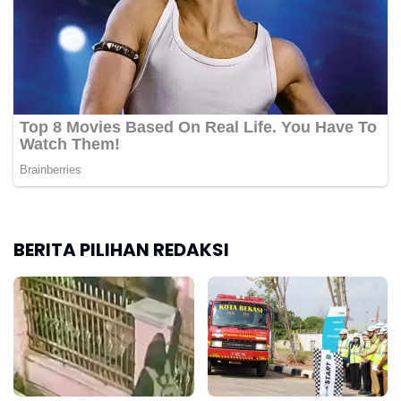
BERITA PILIHAN REDAKSI