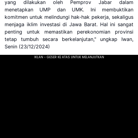
yang dilakukan oleh Pemprov Jabar dalam
menetapkan UMP dan UMK. Ini membuktikan
komitmen untuk melindungi hak-hak pekerja, sekaligus
menjaga iklim investasi di Jawa Barat. Hal ini sangat
penting untuk memastikan perekonomian provinsi
tetap tumbuh secara berkelanjutan," ungkap Iwan,
Senin (23/12/2024)