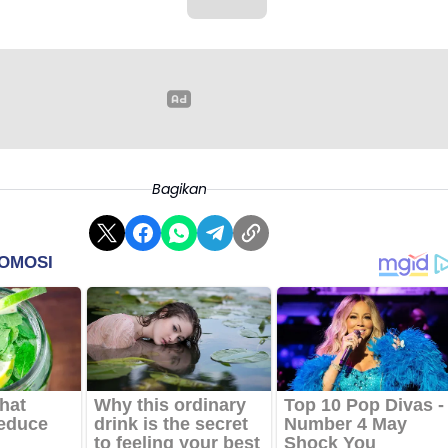
Bagikan