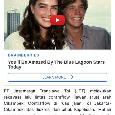
PT Jasamarga Transjawa Tol (JTT) melakukan
rekayasa lalu lintas contraflow (lawan arus) arah
Cikampek. Contraflow di ruas jalan Tol Jakarta-
Cikampek atas diskresi dari pihak Kepolisian. Hal ini