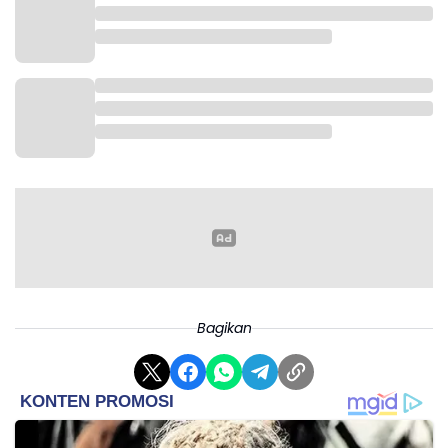
Bagikan