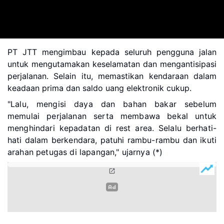
PT JTT mengimbau kepada seluruh pengguna jalan
untuk mengutamakan keselamatan dan mengantisipasi
perjalanan. Selain itu, memastikan kendaraan dalam
keadaan prima dan saldo uang elektronik cukup.
"Lalu, mengisi daya dan bahan bakar sebelum
memulai perjalanan serta membawa bekal untuk
menghindari kepadatan di rest area.
Selalu berhati-
hati dalam berkendara, patuhi rambu-rambu dan ikuti
arahan petugas di lapangan," ujarnya (*)