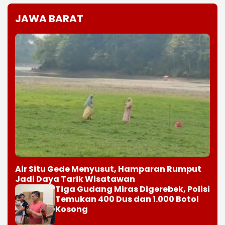
JAWA BARAT
Air Situ Gede Menyusut, Hamparan Rumput
Jadi Daya Tarik Wisatawan
Tiga Gudang Miras Digerebek, Polisi
Temukan 400 Dus dan 1.000 Botol
Kosong