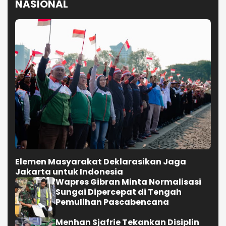
NASIONAL
Elemen Masyarakat Deklarasikan Jaga
Jakarta untuk Indonesia
Wapres Gibran Minta Normalisasi
Sungai Dipercepat di Tengah
Pemulihan Pascabencana
Menhan Sjafrie Tekankan Disiplin