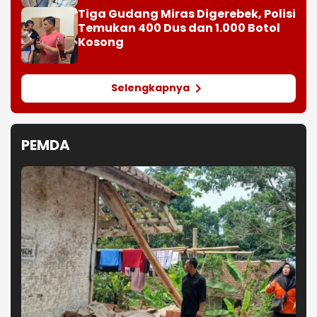
Tiga Gudang Miras Digerebek, Polisi
Temukan 400 Dus dan 1.000 Botol
Kosong
Selengkapnya
PEMDA