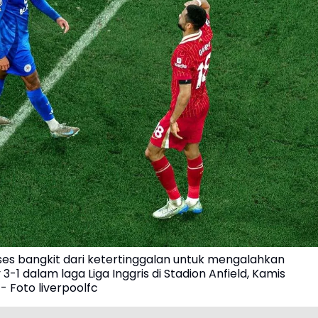
kses bangkit dari ketertinggalan untuk mengalahkan
 3-1 dalam laga Liga Inggris di Stadion Anfield, Kamis
- Foto liverpoolfc