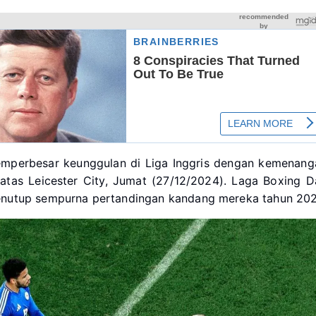
emperbesar keunggulan di Liga Inggris dengan kemenang
 atas Leicester City, Jumat (27/12/2024). Laga Boxing D
penutup sempurna pertandingan kandang mereka tahun 202