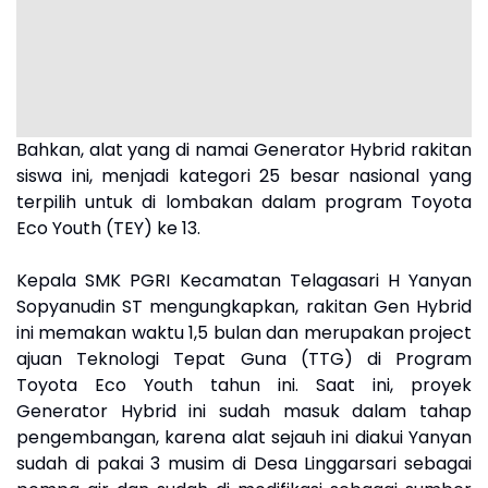
Bahkan, alat yang di namai Generator Hybrid rakitan
siswa ini, menjadi kategori 25 besar nasional yang
terpilih untuk di lombakan dalam program Toyota
Eco Youth (TEY) ke 13.
Kepala SMK PGRI Kecamatan Telagasari H Yanyan
Sopyanudin ST mengungkapkan, rakitan Gen Hybrid
ini memakan waktu 1,5 bulan dan merupakan project
ajuan Teknologi Tepat Guna (TTG) di Program
Toyota Eco Youth tahun ini. Saat ini, proyek
Generator Hybrid ini sudah masuk dalam tahap
pengembangan, karena alat sejauh ini diakui Yanyan
sudah di pakai 3 musim di Desa Linggarsari sebagai