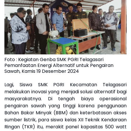
Foto : Kegiatan Genba SMK PGRI Telagasari
Pemanfaatan Energi Alternatif untuk Pengairan
Sawah, Kamis 19 Desember 2024
Lagi, Siswa SMK PGRI Kecamatan Telagasari
melakukan inovasi yang menjadi solusi alternatif bagi
masyarakatnya. Di tengah biaya operasional
pengairan sawah yang tinggi karena penggunaan
Bahan Bakar Minyak (BBM) dan keterbatasan akses
sumber listrik, para siswa kelas XII Teknik Kendaraan
Ringan (TKR) itu, merakit panel kapasitas 500 watt