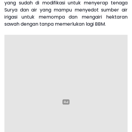
yang sudah di modifikasi untuk menyerap tenaga
Surya dan air yang mampu menyedot sumber air
irigasi untuk memompa dan mengairi hektaran
sawah dengan tanpa memerlukan lagi BBM.