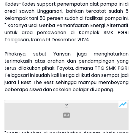
Kades-Kades support penempatan alat pompa ini di
areal sawah Linggarsari, bahkan tercatat sudah 5
kelompok tani 50 persen sudah di fasilitasi pompa ini,
" Katanya usai Genba Pemanfaatan Energi Alternatif
untuk area persawahan di Komplek SMK PGRI
Telagasari, Kamis 19 Desember 2024.
Pihaknya, sebut Yanyan juga menghaturkan
terimakasih atas arahan dan pendampingan yang
terus dilakukan pihak Toyota, dimana TTG SMK PGRI
Telagasari ini sudah kali ketiga di ikuti dan sempat jadi
juara 1 Best The Best sehingga mampu memboyong
beberapa siswa dan sekolah belajar di Jepang.