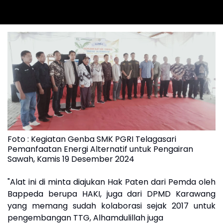
Foto : Kegiatan Genba SMK PGRI Telagasari
Pemanfaatan Energi Alternatif untuk Pengairan
Sawah, Kamis 19 Desember 2024
"Alat ini di minta diajukan Hak Paten dari Pemda oleh
Bappeda berupa HAKI, juga dari DPMD Karawang
yang memang sudah kolaborasi sejak 2017 untuk
pengembangan TTG, Alhamdulillah juga