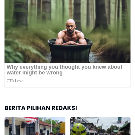
BERITA PILIHAN REDAKSI