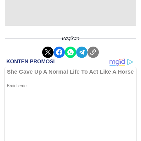
Bagikan