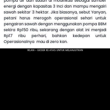
pompa air dan sudah di modifikasi sebagai sumber
energi dengan kapasitas 3 Inci dan mampu mengairi
sawah sekitar 3 hektar. Jika biasanya, sebut Yanyan,
petani harus merogoh operasional sehari untuk
pengairan sawah dengan menggunakan pompa BBM
sekira Rp150 ribu, sekarang dengan alat ini menjadi
Rp17 ribu perhari, bahkan kedepan untuk
Operasionalnya mau di zero kan.