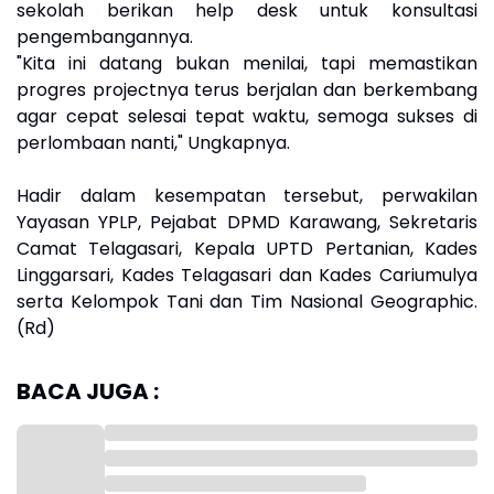
sekolah berikan help desk untuk konsultasi
pengembangannya.
"Kita ini datang bukan menilai, tapi memastikan
progres projectnya terus berjalan dan berkembang
agar cepat selesai tepat waktu, semoga sukses di
perlombaan nanti," Ungkapnya.
Hadir dalam kesempatan tersebut, perwakilan
Yayasan YPLP, Pejabat DPMD Karawang, Sekretaris
Camat Telagasari, Kepala UPTD Pertanian, Kades
Linggarsari, Kades Telagasari dan Kades Cariumulya
serta Kelompok Tani dan Tim Nasional Geographic.
(Rd)
BACA JUGA :