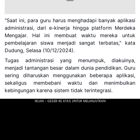
"Saat ini, para guru harus menghadapi banyak aplikasi
administrasi, dari e-kinerja hingga platform Merdeka
Mengajar. Hal ini membuat waktu mereka untuk
pembelajaran siswa menjadi sangat terbatas," kata
Dudung, Selasa (10/12/2024).
Tugas administrasi yang menumpuk, diakuinya,
menjadi tantangan besar dalam dunia pendidikan. Guru
sering diharuskan menggunakan beberapa aplikasi,
sekaligus membebani waktu dan menimbulkan
kebingungan karena sistem tidak terintegrasi.