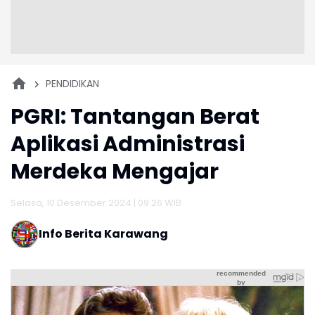
PENDIDIKAN
PGRI: Tantangan Berat
Aplikasi Administrasi
Merdeka Mengajar
Selasa, 10 Desember 2024 | 09:26 WIB
Info Berita Karawang