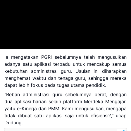
Ia mengatakan PGRI sebelumnya telah mengusulkan
adanya satu aplikasi terpadu untuk mencakup semua
kebutuhan administrasi guru. Usulan ini diharapkan
menghemat waktu dan tenaga guru, sehingga mereka
dapat lebih fokus pada tugas utama pendidik.
"Beban administrasi guru sebelumnya berat, dengan
dua aplikasi harian selain platform Merdeka Mengajar,
yaitu e-Kinerja dan PMM. Kami mengusulkan, mengapa
tidak dibuat satu aplikasi saja untuk efisiensi?," ucap
Dudung.