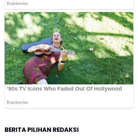
BERITA PILIHAN REDAKSI