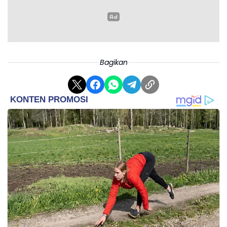
Bagikan