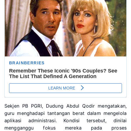
Sekjen PB PGRI, Dudung Abdul Qodir mengatakan,
guru menghadapi tantangan berat dalam mengelola
aplikasi administrasi. Kondisi tersebut, dinilai
mengganggu fokus mereka pada proses