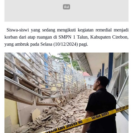
Siswa-siswi yang sedang mengikuti kegiatan remedial menjadi
korban dari atap ruangan di SMPN 1 Talun, Kabupaten Cirebon,
yang ambruk pada Selasa (10/12/2024) pagi.