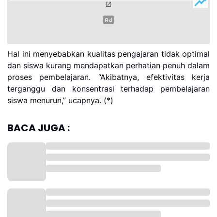
Hal ini menyebabkan kualitas pengajaran tidak optimal
dan siswa kurang mendapatkan perhatian penuh dalam
proses pembelajaran. “Akibatnya, efektivitas kerja
terganggu dan konsentrasi terhadap pembelajaran
siswa menurun,” ucapnya
. (*)
BACA JUGA :