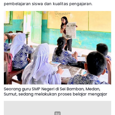
pembelajaran siswa dan kualitas pengajaran.
Seorang guru SMP Negeri di Sei Bamban, Medan,
Sumut, sedang melakukan proses belajar mengajar