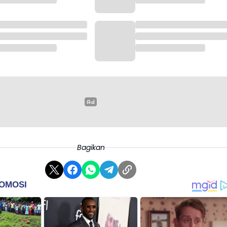
Bagikan