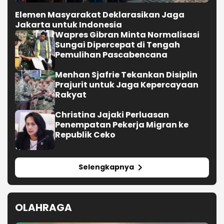
Elemen Masyarakat Deklarasikan Jaga
Jakarta untuk Indonesia
Wapres Gibran Minta Normalisasi
Sungai Dipercepat di Tengah
Pemulihan Pascabencana
Menhan Sjafrie Tekankan Disiplin
Prajurit untuk Jaga Kepercayaan
Rakyat
Christina Jajaki Perluasan
Penempatan Pekerja Migran ke
Republik Ceko
Selengkapnya
OLAHRAGA