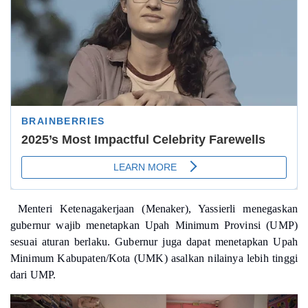
Menteri Ketenagakerjaan (Menaker), Yassierli menegaskan
gubernur wajib menetapkan Upah Minimum Provinsi (UMP)
sesuai aturan berlaku. Gubernur juga dapat menetapkan Upah
Minimum Kabupaten/Kota (UMK) asalkan nilainya lebih tinggi
dari UMP.