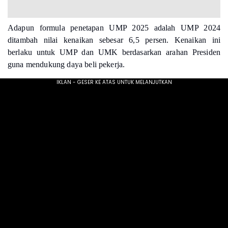
Adapun formula penetapan UMP 2025 adalah UMP 2024
ditambah nilai kenaikan sebesar 6,5 persen. Kenaikan ini
berlaku untuk UMP dan UMK berdasarkan arahan Presiden
guna mendukung daya beli pekerja.