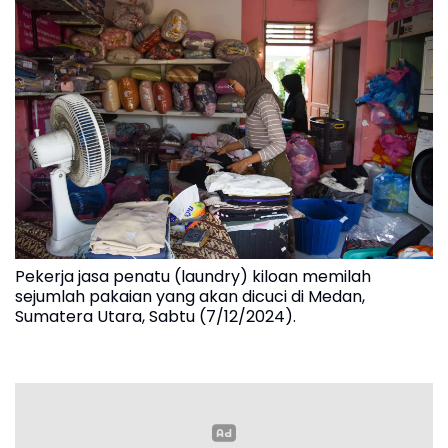
Pekerja jasa penatu (laundry) kiloan memilah
sejumlah pakaian yang akan dicuci di Medan,
Sumatera Utara, Sabtu (7/12/2024).