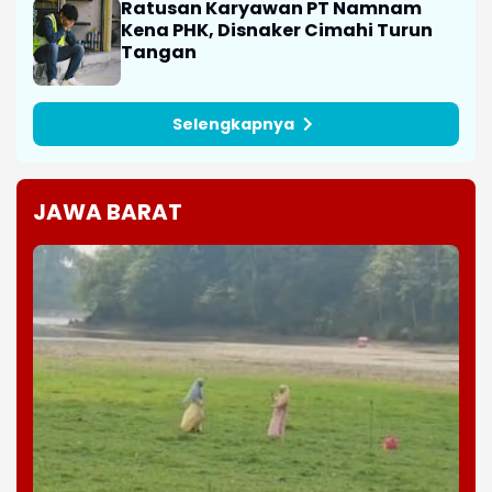
Ratusan Karyawan PT Namnam
Kena PHK, Disnaker Cimahi Turun
Tangan
Selengkapnya
JAWA BARAT