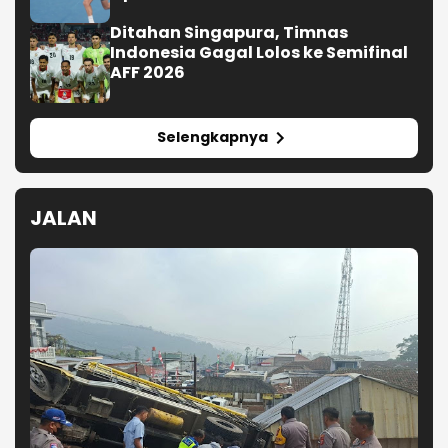
Ditahan Singapura, Timnas
Indonesia Gagal Lolos ke Semifinal
AFF 2026
Selengkapnya
JALAN