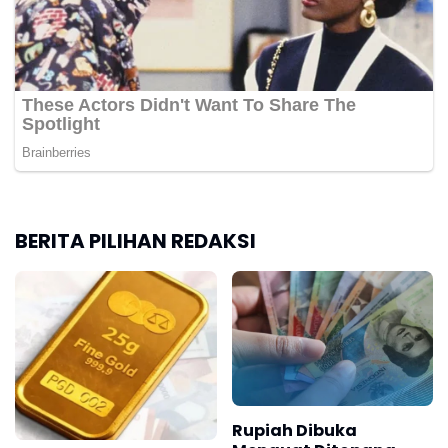
BERITA PILIHAN REDAKSI
Rupiah Dibuka