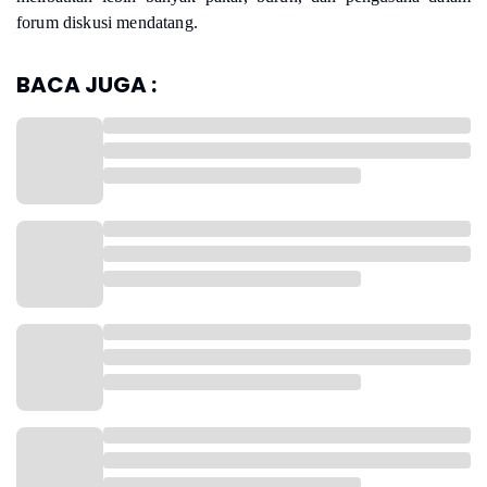
forum diskusi mendatang.
BACA JUGA :