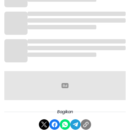
Bagikan