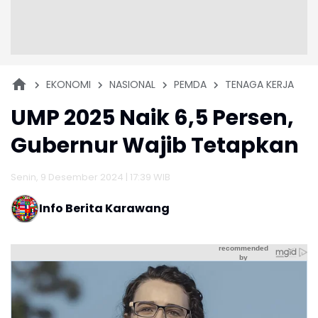
EKONOMI
NASIONAL
PEMDA
TENAGA KERJA
UMP 2025 Naik 6,5 Persen,
Gubernur Wajib Tetapkan
Senin, 9 Desember 2024 | 17:39 WIB
Info Berita Karawang