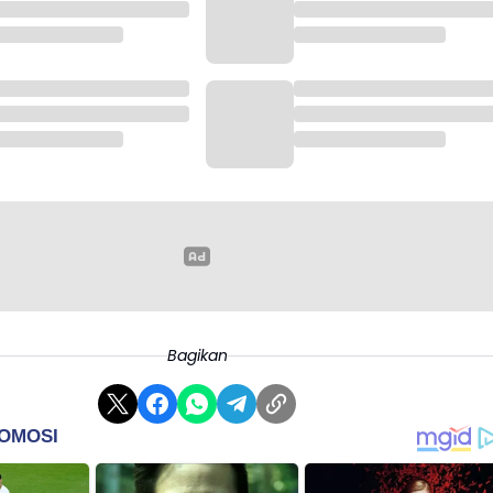
Bagikan