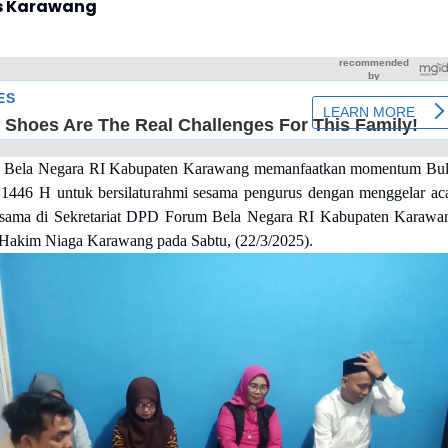
s Karawang
 Bela Negara RI Kabupaten Karawang memanfaatkan momentum Bu
1446 H untuk bersilaturahmi sesama pengurus dengan menggelar ac
sama di Sekretariat DPD Forum Bela Negara RI Kabupaten Karawa
 Hakim Niaga Karawang pada Sabtu, (22/3/2025).