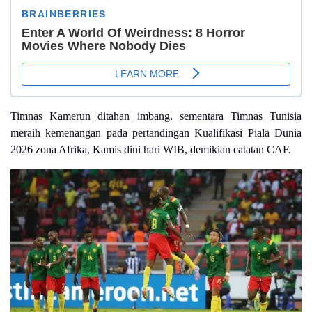
Timnas Kamerun ditahan imbang, sementara Timnas Tunisia
meraih kemenangan pada pertandingan Kualifikasi Piala Dunia
2026 zona Afrika, Kamis dini hari WIB, demikian catatan CAF.