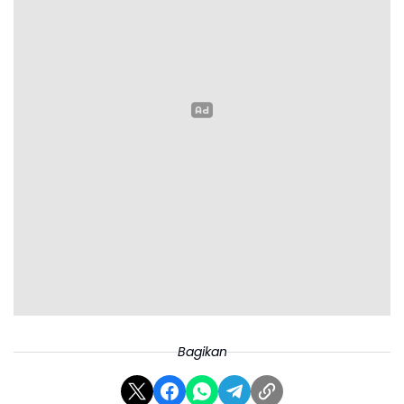
Bagikan