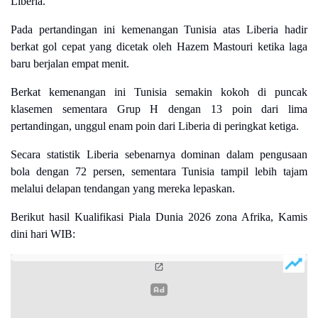
Liberia.
Pada pertandingan ini kemenangan Tunisia atas Liberia hadir
berkat gol cepat yang dicetak oleh Hazem Mastouri ketika laga
baru berjalan empat menit.
Berkat kemenangan ini Tunisia semakin kokoh di puncak
klasemen sementara Grup H dengan 13 poin dari lima
pertandingan, unggul enam poin dari Liberia di peringkat ketiga.
Secara statistik Liberia sebenarnya dominan dalam pengusaan
bola dengan 72 persen, sementara Tunisia tampil lebih tajam
melalui delapan tendangan yang mereka lepaskan.
Berikut hasil Kualifikasi Piala Dunia 2026 zona Afrika, Kamis
dini hari WIB: