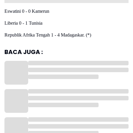
Eswatini 0 - 0 Kamerun
Liberia 0 - 1 Tunisia
Republik Afrika Tengah 1 - 4 Madagaskar. (*)
BACA JUGA :