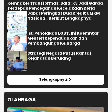
Kemnaker Transformasi Balai K3 Jadi Garda
Terdepan Pencegahan Kecelakaan Kerja
Jabar Peringkat Dua Kredit UMKM
Nasional, Berikut Lengkapnya
Isu Penolakan LGBT, Ini Koemntar
Menteri Kependudukan dan
Pembangunan Keluarga
Strategi Negara Putus Rantai
Kejahatan Berulang
Selengkapnya
OLAHRAGA