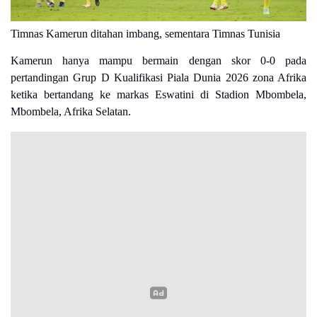
Timnas Kamerun ditahan imbang, sementara Timnas Tunisia
Kamerun hanya mampu bermain dengan skor 0-0 pada
pertandingan Grup D Kualifikasi Piala Dunia 2026 zona Afrika
ketika bertandang ke markas Eswatini di Stadion Mbombela,
Mbombela, Afrika Selatan.