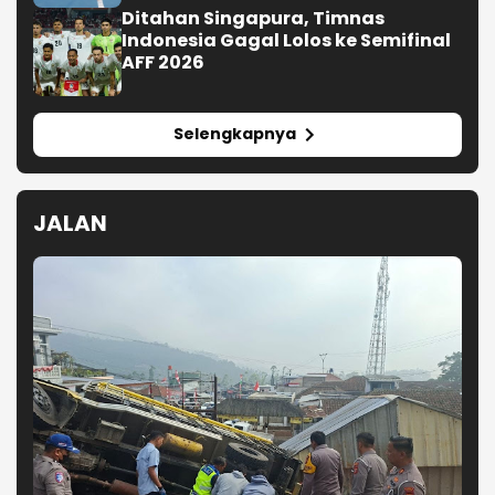
Ditahan Singapura, Timnas
Indonesia Gagal Lolos ke Semifinal
AFF 2026
Selengkapnya
JALAN