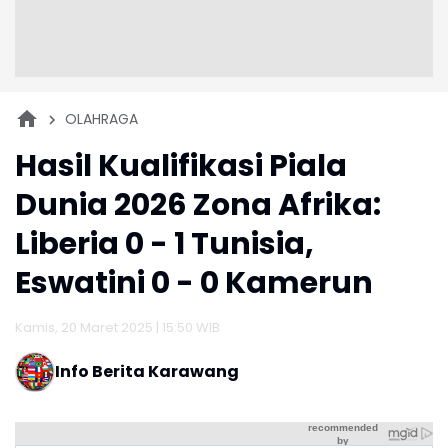
OLAHRAGA
Hasil Kualifikasi Piala
Dunia 2026 Zona Afrika:
Liberia 0 - 1 Tunisia,
Eswatini 0 - 0 Kamerun
Kamis, 20 Maret 2025 | 15:50 WIB
Info Berita Karawang