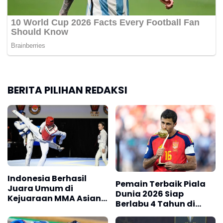
BERITA PILIHAN REDAKSI
Indonesia Berhasil
Pemain Terbaik Piala
Juara Umum di
Dunia 2026 Siap
Kejuaraan MMA Asian
Berlabu 4 Tahun di
Championship 2026
Barcelona