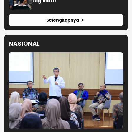
Legislatif
Selengkapnya
NASIONAL