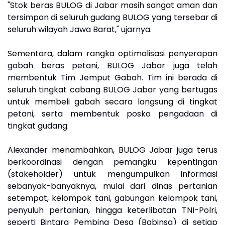
"Stok beras BULOG di Jabar masih sangat aman dan
tersimpan di seluruh gudang BULOG yang tersebar di
seluruh wilayah Jawa Barat," ujarnya.
Sementara, dalam rangka optimalisasi penyerapan
gabah beras petani, BULOG Jabar juga telah
membentuk Tim Jemput Gabah. Tim ini berada di
seluruh tingkat cabang BULOG Jabar yang bertugas
untuk membeli gabah secara langsung di tingkat
petani, serta membentuk posko pengadaan di
tingkat gudang.
Alexander menambahkan, BULOG Jabar juga terus
berkoordinasi dengan pemangku kepentingan
(stakeholder) untuk mengumpulkan informasi
sebanyak-banyaknya, mulai dari dinas pertanian
setempat, kelompok tani, gabungan kelompok tani,
penyuluh pertanian, hingga keterlibatan TNI-Polri,
seperti Bintara Pembina Desa (Babinsa) di setiap