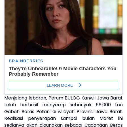
Menjelang lebaran, Perum BULOG Kanwil Jawa Barat
telah berhasil menyerap sebanyak 66.000 ton
Gabah Beras Petani di wilayah Provinsi Jawa Barat.
Realisasi penyerapan sampai bulan Maret ini
sedianya akan digunakan sebagai Cadangan Beras