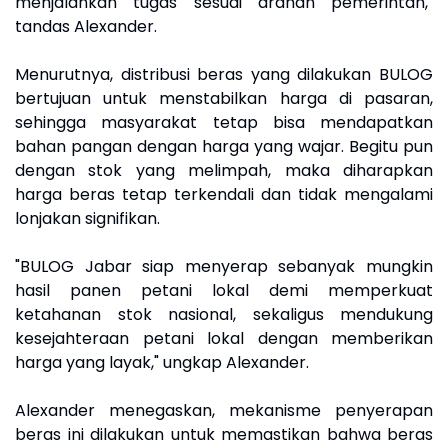
menjalankan tugas sesuai arahan pemerintah,"
tandas Alexander.
Menurutnya, distribusi beras yang dilakukan BULOG
bertujuan untuk menstabilkan harga di pasaran,
sehingga masyarakat tetap bisa mendapatkan
bahan pangan dengan harga yang wajar. Begitu pun
dengan stok yang melimpah, maka diharapkan
harga beras tetap terkendali dan tidak mengalami
lonjakan signifikan.
"BULOG Jabar siap menyerap sebanyak mungkin
hasil panen petani lokal demi memperkuat
ketahanan stok nasional, sekaligus mendukung
kesejahteraan petani lokal dengan memberikan
harga yang layak," ungkap Alexander.
Alexander menegaskan, mekanisme penyerapan
beras ini dilakukan untuk memastikan bahwa beras