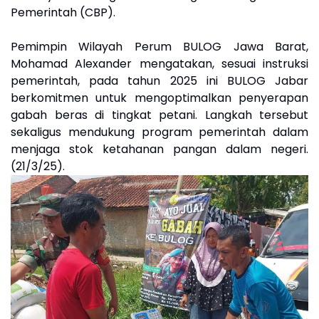
Pemerintah (CBP).
Pemimpin Wilayah Perum BULOG Jawa Barat,
Mohamad Alexander mengatakan, sesuai instruksi
pemerintah, pada tahun 2025 ini BULOG Jabar
berkomitmen untuk mengoptimalkan penyerapan
gabah beras di tingkat petani. Langkah tersebut
sekaligus mendukung program pemerintah dalam
menjaga stok ketahanan pangan dalam negeri.
(21/3/25).