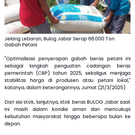
Jelang Lebaran, Bulog Jabar Serap 66.000 Ton
Gabah Petani
"Optimalisasi penyerapan gabah beras petani ini
sebagai langkah penguatan cadangan beras
pemerintah (CBP) tahun 2025, sekaligus menjaga
stabilitas harga di produsen atau petani lokal,"
katanya, dalam keterangannya, Jumat (21/3/2025).
Dari sisi stok, lanjutnya, stok beras BULOG Jabar saat
ini masih dalam kondisi aman dan mencukupi
kebutuhan masyarakat hingga beberapa bulan ke
depan.