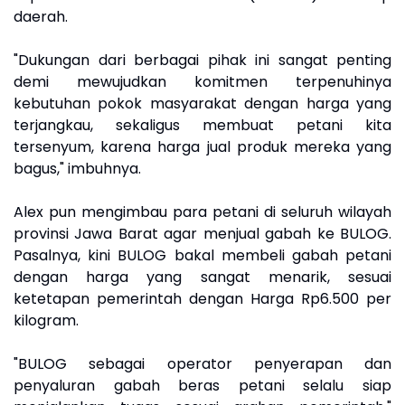
daerah.
"Dukungan dari berbagai pihak ini sangat penting
demi mewujudkan komitmen terpenuhinya
kebutuhan pokok masyarakat dengan harga yang
terjangkau, sekaligus membuat petani kita
tersenyum, karena harga jual produk mereka yang
bagus," imbuhnya.
Alex pun mengimbau para petani di seluruh wilayah
provinsi Jawa Barat agar menjual gabah ke BULOG.
Pasalnya, kini BULOG bakal membeli gabah petani
dengan harga yang sangat menarik, sesuai
ketetapan pemerintah dengan Harga Rp6.500 per
kilogram.
"BULOG sebagai operator penyerapan dan
penyaluran gabah beras petani selalu siap