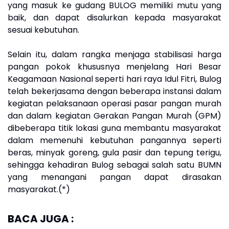
yang masuk ke gudang BULOG memiliki mutu yang
baik, dan dapat disalurkan kepada masyarakat
sesuai kebutuhan.
Selain itu, dalam rangka menjaga stabilisasi harga
pangan pokok khususnya menjelang Hari Besar
Keagamaan Nasional seperti hari raya Idul Fitri, Bulog
telah bekerjasama dengan beberapa instansi dalam
kegiatan pelaksanaan operasi pasar pangan murah
dan dalam kegiatan Gerakan Pangan Murah (GPM)
dibeberapa titik lokasi guna membantu masyarakat
dalam memenuhi kebutuhan pangannya seperti
beras, minyak goreng, gula pasir dan tepung terigu,
sehingga kehadiran Bulog sebagai salah satu BUMN
yang menangani pangan dapat dirasakan
masyarakat.(*)
BACA JUGA :