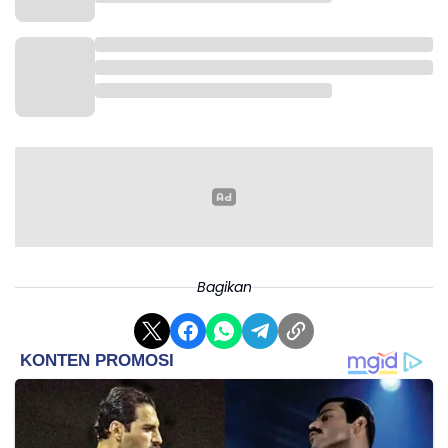
Bagikan