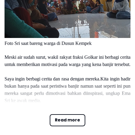
Foto Sri saat bareng warga di Dusun Kempek
Meski air sudah surut, wakil rakyat fraksi Golkar ini berbagi cerita
untuk memberikan motivasi pada warga yang kena banjir tersebut.
Saya ingin berbagi cerita
dan rasa dengan mereka.Kita ingin hadir
bukan hanya pada saat peristiwa banjir namun saat seperti ini pun
mereka sangat perlu dimotivasi bahkan diinspirasi, ungkap Ema
Sri ke awak media.
Read more