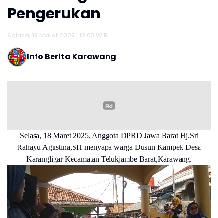
Pengerukan
Selasa, 18 Maret 2025 | 13:00 WIB
Info Berita Karawang
Selasa, 18 Maret 2025, Anggota DPRD Jawa Barat Hj.Sri
Rahayu Agustina,SH menyapa warga Dusun Kampek Desa
Karangligar Kecamatan Telukjambe Barat,Karawang.