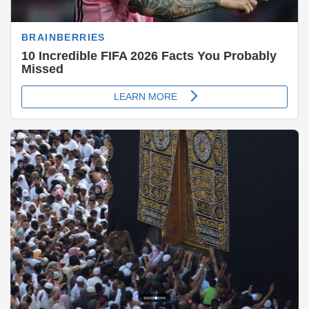
1
2
3
4
5
6
7
8