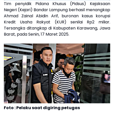
Tim penyidik Pidana Khusus (Pidsus) Kejaksaan
Negeri (Kejari) Bandar Lampung berhasil menangkap
Ahmad Zainal Abidin Arif, buronan kasus korupsi
Kredit Usaha Rakyat (KUR) senilai Rp2 miliar.
Tersangka ditangkap di Kabupaten Karawang, Jawa
Barat, pada Senin, 17 Maret 2025.
Foto : Pelaku saat digiring petugas