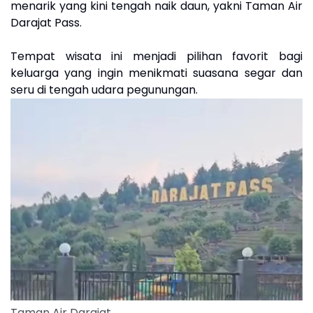
menarik yang kini tengah naik daun, yakni Taman Air
Darajat Pass.
Tempat wisata ini menjadi pilihan favorit bagi
keluarga yang ingin menikmati suasana segar dan
seru di tengah udara pegunungan.
Taman Air Darajat