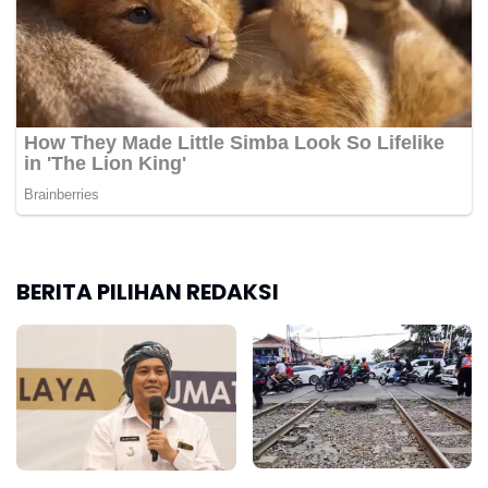
BERITA PILIHAN REDAKSI