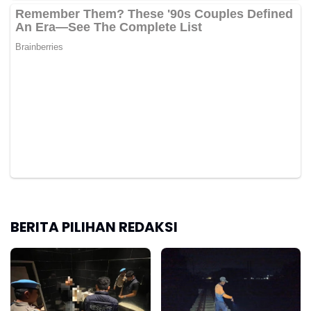
BERITA PILIHAN REDAKSI