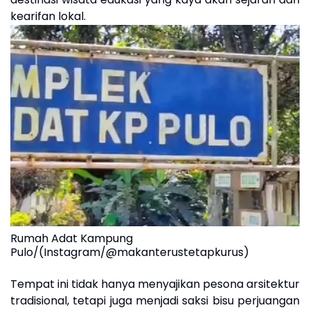
kearifan lokal.
Rumah Adat Kampung
Pulo/(Instagram/@makanterustetapkurus)
Tempat ini tidak hanya menyajikan pesona arsitektur
tradisional, tetapi juga menjadi saksi bisu perjuangan