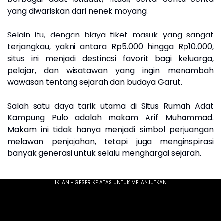
yang diwariskan dari nenek moyang.
Selain itu, dengan biaya tiket masuk yang sangat
terjangkau, yakni antara Rp5.000 hingga Rp10.000,
situs ini menjadi destinasi favorit bagi keluarga,
pelajar, dan wisatawan yang ingin menambah
wawasan tentang sejarah dan budaya Garut.
Salah satu daya tarik utama di Situs Rumah Adat
Kampung Pulo adalah makam Arif Muhammad.
Makam ini tidak hanya menjadi simbol perjuangan
melawan penjajahan, tetapi juga menginspirasi
banyak generasi untuk selalu menghargai sejarah.