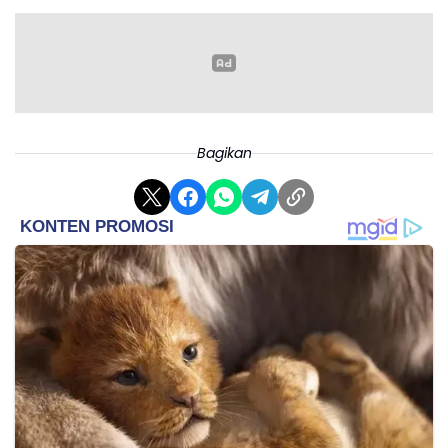
Bagikan