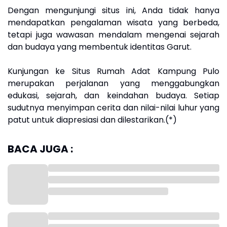
Dengan mengunjungi situs ini, Anda tidak hanya
mendapatkan pengalaman wisata yang berbeda,
tetapi juga wawasan mendalam mengenai sejarah
dan budaya yang membentuk identitas Garut.
Kunjungan ke Situs Rumah Adat Kampung Pulo
merupakan perjalanan yang menggabungkan
edukasi, sejarah, dan keindahan budaya. Setiap
sudutnya menyimpan cerita dan nilai-nilai luhur yang
patut untuk diapresiasi dan dilestarikan.(*)
BACA JUGA :