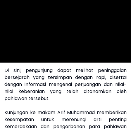
Di sini, pengunjung dapat melihat peninggalan
bersejarah yang tersimpan dengan rapi, disertai
dengan informasi mengenai perjuangan dan nilai-
nilai keberanian yang telah ditanamkan oleh
pahlawan tersebut.
Kunjungan ke makam Arif Muhammad memberikan
kesempatan untuk merenungi arti penting
kemerdekaan dan pengorbanan para pahlawan