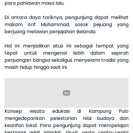
para pahlawan masa lalu.
Di antara daya tariknya, pengunjung dapat melihat
makam Arif Muhammad, sosok pejuang yang
berjuang melawan penjajahan Belanda.
Hal ini menjadikan situs ini sebagai tempat yang
tepat untuk mengenal lebih dalam sejarah
perjuangan bangsa sekaligus menyelami tradisi yang
masih hidup hingga saat ini.
Konsep wisata edukasi di Kampung Pulo
mengedepankan pelestarian nilai budaya dan
kearifan lokal. Para pengunjung dapat mempelajari
berbagai adat istiadat, ritual, serta cerita-cerita