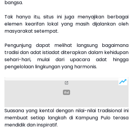
bangsa.
Tak hanya itu, situs ini juga menyajikan berbagai
elemen kearifan lokal yang masih dijalankan oleh
masyarakat setempat.
Pengunjung dapat melihat langsung bagaimana
tradisi dan adat istiadat diterapkan dalam kehidupan
sehari-hari, mulai dari upacara adat hingga
pengelolaan lingkungan yang harmonis.
Suasana yang kental dengan nilai-nilai tradisional ini
membuat setiap langkah di Kampung Pulo terasa
mendidik dan inspiratif.