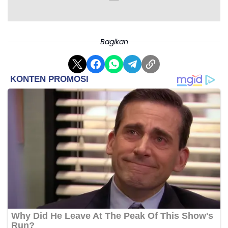
Bagikan