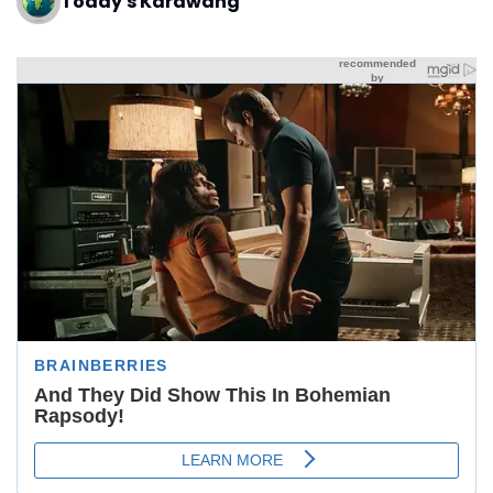
Today's Karawang