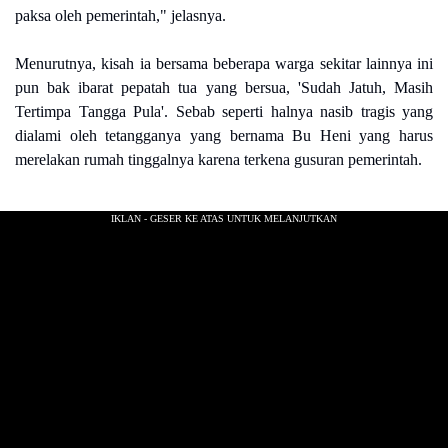
paksa oleh pemerintah," jelasnya.
Menurutnya, kisah ia bersama beberapa warga sekitar lainnya ini
pun bak ibarat pepatah tua yang bersua, 'Sudah Jatuh, Masih
Tertimpa Tangga Pula'. Sebab seperti halnya nasib tragis yang
dialami oleh tetangganya yang bernama Bu Heni yang harus
merelakan rumah tinggalnya karena terkena gusuran pemerintah.