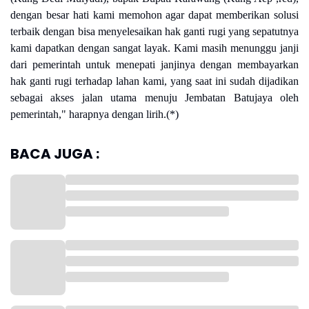
dengan besar hati kami memohon agar dapat memberikan solusi
terbaik dengan bisa menyelesaikan hak ganti rugi yang sepatutnya
kami dapatkan dengan sangat layak. Kami masih menunggu janji
dari pemerintah untuk menepati janjinya dengan membayarkan
hak ganti rugi terhadap lahan kami, yang saat ini sudah dijadikan
sebagai akses jalan utama menuju Jembatan Batujaya oleh
pemerintah," harapnya dengan lirih.(*)
BACA JUGA :