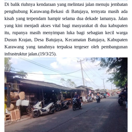
Di balik riuhnya kendaraan yang melintasi jalan menuju jembatan
penghubung Karawang-Bekasi di Batujaya, ternyata masih ada
kisah yang terpendam hampir selama dua dekade lamanya. Jalan
yang kini menjadi akses vital bagi masyarakat di dua kabupaten
itu, rupanya masih menyimpan luka bagi sebagian kecil warga
Dusun Krajan, Desa Batujaya, Kecamatan Batujaya, Kabupaten
Karawang yang tanahnya terpaksa tergeser oleh pembangunan
infrastruktur jalan.(19/3/25).