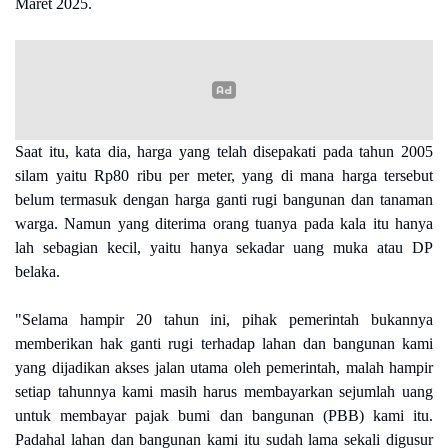
Maret 2025.
Saat itu, kata dia, harga yang telah disepakati pada tahun 2005
silam yaitu Rp80 ribu per meter, yang di mana harga tersebut
belum termasuk dengan harga ganti rugi bangunan dan tanaman
warga. Namun yang diterima orang tuanya pada kala itu hanya
lah sebagian kecil, yaitu hanya sekadar uang muka atau DP
belaka.
"Selama hampir 20 tahun ini, pihak pemerintah bukannya
memberikan hak ganti rugi terhadap lahan dan bangunan kami
yang dijadikan akses jalan utama oleh pemerintah, malah hampir
setiap tahunnya kami masih harus membayarkan sejumlah uang
untuk membayar pajak bumi dan bangunan (PBB) kami itu.
Padahal lahan dan bangunan kami itu sudah lama sekali digusur