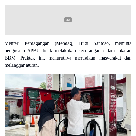
Menteri Perdagangan (Mendag) Budi Santoso, meminta
pengusaha SPBU tidak melakukan kecurangan dalam takaran
BBM. Praktek ini, menurutnya merugikan masyarakat dan
melanggar aturan.