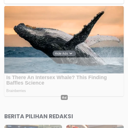
Hide Ads
BERITA PILIHAN REDAKSI