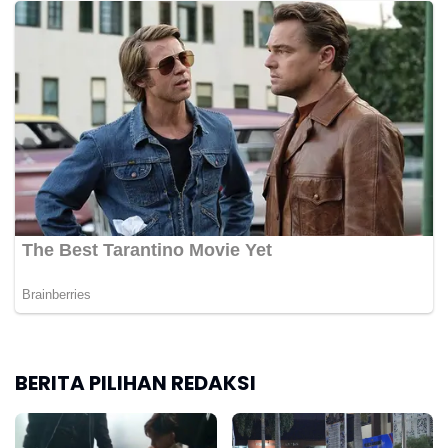
BERITA PILIHAN REDAKSI