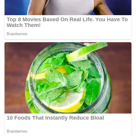
Alternatif Sentul, Kabupaten Bogor, Jawa Barat, Rabu
(19/3/2025).