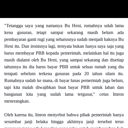
"Tetangga saya yang namanya Bu Heni, rumahnya udah lama
kena gusuran, tetapi sampai sekarang masih belum ada
pembayaran ganti rugi yang seharusnya sudah menjadi haknya Bu
Heni itu. Dan ironisnya lagi, ternyata bukan hanya saya saja yang
harus membayar PBB kepada pemerintah, melainkan hal itu juga
masih dialami oleh Bu Heni, yang sampai sekarang dan disetiap
tahunnya itu dia harus bayar PBB untuk seluas rumah yang dia
tempati sebelum terkena gusuran pada 20 tahun silam itu.
Rumahnya sudah ke mana, di bayar lunas pemerintah juga belum,
tapi kita malah diwajibkan buat bayar PBB untuk lahan dan
bangunan kita yang sudah lama tergusur," cetus Imron
menerangkan.
Oleh karena itu, Imron menyebut bahwa pihak pemerintah hanya
sesumbar janji belaka hingga akhirnya janji tersebut terus