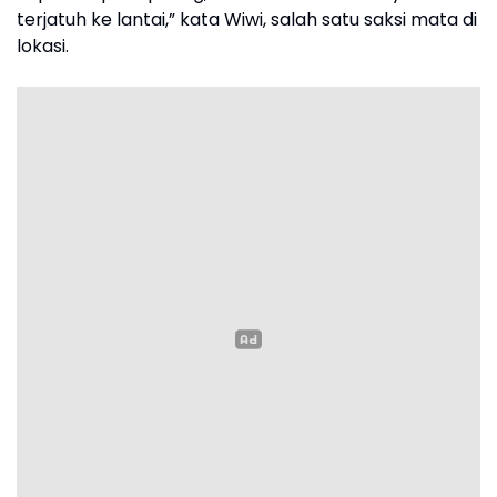
terjatuh ke lantai,” kata Wiwi, salah satu saksi mata di
lokasi.