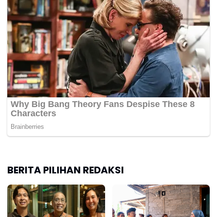
BERITA PILIHAN REDAKSI