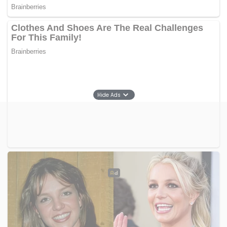
Hide Ads