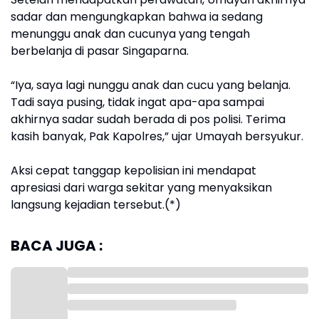
sadar dan mengungkapkan bahwa ia sedang
menunggu anak dan cucunya yang tengah
berbelanja di pasar Singaparna.
“Iya, saya lagi nunggu anak dan cucu yang belanja.
Tadi saya pusing, tidak ingat apa-apa sampai
akhirnya sadar sudah berada di pos polisi. Terima
kasih banyak, Pak Kapolres,” ujar Umayah bersyukur.
Aksi cepat tanggap kepolisian ini mendapat
apresiasi dari warga sekitar yang menyaksikan
langsung kejadian tersebut.(*)
BACA JUGA :