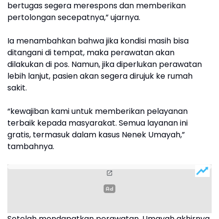
bertugas segera merespons dan memberikan
pertolongan secepatnya,” ujarnya.
Ia menambahkan bahwa jika kondisi masih bisa
ditangani di tempat, maka perawatan akan
dilakukan di pos. Namun, jika diperlukan perawatan
lebih lanjut, pasien akan segera dirujuk ke rumah
sakit.
“kewajiban kami untuk memberikan pelayanan
terbaik kepada masyarakat. Semua layanan ini
gratis, termasuk dalam kasus Nenek Umayah,”
tambahnya.
Setelah mendapatkan perawatan, Umayah akhirnya