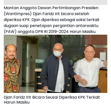
Mantan Anggota Dewan Pertimbangan Presiden
(Wantimpres) Djan Faridz irit bicara setelah
diperiksa KPK. Djan diperiksa sebagai saksi terkait
dugaan suap penetapan pergantian antarwaktu
(PAW) anggota DPR RI 2019-2024 Harun Masiku.
Djan Faridz Irit Bicara Seusai Diperiksa KPK Terkait
Harun Masiku