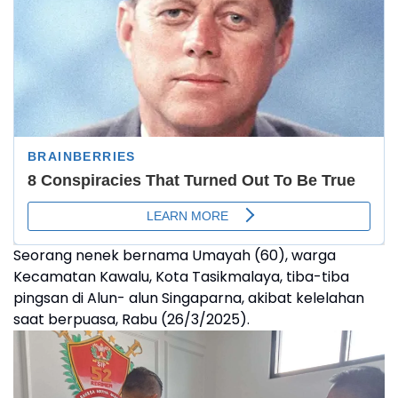
Seorang nenek bernama Umayah (60), warga
Kecamatan Kawalu, Kota Tasikmalaya, tiba-tiba
pingsan di Alun- alun Singaparna, akibat kelelahan
saat berpuasa, Rabu (26/3/2025).