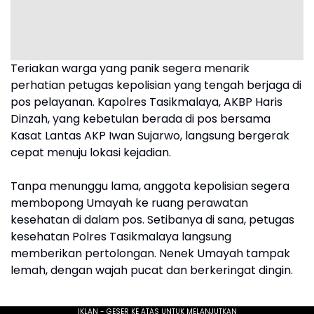
Teriakan warga yang panik segera menarik
perhatian petugas kepolisian yang tengah berjaga di
pos pelayanan. Kapolres Tasikmalaya, AKBP Haris
Dinzah, yang kebetulan berada di pos bersama
Kasat Lantas AKP Iwan Sujarwo, langsung bergerak
cepat menuju lokasi kejadian.
Tanpa menunggu lama, anggota kepolisian segera
membopong Umayah ke ruang perawatan
kesehatan di dalam pos. Setibanya di sana, petugas
kesehatan Polres Tasikmalaya langsung
memberikan pertolongan. Nenek Umayah tampak
lemah, dengan wajah pucat dan berkeringat dingin.