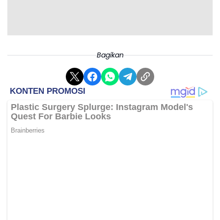
Bagikan