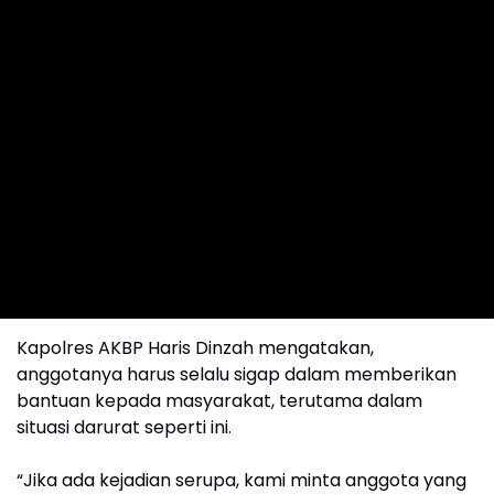
Kapolres AKBP Haris Dinzah mengatakan,
anggotanya harus selalu sigap dalam memberikan
bantuan kepada masyarakat, terutama dalam
situasi darurat seperti ini.
“Jika ada kejadian serupa, kami minta anggota yang