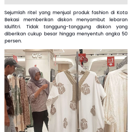
Bekasi memberikan diskon menyambut lebaran
Idulfitri. Tidak tanggung-tanggung diskon yang
diberikan cukup besar hingga menyentuh angka 50
persen.