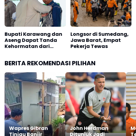
Bupati Karawang dan
Longsor di Sumedang,
Aseng Dapat Tanda
Jawa Barat, Empat
Kehormatan dari
Pekerja Tewas
Presiden Prabowo
Subianto
BERITA REKOMENDASI PILIHAN
Wapres Gibran
John Herdman
M
Tinjau Banjir
Ditunjuk Jadi
T
Karawang,
Pelatih Timnas
D
Pastikan
Indonesia
Po