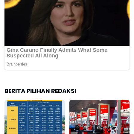
BERITA PILIHAN REDAKSI
Penyesuaian Tarif Tol
Ini Harga BBM