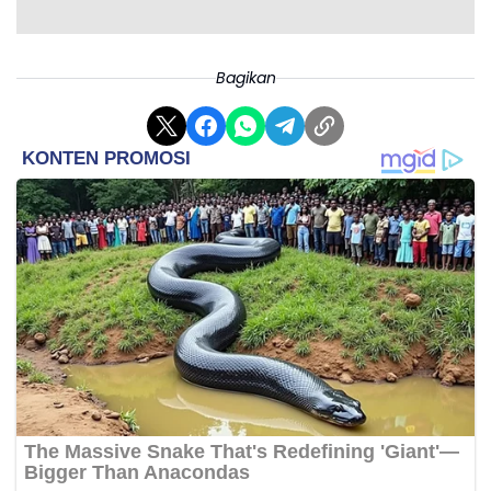
Bagikan
"Kalau setiap belanja 700 ribu dapat voucer 50 ribu,
belanja 1 juta dapat voucher 100 ribu. Vouchernya ini
nanti bisa dipakai untuk pembelian berikutnya tanpa
minimal belanja kaya uang saja," kata dia.
Ia menamabahkan, menjelang lebaran saat ini
pihaknya fokus pada penjualan baju muslim. Sebab
saat ini mulai banyak pengunjung datang untuk
melakukan pembelian baju muslim.
"Karena ini mau lebaran jadi banyak yang datang
untuk membeli baju muslim seperti gamis dan koko.
Peningkatannya mulai terjadi sejak Sabtu kemarin,"
kata dia.