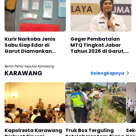
Kurir Narkoba Jenis
Geger Pembatalan
Sabu Siap Edar di
MTQ Tingkat Jabar
Garut Diamankan
Tahun 2026 di Garut,
Polisi
Ini Tanggapan Wakil
Wali Kota
Berita Pelita Seputar Karawang
Tasikmalaya Diky
KARAWANG
Selengkapnya
Candra
Kapolresta Karawang
Truk Box Terguling
Sek
Perkuat Sinergi
Setelah Hantam Tiang
Kar
dengan Insan Pers
PJU di Jalan Raya
Bag
Melalui Silaturahmi
Interchange
Rabu, 5 Agustus 2026
Selasa, 4 Agustus 2026
Sela