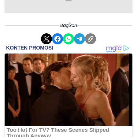
Bagikan