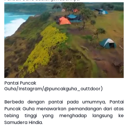
Pantai Puncak
Guha/Instagram/@puncakguha_outtdoor)
Berbeda dengan pantai pada umumnya, Pantai
Puncak Guha menawarkan pemandangan dari atas
tebing tinggi yang menghadap langsung ke
Samudera Hindia.
Pantai Puncak Guha bukanlah tempat untuk