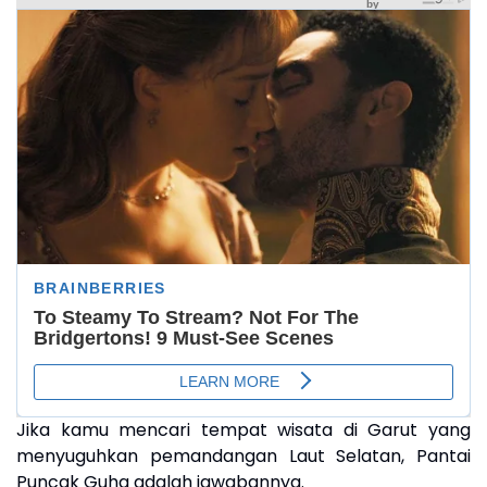
Jika kamu mencari tempat wisata di Garut yang
menyuguhkan pemandangan Laut Selatan, Pantai
Puncak Guha adalah jawabannya.