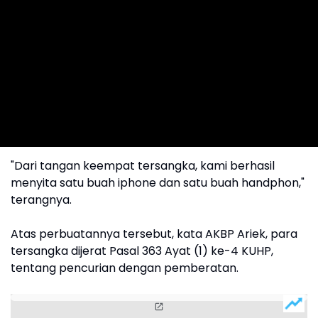
"Dari tangan keempat tersangka, kami berhasil
menyita satu buah iphone dan satu buah handphon,"
terangnya.
Atas perbuatannya tersebut, kata AKBP Ariek, para
tersangka dijerat Pasal 363 Ayat (1) ke-4 KUHP,
tentang pencurian dengan pemberatan.