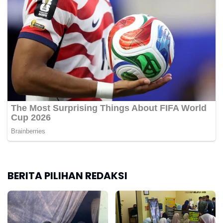
BERITA PILIHAN REDAKSI