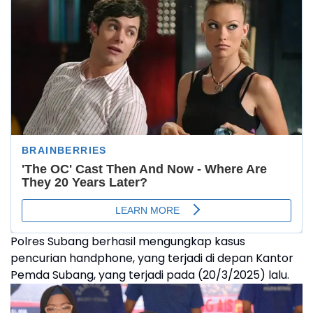
Polres Subang berhasil mengungkap kasus
pencurian handphone, yang terjadi di depan Kantor
Pemda Subang, yang terjadi pada (20/3/2025) lalu.