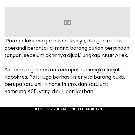
"Para pelaku menjalankan aksinya, dengan modus
operandi berantai, di mana barang curian berpindah
tangan, sebelum akhirnya dijual," ungkap AKBP Ariek.
Selain mengamankan keempat tersangka, lanjut
Kapokres, Polisi juga berhasil menyita barang bukti,
berupa satu unit iPhone 14 Pro, dan satu unit
Samsung A05, yang dicuri dari korban.