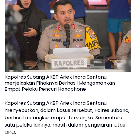
Kapolres Subang AKBP Ariek Indra Sentanu
menjelaskan Pihaknya Berhasil Mengamankan
Empat Pelaku Pencuri Handphone
Kapolres Subang AKBP Ariek Indra Sentanu
menyebutkan, dalam kasus tersebut, Polres Subang,
berhasil meringkus empat tersangka. Sementara
satu pelaku lainnya, masih dalam pengejaran atau
DPO.