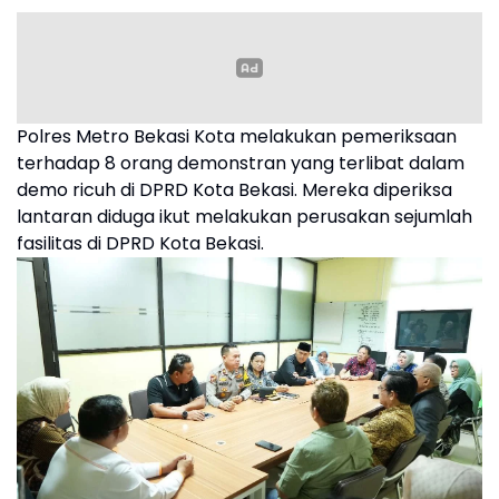
Polres Metro Bekasi Kota melakukan pemeriksaan
terhadap 8 orang demonstran yang terlibat dalam
demo ricuh di DPRD Kota Bekasi. Mereka diperiksa
lantaran diduga ikut melakukan perusakan sejumlah
fasilitas di DPRD Kota Bekasi.