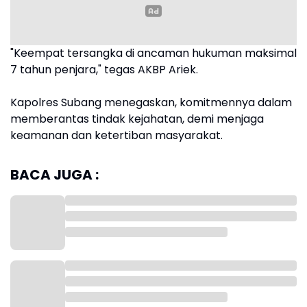
"Keempat tersangka di ancaman hukuman maksimal
7 tahun penjara," tegas AKBP Ariek.
Kapolres Subang menegaskan, komitmennya dalam
memberantas tindak kejahatan, demi menjaga
keamanan dan ketertiban masyarakat.
BACA JUGA :