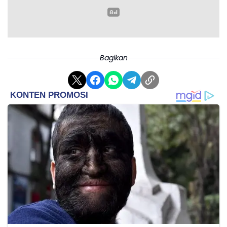
Bagikan