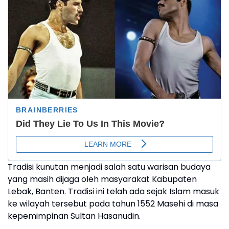
Tradisi kunutan menjadi salah satu warisan budaya
yang masih dijaga oleh masyarakat Kabupaten
Lebak, Banten. Tradisi ini telah ada sejak Islam masuk
ke wilayah tersebut pada tahun 1552 Masehi di masa
kepemimpinan Sultan Hasanudin.