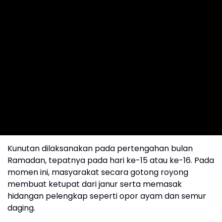
Kunutan dilaksanakan pada pertengahan bulan
Ramadan, tepatnya pada hari ke-15 atau ke-16. Pada
momen ini, masyarakat secara gotong royong
membuat ketupat dari janur serta memasak
hidangan pelengkap seperti opor ayam dan semur
daging.