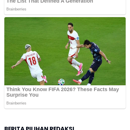
BERITA PILIHAN REDAKSI