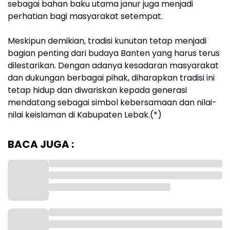
sebagai bahan baku utama janur juga menjadi
perhatian bagi masyarakat setempat.
Meskipun demikian, tradisi kunutan tetap menjadi
bagian penting dari budaya Banten yang harus terus
dilestarikan. Dengan adanya kesadaran masyarakat
dan dukungan berbagai pihak, diharapkan tradisi ini
tetap hidup dan diwariskan kepada generasi
mendatang sebagai simbol kebersamaan dan nilai-
nilai keislaman di Kabupaten Lebak.(*)
BACA JUGA :