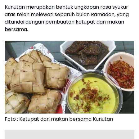
Kunutan merupakan bentuk ungkapan rasa syukur
atas telah melewati separuh bulan Ramadan, yang
ditandai dengan pembuatan ketupat dan makan
bersama.
Foto : Ketupat dan makan bersama Kunutan