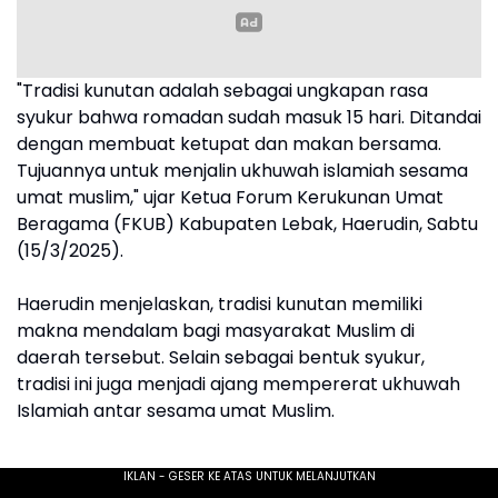
"Tradisi kunutan adalah sebagai ungkapan rasa
syukur bahwa romadan sudah masuk 15 hari. Ditandai
dengan membuat ketupat dan makan bersama.
Tujuannya untuk menjalin ukhuwah islamiah sesama
umat muslim," ujar Ketua Forum Kerukunan Umat
Beragama (FKUB) Kabupaten Lebak, Haerudin, Sabtu
(15/3/2025).
Haerudin menjelaskan, tradisi kunutan memiliki
makna mendalam bagi masyarakat Muslim di
daerah tersebut. Selain sebagai bentuk syukur,
tradisi ini juga menjadi ajang mempererat ukhuwah
Islamiah antar sesama umat Muslim.