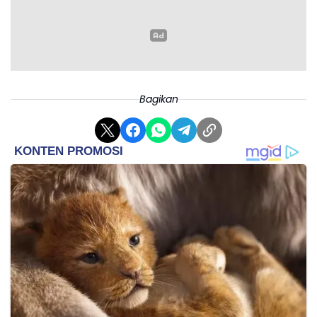
Bagikan