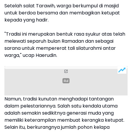
Setelah salat Tarawih, warga berkumpul di masjid
untuk berdoa bersama dan membagikan ketupat
kepada yang hadir.
"Tradisi ini merupakan bentuk rasa syukur atas telah
melewati separuh bulan Ramadan dan sebagai
sarana untuk mempererat tali silaturahmi antar
warga," ucap Haerudin.
Namun, tradisi kunutan menghadapi tantangan
dalam pelestariannya. Salah satu kendala utama
adalah semakin sedikitnya generasi muda yang
memiliki keterampilan membuat kerangka ketupat.
Selain itu, berkurangnya jumlah pohon kelapa