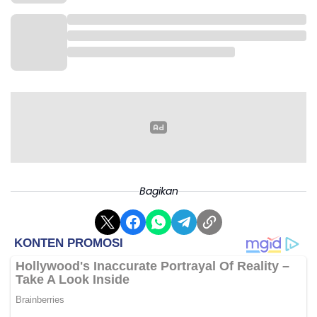
Bagikan