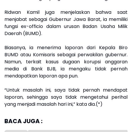
Ridwan Kamil juga menjelaskan bahwa saat
menjabat sebagai Gubernur Jawa Barat, ia memiliki
fungsi ex-officio dalam urusan Badan Usaha Milik
Daerah (BUMD).
Biasanya, ia menerima laporan dari Kepala Biro
BUMD atau Komisaris sebagai perwakilan gubernur.
Namun, terkait kasus dugaan korupsi anggaran
media di Bank BJB, ia mengaku tidak pernah
mendapatkan laporan apa pun.
“Untuk masalah ini, saya tidak pernah mendapat
laporan, sehingga saya tidak mengetahui perihal
yang menjadi masalah hari ini,” kata dia.(*)
BACA JUGA :