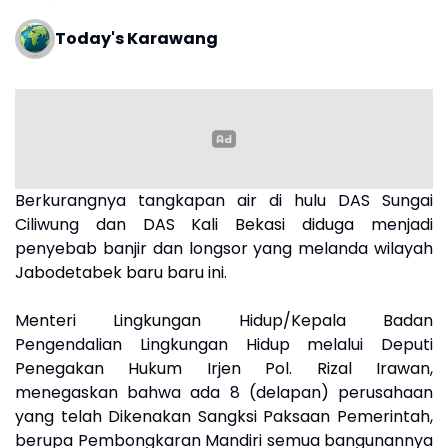
Today's Karawang
Berkurangnya tangkapan air di hulu DAS Sungai
Ciliwung dan DAS Kali Bekasi diduga menjadi
penyebab banjir dan longsor yang melanda wilayah
Jabodetabek baru baru ini.
Menteri Lingkungan Hidup/Kepala Badan
Pengendalian Lingkungan Hidup melalui Deputi
Penegakan Hukum Irjen Pol. Rizal Irawan,
menegaskan bahwa ada 8 (delapan) perusahaan
yang telah Dikenakan Sangksi Paksaan Pemerintah,
berupa Pembongkaran Mandiri semua bangunannya