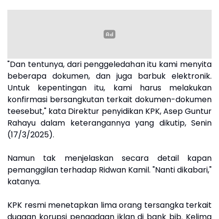
"Dan tentunya, dari penggeledahan itu kami menyita
beberapa dokumen, dan juga barbuk elektronik.
Untuk kepentingan itu, kami harus melakukan
konfirmasi bersangkutan terkait dokumen-dokumen
teesebut," kata Direktur penyidikan KPK, Asep Guntur
Rahayu dalam keterangannya yang dikutip, Senin
(17/3/2025).
Namun tak menjelaskan secara detail kapan
pemanggilan terhadap Ridwan Kamil. "Nanti dikabari,"
katanya.
KPK resmi menetapkan lima orang tersangka terkait
dugaan korupsi pengadaan iklan di bank bjb. Kelima