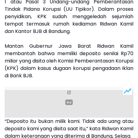
1 atau Pasal 3 Undang-undang Pemberantasan
Tindak Pidana Korupsi (UU Tipikor). Dalam proses
penyidikan, KPK sudah menggeledah sejumlah
tempat termasuk rumah kediaman Ridwan Kamil
dan Kantor BJB di Bandung.
Mantan Gubernur Jawa Barat Ridwan Kamil
membantah bahwa memiliki deposito senilai Rp70
miliar yang disita oleh Komisi Pemberantasan Korupsi
(KPK) dalam kasus dugaan korupsi pengadaan iklan
di Bank BJB.
“Deposito itu bukan milik kami. Tidak ada uang atau
deposito kami yang disita saat itu,” kata Ridwan Kamil
dalam keterangan yang diterima di Bandung, Selasa.