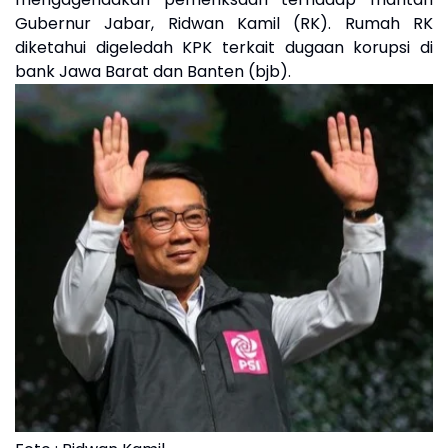
Gubernur Jabar, Ridwan Kamil (RK). Rumah RK
diketahui digeledah KPK terkait dugaan korupsi di
bank Jawa Barat dan Banten (bjb).