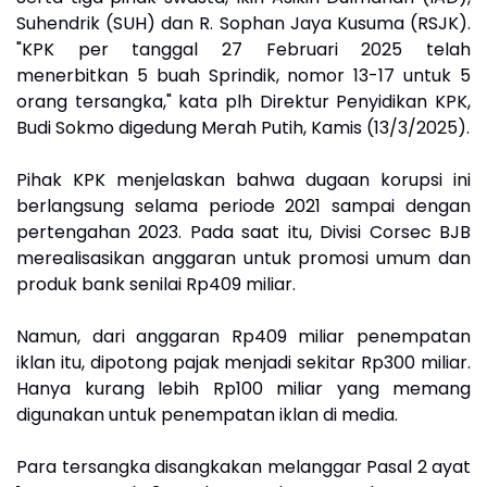
Suhendrik (SUH) dan R. Sophan Jaya Kusuma (RSJK).
"KPK per tanggal 27 Februari 2025 telah
menerbitkan 5 buah Sprindik, nomor 13-17 untuk 5
orang tersangka," kata plh Direktur Penyidikan KPK,
Budi Sokmo digedung Merah Putih, Kamis (13/3/2025).
Pihak KPK menjelaskan bahwa dugaan korupsi ini
berlangsung selama periode 2021 sampai dengan
pertengahan 2023. Pada saat itu, Divisi Corsec BJB
merealisasikan anggaran untuk promosi umum dan
produk bank senilai Rp409 miliar.
Namun, dari anggaran Rp409 miliar penempatan
iklan itu, dipotong pajak menjadi sekitar Rp300 miliar.
Hanya kurang lebih Rp100 miliar yang memang
digunakan untuk penempatan iklan di media.
Para tersangka disangkakan melanggar Pasal 2 ayat