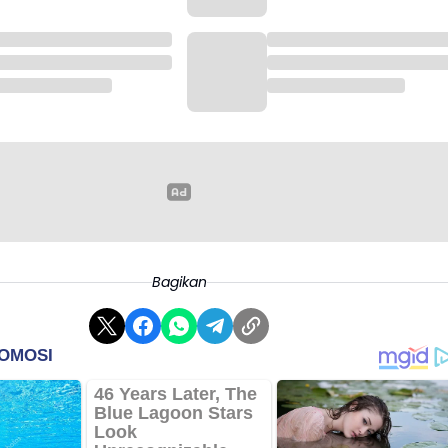
Bagikan