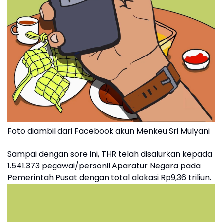
Foto diambil dari Facebook akun Menkeu Sri Mulyani
Sampai dengan sore ini, THR telah disalurkan kepada
1.541.373 pegawai/personil Aparatur Negara pada
Pemerintah Pusat dengan total alokasi Rp9,36 triliun.