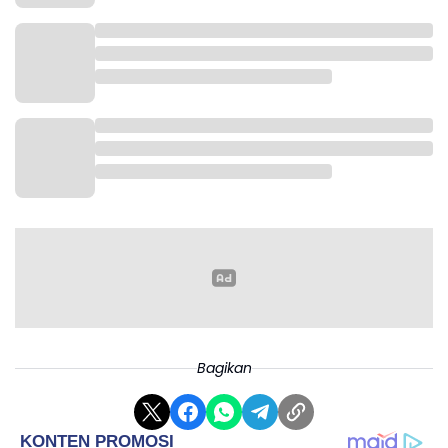
Bagikan