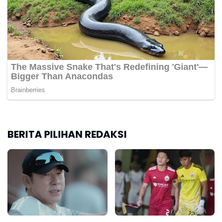
BERITA PILIHAN REDAKSI