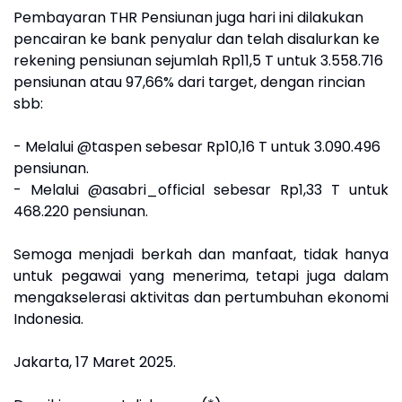
Pembayaran THR Pensiunan juga hari ini dilakukan
pencairan ke bank penyalur dan telah disalurkan ke
rekening pensiunan sejumlah Rp11,5 T untuk 3.558.716
pensiunan atau 97,66% dari target, dengan rincian
sbb:
- Melalui @taspen sebesar Rp10,16 T untuk 3.090.496
pensiunan.
- Melalui @asabri_official sebesar Rp1,33 T untuk
468.220 pensiunan.
Semoga menjadi berkah dan manfaat, tidak hanya
untuk pegawai yang menerima, tetapi juga dalam
mengakselerasi aktivitas dan pertumbuhan ekonomi
Indonesia.
Jakarta, 17 Maret 2025.