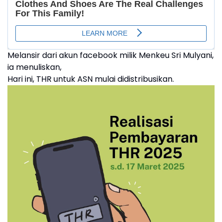
Melansir dari akun facebook milik Menkeu Sri Mulyani,
ia menuliskan,
Hari ini, THR untuk ASN mulai didistribusikan.