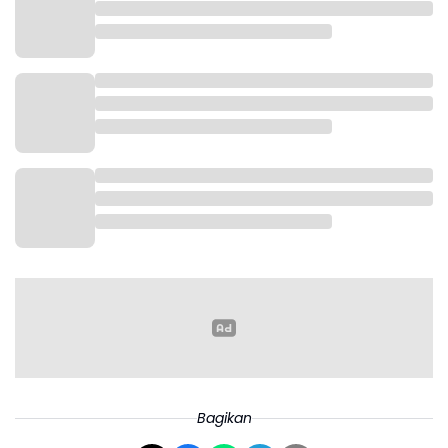
Bagikan