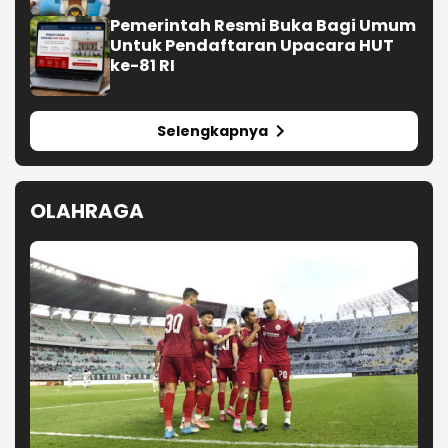
Pemerintah Resmi Buka Bagi Umum
Untuk Pendaftaran Upacara HUT
ke-81 RI
Selengkapnya
OLAHRAGA