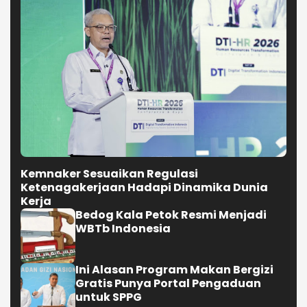
Kemnaker Sesuaikan Regulasi
Ketenagakerjaan Hadapi Dinamika Dunia
Kerja
Bedog Kala Petok Resmi Menjadi
WBTb Indonesia
Ini Alasan Program Makan Bergizi
Gratis Punya Portal Pengaduan
untuk SPPG