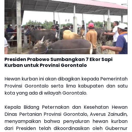
Presiden Prabowo Sumbangkan 7 Ekor Sapi
Kurban untuk Provinsi Gorontalo
Hewan kurban ini akan dibagikan kepada Pemerintah
Provinsi Gorontalo serta lima kabupaten dan satu
kota yang ada di wilayah Gorontalo.
Kepala Bidang Peternakan dan Kesehatan Hewan
Dinas Pertanian Provinsi Gorontalo, Averus Zainudin,
menyampaikan bahwa penyaluran hewan kurban
dari Presiden telah dikoordinasikan oleh Gubernur