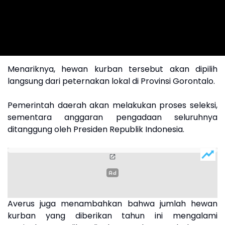
Menariknya, hewan kurban tersebut akan dipilih
langsung dari peternakan lokal di Provinsi Gorontalo.
Pemerintah daerah akan melakukan proses seleksi,
sementara anggaran pengadaan seluruhnya
ditanggung oleh Presiden Republik Indonesia.
Averus juga menambahkan bahwa jumlah hewan
kurban yang diberikan tahun ini mengalami