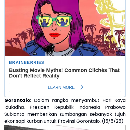
Gorontalo
: Dalam rangka menyambut Hari Raya
Iduladha, Presiden Republik Indonesia Prabowo
Subianto memberikan sumbangan sebanyak tujuh
ekor sapi kurban untuk Provinsi Gorontalo. (15/5/25).