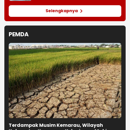
Selengkapnya
PEMDA
Terdampak Musim Kemarau, Wilayah