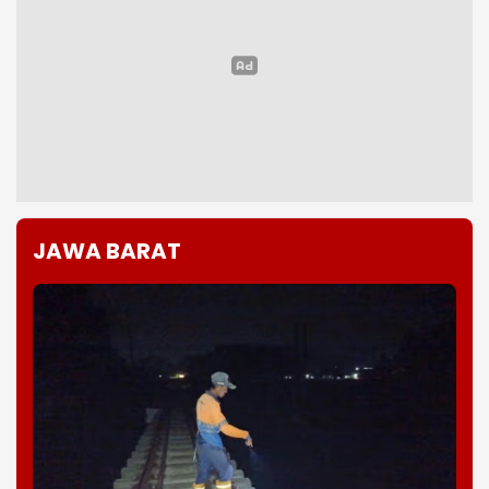
JAWA BARAT