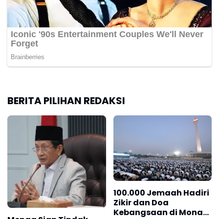
BERITA PILIHAN REDAKSI
100.000 Jemaah Hadiri
Zikir dan Doa
Kebangsaan di Monas,