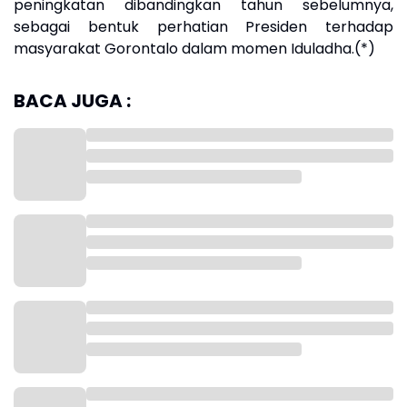
peningkatan dibandingkan tahun sebelumnya,
sebagai bentuk perhatian Presiden terhadap
masyarakat Gorontalo dalam momen Iduladha.(*)
BACA JUGA :