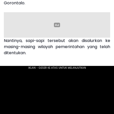
Gorontalo.
Nantinya, sapi-sapi tersebut akan disalurkan ke
masing-masing wilayah pemerintahan yang telah
ditentukan.