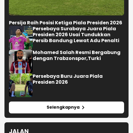
Persija Raih Posisi Ketiga Piala Presiden 2026
Persebaya Surabaya Juara Piala
Presiden 2026 Usai Tundukkan
Persib Bandung Lewat Adu Penalti
Mohamed Salah Resmi Bergabung
dengan Trabzonspor,Turki
Persebaya Buru Juara Piala
Presiden 2026
Selengkapnya
JALAN