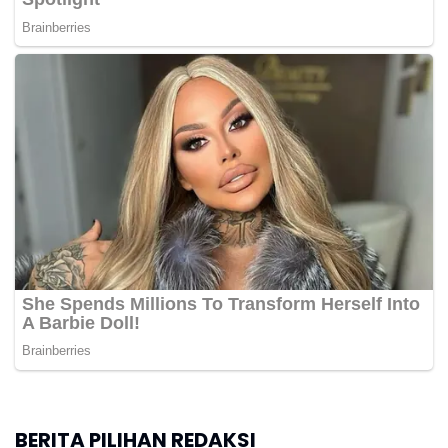
BERITA PILIHAN REDAKSI