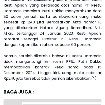
Resti Apriani yang bertindak atas nama PT Restu
Haramain meminta Putri Dakka menyerahkan data
80 calon jamaah serta pembayaran uang muka
sebesar Rp 240 juta. Berdasarkan Akta Nomor 13
yang dikeluarkan Notaris Agung Ramadhan, S.H.,
M.Kn., tertanggal 24 Januari 2023, Resti Apriani
tercatat sebagai Direktur PT Restu Haramain
dengan kepemilikan saham sebesar 60 persen.
Namun, setelah diketahui bahwa PT Restu Haramain
tidak mengantongi izin resmi PPIU, Putri Dakka
membatalkan kontrak kerja sama pada 15
Desember 2024. Hingga kini, uang muka sebesar
Rp240 juta tersebut tidak pernah dikembalikan.(*)
BACA JUGA :