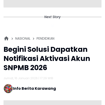
Next Story
NASIONAL
PENDIDIKAN
Begini Solusi Dapatkan
Notifikasi Aktivasi Akun
SNPMB 2026
Jumat, 16 Januari 2026 | 17:29 WIB
Info Berita Karawang