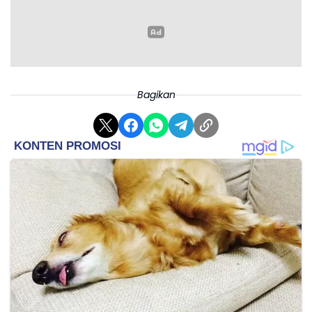
Bagikan