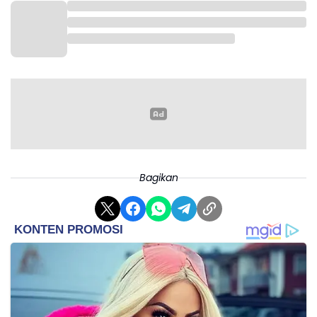
Bagikan