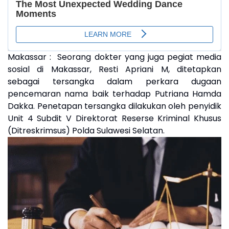
Makassar : Seorang dokter yang juga pegiat media
sosial di Makassar, Resti Apriani M, ditetapkan
sebagai tersangka dalam perkara dugaan
pencemaran nama baik terhadap Putriana Hamda
Dakka. Penetapan tersangka dilakukan oleh penyidik
Unit 4 Subdit V Direktorat Reserse Kriminal Khusus
(Ditreskrimsus) Polda Sulawesi Selatan.