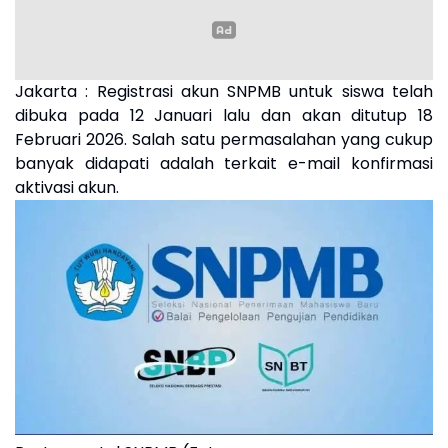
Jakarta : Registrasi akun SNPMB untuk siswa telah
dibuka pada 12 Januari lalu dan akan ditutup 18
Februari 2026. Salah satu permasalahan yang cukup
banyak didapati adalah terkait e-mail konfirmasi
aktivasi akun.