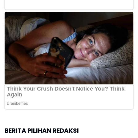
BERITA PILIHAN REDAKSI