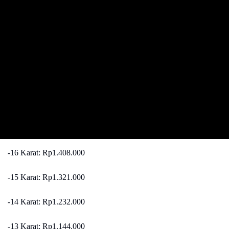
-16 Karat: Rp1.408.000
-15 Karat: Rp1.321.000
-14 Karat: Rp1.232.000
-13 Karat: Rp1.144.000