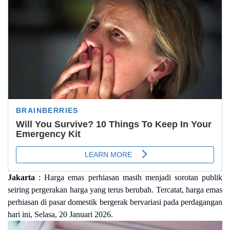
Jakarta
: Harga emas perhiasan masih menjadi sorotan publik
seiring pergerakan harga yang terus berubah. Tercatat, harga emas
perhiasan di pasar domestik bergerak bervariasi pada perdagangan
hari ini, Selasa, 20 Januari 2026.