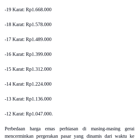
-19 Karat: Rp1.668.000
-18 Karat: Rp1.578.000
-17 Karat: Rp1.489.000
-16 Karat: Rp1.399.000
-15 Karat: Rp1.312.000
-14 Karat: Rp1.224.000
-13 Karat: Rp1.136.000
-12 Karat: Rp1.047.000.
Perbedaan harga emas perhiasan di masing-masing gerai
mencerminkan pergerakan pasar yang dinamis dari waktu ke