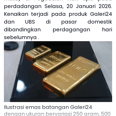
perdadangan Selasa, 20 Januari 2026.
Kenaikan terjadi pada produk Galeri24
dan UBS di pasar domestik
dibandingkan perdagangan hari
sebelumnya .
Ilustrasi emas batangan Galeri24
dengan ukuran bervariasi 250 gram, 500