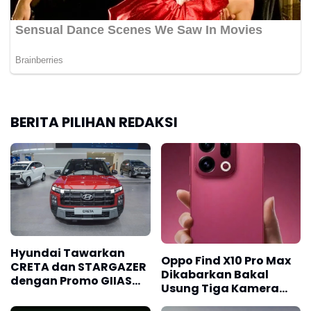
BERITA PILIHAN REDAKSI
Hyundai Tawarkan
Oppo Find X10 Pro Max
CRETA dan STARGAZER
Dikabarkan Bakal
dengan Promo GIIAS
Usung Tiga Kamera
2026
200MP