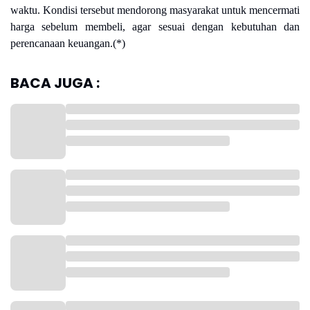
waktu. Kondisi tersebut mendorong masyarakat untuk mencermati
harga sebelum membeli, agar sesuai dengan kebutuhan dan
perencanaan keuangan.(*)
BACA JUGA :