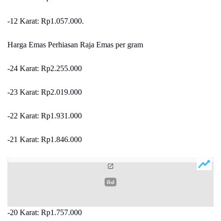
-12 Karat: Rp1.057.000.
Harga Emas Perhiasan Raja Emas per gram
-24 Karat: Rp2.255.000
-23 Karat: Rp2.019.000
-22 Karat: Rp1.931.000
-21 Karat: Rp1.846.000
-20 Karat: Rp1.757.000