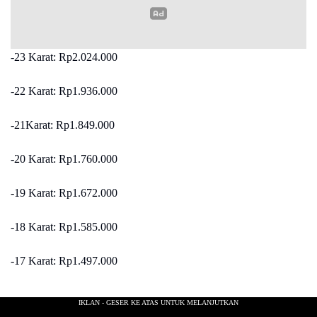
-23 Karat: Rp2.024.000
-22 Karat: Rp1.936.000
-21Karat: Rp1.849.000
-20 Karat: Rp1.760.000
-19 Karat: Rp1.672.000
-18 Karat: Rp1.585.000
-17 Karat: Rp1.497.000