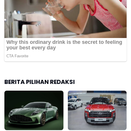
BERITA PILIHAN REDAKSI