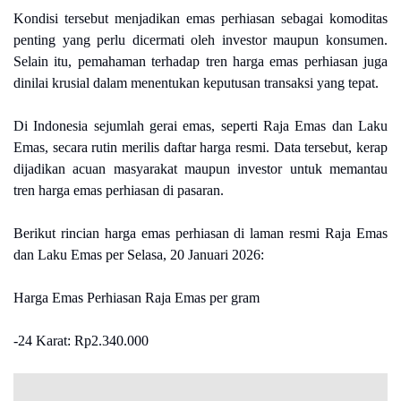
Kondisi tersebut menjadikan emas perhiasan sebagai komoditas
penting yang perlu dicermati oleh investor maupun konsumen.
Selain itu, pemahaman terhadap tren harga emas perhiasan juga
dinilai krusial dalam menentukan keputusan transaksi yang tepat.
Di Indonesia sejumlah gerai emas, seperti Raja Emas dan Laku
Emas, secara rutin merilis daftar harga resmi. Data tersebut, kerap
dijadikan acuan masyarakat maupun investor untuk memantau
tren harga emas perhiasan di pasaran.
Berikut rincian harga emas perhiasan di laman resmi Raja Emas
dan Laku Emas per Selasa, 20 Januari 2026:
Harga Emas Perhiasan Raja Emas per gram
-24 Karat: Rp2.340.000