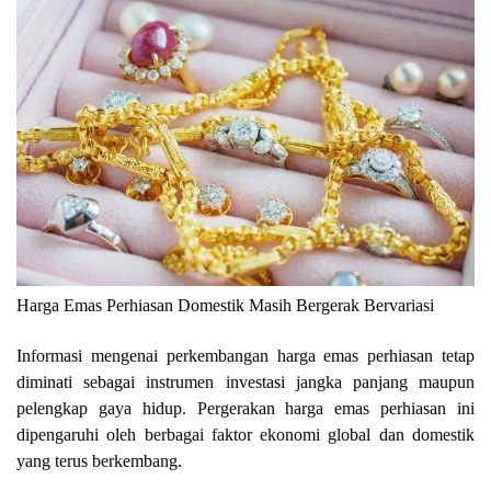
Harga Emas Perhiasan Domestik Masih Bergerak Bervariasi
Informasi mengenai perkembangan harga emas perhiasan tetap
diminati sebagai instrumen investasi jangka panjang maupun
pelengkap gaya hidup. Pergerakan harga emas perhiasan ini
dipengaruhi oleh berbagai faktor ekonomi global dan domestik
yang terus berkembang.