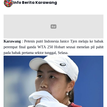
Info Berita Karawang
Karawang
: Petenis putri Indonesia Janice Tjen melaju ke babak
perempat final ganda WTA 250 Hobart seusai menelan pil pahit
pada babak pertama sektor tunggal, Selasa.