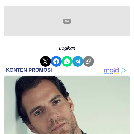
Bagikan