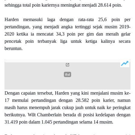
sehingga total poin kariernya meningkat menjadi 28.614 poin.
Harden memasuki laga dengan rata-rata 25,6 poin per
pertandingan, yang menjadi angka tertinggi sejak musim 2019-
2020 ketika ia mencatat 34,3 poin per gim dan meraih gelar
pencetak poin terbanyak liga untuk ketiga kalinya secara
beruntun.
Dengan capaian tersebut, Harden yang kini menjalani musim ke-
17 memulai pertandingan dengan 28.582 poin karier, namun
masih harus menempuh jarak cukup jauh untuk naik ke peringkat
berikutnya. Wilt Chamberlain berada di posisi kedelapan dengan
31.419 poin dalam 1.045 pertandingan selama 14 musim.